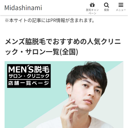
脱毛キャン
検索
メニュー
ペーン
※本サイトの記事にはPR情報が含まれます。
メンズ脇脱毛でおすすめの人気クリニ
ック・サロン一覧(全国)