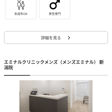
未成年OK
男性専門
詳細を見る
エミナルクリニックメンズ（メンズエミナル） 新
潟院