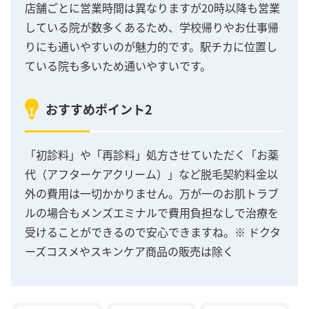
店舗ごとに営業時間は異なりますが20時以降も営業
している院が数多くあるため、学校帰りやお仕事帰
りにも通いやすいのが魅力的です。駅チカに位置し
ている院も多いため通いやすいです。
おすすめポイント2
「初診料」や「再診料」処方させていただく「お薬
代（アフターケアクリーム）」など脱毛契約料金以
外の費用は一切かかりません。万が一のお肌トラブ
ルの場合もメンズエミナルで費用負担なしで治療を
受けることができるので安心できますね。※ ドクタ
ーズコスメやスキンケア商品の販売は除く