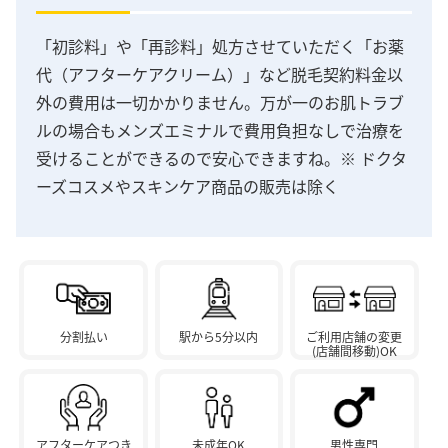
「初診料」や「再診料」処方させていただく「お薬
代（アフターケアクリーム）」など脱毛契約料金以
外の費用は一切かかりません。万が一のお肌トラブ
ルの場合もメンズエミナルで費用負担なしで治療を
受けることができるので安心できますね。※ ドクタ
ーズコスメやスキンケア商品の販売は除く
分割払い
駅から5分以内
ご利用店舗の変更
(店舗間移動)OK
アフターケアつき
未成年OK
男性専門