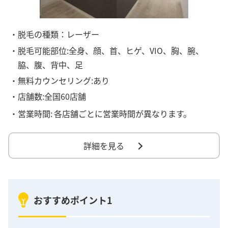
・脱毛の種類：レーザー
・脱毛可能部位:全身、顔、首、ヒゲ、VIO、胸、腕、
脇、腹、背中、足
・無料カウンセリング:あり
・店舗数:全国60店舗
・営業時間:
各店舗ごとに営業時間が異なります。
詳細を見る
おすすめポイント1