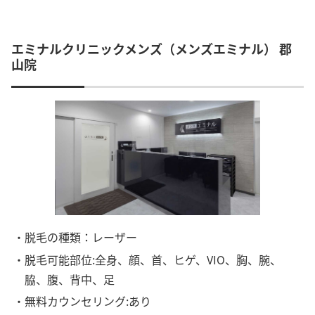
エミナルクリニックメンズ（メンズエミナル） 郡
山院
・脱毛の種類：レーザー
・脱毛可能部位:全身、顔、首、ヒゲ、VIO、胸、腕、
脇、腹、背中、足
・無料カウンセリング:あり