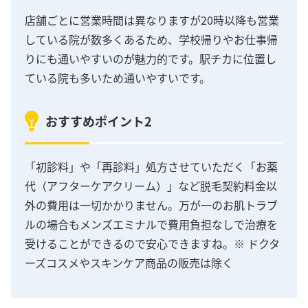
店舗ごとに営業時間は異なりますが20時以降も営業
している院が数多くあるため、学校帰りやお仕事帰
りにも通いやすいのが魅力的です。駅チカに位置し
ている院も多いため通いやすいです。
おすすめポイント2
「初診料」や「再診料」処方させていただく「お薬
代（アフターケアクリーム）」など脱毛契約料金以
外の費用は一切かかりません。万が一のお肌トラブ
ルの場合もメンズエミナルで費用負担なしで治療を
受けることができるので安心できますね。※ ドクタ
ーズコスメやスキンケア商品の販売は除く