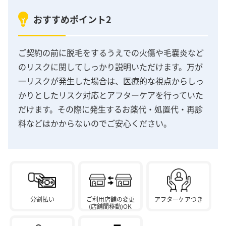
おすすめポイント2
ご契約の前に脱毛をするうえでの火傷や毛嚢炎など
のリスクに関してしっかり説明いただけます。万が
一リスクが発生した場合は、医療的な視点からしっ
かりとしたリスク対応とアフターケアを行っていた
だけます。その際に発生するお薬代・処置代・再診
料などはかからないのでご安心ください。
分割払い
ご利用店舗の変更
アフターケアつき
(店舗間移動)OK