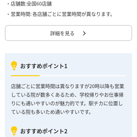
・店舗数:全国60店舗
・営業時間:
各店舗ごとに営業時間が異なります。
詳細を見る
おすすめポイント1
店舗ごとに営業時間は異なりますが20時以降も営業
している院が数多くあるため、学校帰りやお仕事帰
りにも通いやすいのが魅力的です。駅チカに位置し
ている院も多いため通いやすいです。
おすすめポイント2