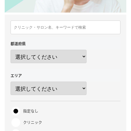
都道府県
エリア
指定なし
クリニック