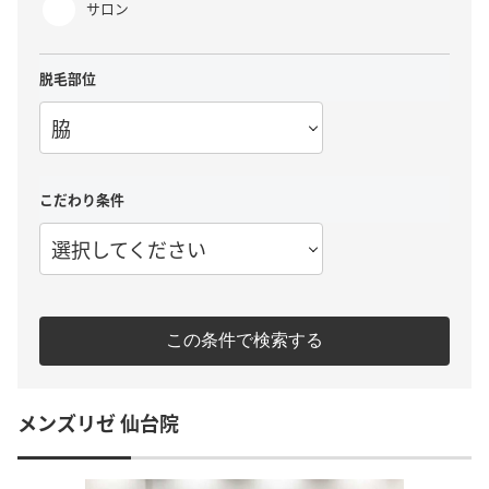
サロン
脱毛部位
脇
こだわり条件
選択してください
この条件で検索する
メンズリゼ 仙台院