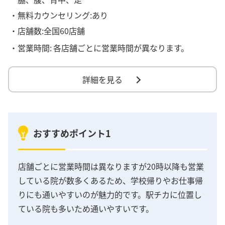
・無料カウンセリング:あり
・店舗数:全国60店舗
・営業時間:
各店舗ごとに営業時間が異なります。
詳細を見る
おすすめポイント1
店舗ごとに営業時間は異なりますが20時以降も営業
している院が数多くあるため、学校帰りやお仕事帰
りにも通いやすいのが魅力的です。駅チカに位置し
ている院も多いため通いやすいです。