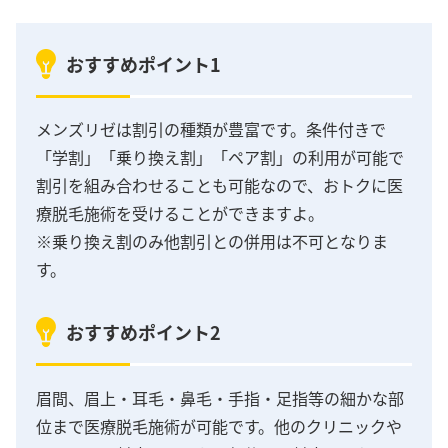
おすすめポイント1
メンズリゼは割引の種類が豊富です。条件付きで
「学割」「乗り換え割」「ペア割」の利用が可能で
割引を組み合わせることも可能なので、おトクに医
療脱毛施術を受けることができますよ。
※乗り換え割のみ他割引との併用は不可となりま
す。
おすすめポイント2
眉間、眉上・耳毛・鼻毛・手指・足指等の細かな部
位まで医療脱毛施術が可能です。他のクリニックや