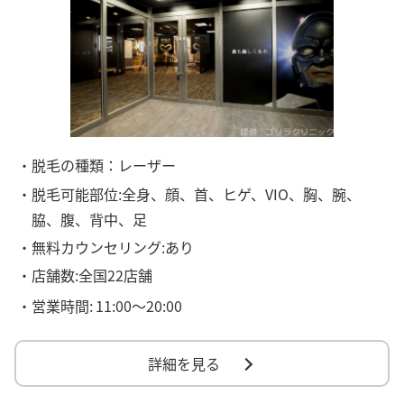
・脱毛の種類：レーザー
・脱毛可能部位:全身、顔、首、ヒゲ、VIO、胸、腕、
脇、腹、背中、足
・無料カウンセリング:あり
・店舗数:全国22店舗
・営業時間:
11:00～20:00
詳細を見る