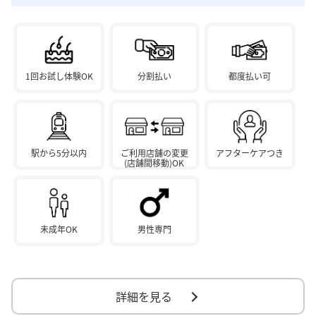
1回お試し体験OK
分割払い
都度払い可
駅から5分以内
ご利用店舗の変更
アフターケアつき
(店舗間移動)OK
未成年OK
男性専門
詳細を見る