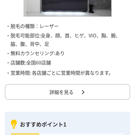
・脱毛の種類：レーザー
・脱毛可能部位:全身、顔、首、ヒゲ、VIO、胸、腕、
脇、腹、背中、足
・無料カウンセリング:あり
・店舗数:全国60店舗
・営業時間:
各店舗ごとに営業時間が異なります。
詳細を見る
おすすめポイント1