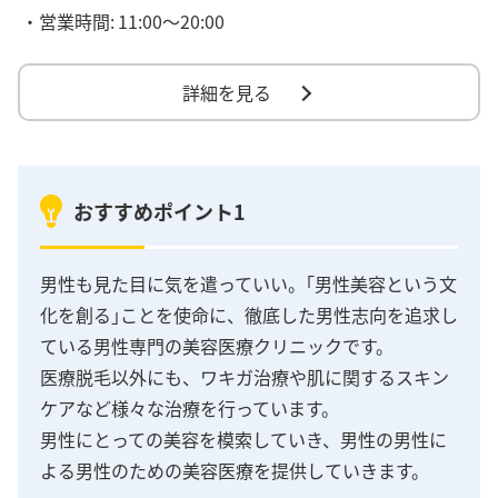
・営業時間:
11:00～20:00
詳細を見る
おすすめポイント1
男性も見た目に気を遣っていい。｢男性美容という文
化を創る｣ことを使命に、徹底した男性志向を追求し
ている男性専門の美容医療クリニックです。
医療脱毛以外にも、ワキガ治療や肌に関するスキン
ケアなど様々な治療を行っています。
男性にとっての美容を模索していき、男性の男性に
よる男性のための美容医療を提供していきます。