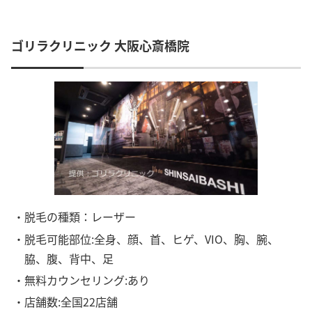
ゴリラクリニック 大阪心斎橋院
・脱毛の種類：レーザー
・脱毛可能部位:全身、顔、首、ヒゲ、VIO、胸、腕、
脇、腹、背中、足
・無料カウンセリング:あり
・店舗数:全国22店舗