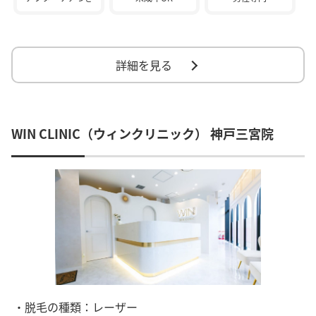
詳細を見る
WIN CLINIC（ウィンクリニック） 神戸三宮院
・脱毛の種類：レーザー