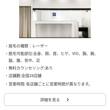
・脱毛の種類：レーザー
・脱毛可能部位:全身、顔、首、ヒゲ、VIO、胸、腕、
脇、腹、背中、足
・無料カウンセリング:あり
・店舗数:全国28店舗
・営業時間:
各店舗ごとに営業時間が異なります。
詳細を見る