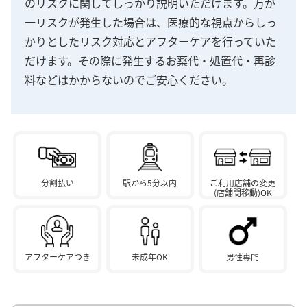
のリスクに関してしっかり説明いただけます。万が
一リスクが発生した場合は、医療的な視点からしっ
かりとしたリスク対応とアフターケアを行っていた
だけます。その際に発生するお薬代・処置代・再診
料などはかからないのでご安心ください。
分割払い
駅から5分以内
ご利用店舗の変更
(店舗間移動)OK
アフターケアつき
未成年OK
男性専門