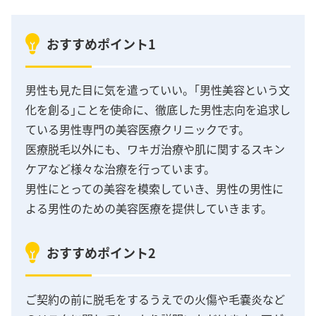
おすすめポイント1
男性も見た目に気を遣っていい。｢男性美容という文
化を創る｣ことを使命に、徹底した男性志向を追求し
ている男性専門の美容医療クリニックです。
医療脱毛以外にも、ワキガ治療や肌に関するスキン
ケアなど様々な治療を行っています。
男性にとっての美容を模索していき、男性の男性に
よる男性のための美容医療を提供していきます。
おすすめポイント2
ご契約の前に脱毛をするうえでの火傷や毛嚢炎など