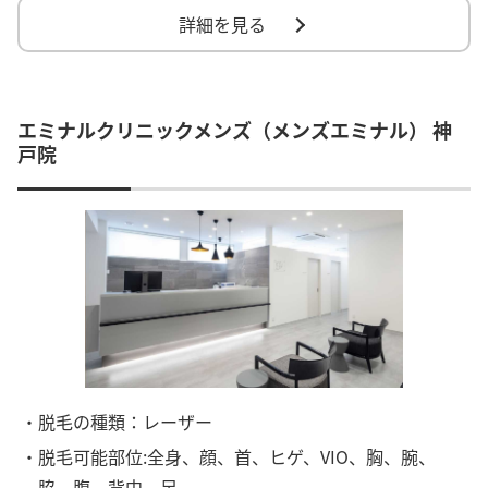
詳細を見る
エミナルクリニックメンズ（メンズエミナル） 神
戸院
・脱毛の種類：レーザー
・脱毛可能部位:全身、顔、首、ヒゲ、VIO、胸、腕、
脇、腹、背中、足