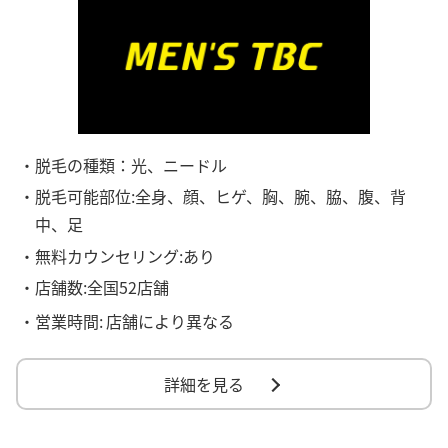
・脱毛の種類：光、ニードル
・脱毛可能部位:全身、顔、ヒゲ、胸、腕、脇、腹、背
中、足
・無料カウンセリング:あり
・店舗数:全国52店舗
・営業時間:
店舗により異なる
詳細を見る