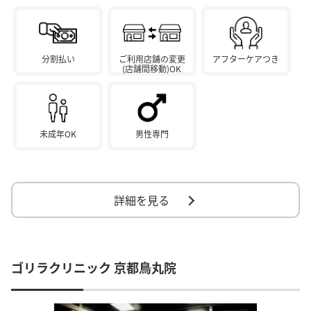
分割払い
ご利用店舗の変更
アフターケアつき
(店舗間移動)OK
未成年OK
男性専門
詳細を見る
ゴリラクリニック 京都鳥丸院