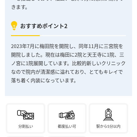
きます。
おすすめポイント2
2023年7月に梅田院を開院し、同年11月に三宮院を
開院しました。現在は梅田に2院と天王寺に1院、三
ノ宮に1院展開しています。比較的新しいクリニック
なので院内が清潔感に溢れており、とてもキレイで
落ち着く内装になっています。
分割払い
都度払い可
駅から5分以内