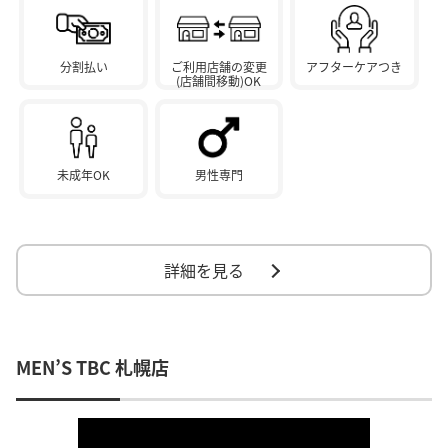
分割払い
ご利用店舗の変更
アフターケアつき
(店舗間移動)OK
未成年OK
男性専門
詳細を見る
MEN’S TBC 札幌店