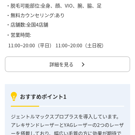
・脱毛可能部位:全身、顔、VIO、腕、脇、足
・無料カウンセリング:あり
・店舗数:全国4店舗
・営業時間:
11:00~20:00（平日） 11:00~20:00（土日祝）
詳細を見る
おすすめポイント1
ジェントルマックスプロプラスを導入しています。
アレキサンドレーザーとYAGレーザーの2つのレーザ
ーを搭載しており、幅広い毛質の方に効果が期待で