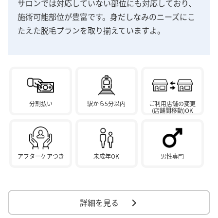
サロンでは対応していない部位にも対応しており、
施術可能部位が豊富です。身だしなみのニーズにこ
たえた脱毛プランを取り揃えていますよ。
分割払い
駅から5分以内
ご利用店舗の変更
(店舗間移動)OK
アフターケアつき
未成年OK
男性専門
詳細を見る