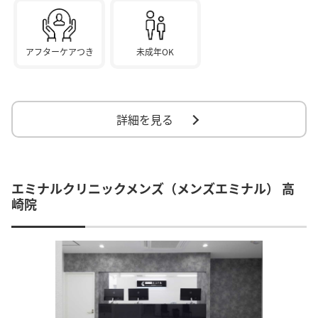
アフターケアつき
未成年OK
詳細を見る
エミナルクリニックメンズ（メンズエミナル） 高
崎院