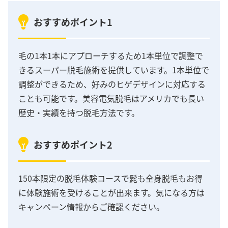
おすすめポイント1
毛の1本1本にアプローチするため1本単位で調整で
きるスーパー脱毛施術を提供しています。1本単位で
調整ができるため、好みのヒゲデザインに対応する
ことも可能です。美容電気脱毛はアメリカでも長い
歴史・実績を持つ脱毛方法です。
おすすめポイント2
150本限定の脱毛体験コースで髭も全身脱毛もお得
に体験施術を受けることが出来ます。気になる方は
キャンペーン情報からご確認ください。