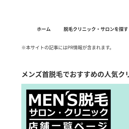
ホーム
脱毛クリニック・サロンを探す
※本サイトの記事にはPR情報が含まれます。
メンズ首脱毛でおすすめの人気クリ