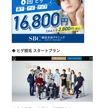
◆ ヒゲ脱毛 スタートプラン