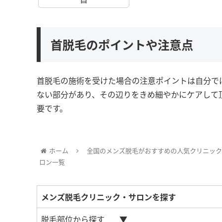
首脱毛のポイントや注意点
首脱毛の施術を受けた場合の注意ポイントは自分で
ない部分があり、その辺りをきめ細やかにケアして
要です。
ホーム
全国のメンズ脱毛がおすすめの人気クリニック
ロン一覧
メンズ脱毛クリニック・サロンを探す
脱毛部位から探す