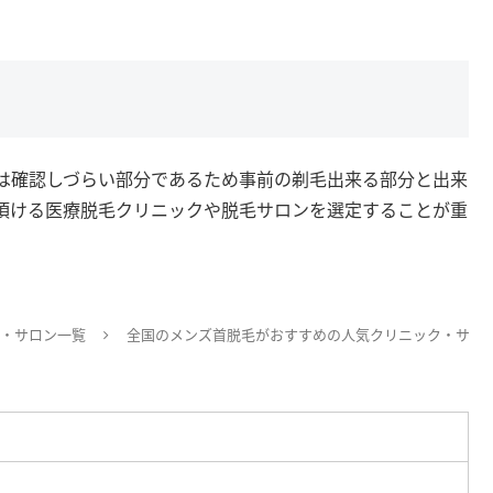
は確認しづらい部分であるため事前の剃毛出来る部分と出来
頂ける医療脱毛クリニックや脱毛サロンを選定することが重
・サロン一覧
全国のメンズ首脱毛がおすすめの人気クリニック・サ