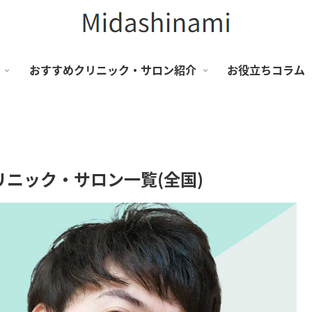
おすすめクリニック・サロン紹介
お役立ちコラム
ニック・サロン一覧(全国)