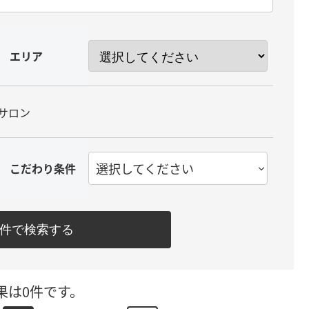
エリア
サロン
選択してください
こだわり条件
件で検索する
果は0件です。