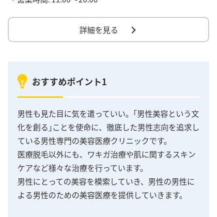
詳細を見る
おすすめポイント1
男性も見た目に気を遣っていい。｢男性美容という文
化を創る｣ことを使命に、徹底した男性志向を追求し
ている男性専門の美容医療クリニックです。
医療脱毛以外にも、ワキガ治療や肌に関するスキン
ケアなど様々な治療を行っています。
男性にとっての美容を模索していき、男性の男性に
よる男性のための美容医療を提供していきます。