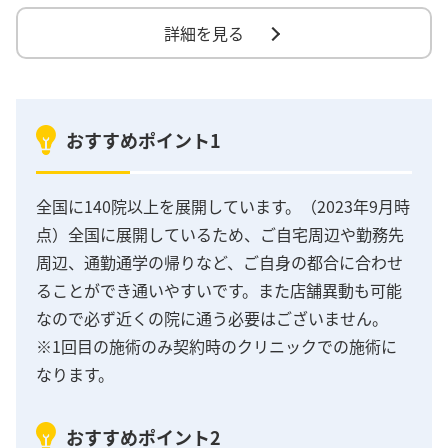
詳細を見る
おすすめポイント1
全国に140院以上を展開しています。（2023年9月時
点）全国に展開しているため、ご自宅周辺や勤務先
周辺、通勤通学の帰りなど、ご自身の都合に合わせ
ることができ通いやすいです。また店舗異動も可能
なので必ず近くの院に通う必要はございません。
※1回目の施術のみ契約時のクリニックでの施術に
なります。
おすすめポイント2