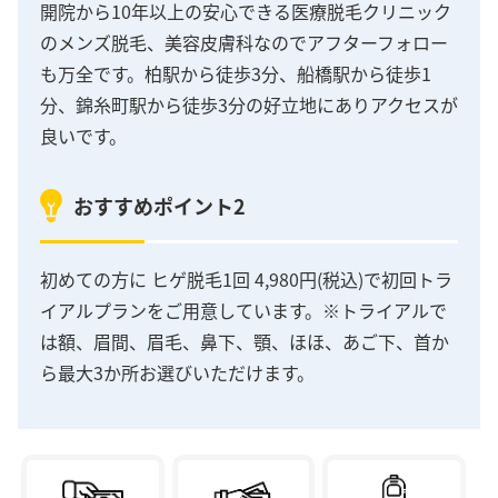
開院から10年以上の安心できる医療脱毛クリニック
のメンズ脱毛、美容皮膚科なのでアフターフォロー
も万全です。柏駅から徒歩3分、船橋駅から徒歩1
分、錦糸町駅から徒歩3分の好立地にありアクセスが
良いです。
おすすめポイント2
初めての方に ヒゲ脱毛1回 4,980円(税込)で初回トラ
イアルプランをご用意しています。※トライアルで
は額、眉間、眉毛、鼻下、顎、ほほ、あご下、首か
ら最大3か所お選びいただけます。