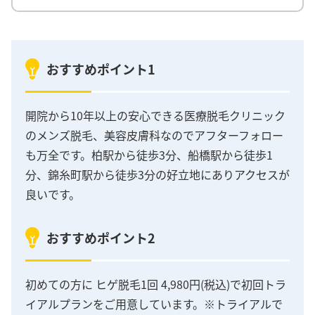
おすすめポイント1
開院から10年以上の安心できる医療脱毛クリニック
のメンズ脱毛、美容皮膚科なのでアフターフォロー
も万全です。柏駅から徒歩3分、船橋駅から徒歩1
分、錦糸町駅から徒歩3分の好立地にありアクセスが
良いです。
おすすめポイント2
初めての方に ヒゲ脱毛1回 4,980円(税込)で初回トラ
イアルプランをご用意しています。※トライアルで