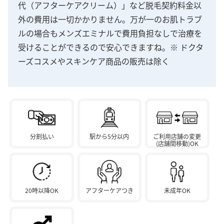
代（アフターケアクリーム）」など脱毛契約料金以
外の費用は一切かかりません。万が一のお肌トラブ
ルの場合もメンズエミナルで費用負担なしで治療を
受けることができるので安心できますね。※ ドクタ
ーズコスメやスキンケア商品の販売は除く
分割払い
駅から5分以内
ご利用店舗の変更
(店舗間移動)OK
20時以降OK
アフターケアつき
未成年OK