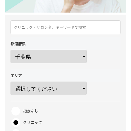
都道府県
エリア
指定なし
クリニック