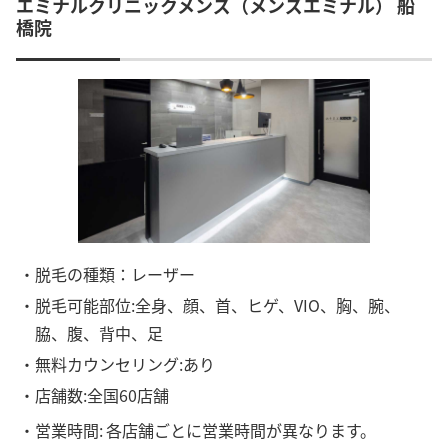
エミナルクリニックメンズ（メンズエミナル） 船
橋院
・脱毛の種類：レーザー
・脱毛可能部位:全身、顔、首、ヒゲ、VIO、胸、腕、
脇、腹、背中、足
・無料カウンセリング:あり
・店舗数:全国60店舗
・営業時間:
各店舗ごとに営業時間が異なります。