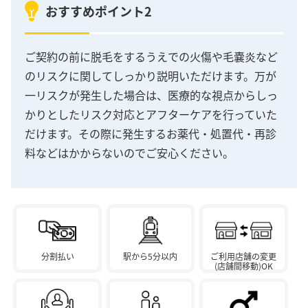
おすすめポイント2
ご契約の前に脱毛をするうえでの火傷や毛嚢炎など
のリスクに関してしっかり説明いただけます。万が
一リスクが発生した場合は、医療的な視点からしっ
かりとしたリスク対応とアフターケアを行っていた
だけます。その際に発生するお薬代・処置代・再診
料などはかからないのでご安心ください。
分割払い
駅から5分以内
ご利用店舗の変更
(店舗間移動)OK