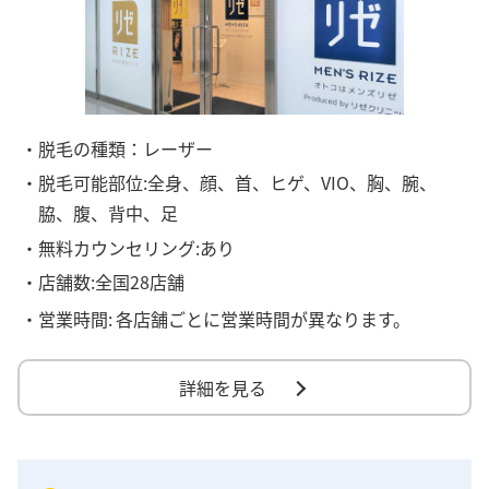
・脱毛の種類：レーザー
・脱毛可能部位:全身、顔、首、ヒゲ、VIO、胸、腕、
脇、腹、背中、足
・無料カウンセリング:あり
・店舗数:全国28店舗
・営業時間:
各店舗ごとに営業時間が異なります。
詳細を見る