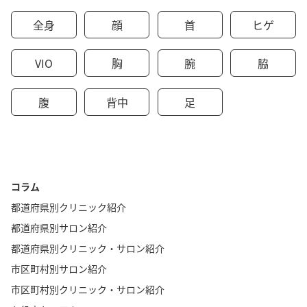
全身
顔
首
ヒゲ
VIO
胸
腕
脇
腹
背中
足
コラム
都道府県別クリニック紹介
都道府県別サロン紹介
都道府県別クリニック・サロン紹介
市区町村別サロン紹介
市区町村別クリニック・サロン紹介