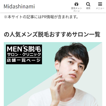
脱毛キャン
検索
メニュー
ペーン
※本サイトの記事にはPR情報が含まれます。
の人気メンズ脱毛おすすめサロン一覧