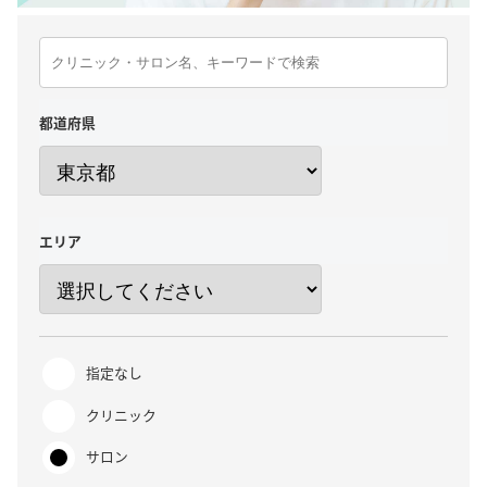
都道府県
エリア
指定なし
クリニック
サロン