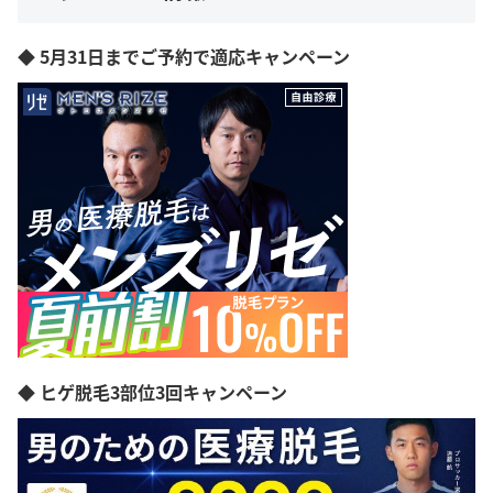
◆ 5月31日までご予約で適応キャンペーン
◆ ヒゲ脱毛3部位3回キャンペーン