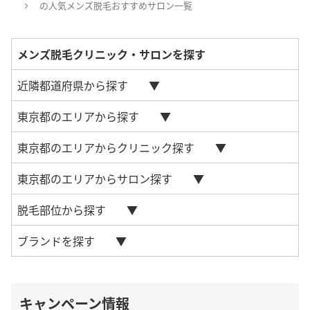
の人気メンズ脱毛おすすめサロン一覧
メンズ脱毛クリニック・サロンを探す
近隣都道府県から探す
東京都のエリアから探す
東京都のエリアからクリニック探す
東京都のエリアからサロン探す
脱毛部位から探す
ブランドを探す
キャンペーン情報