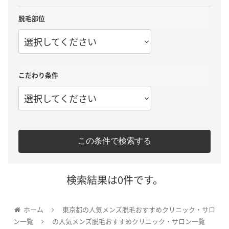
脱毛部位
選択してください
こだわり条件
選択してください
この条件で検索する
検索結果は0件です。
ホーム
東京都の人気メンズ脱毛おすすめクリニック・サロ
ン一覧
の人気メンズ脱毛おすすめクリニック・サロン一覧