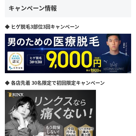
キャンペーン情報
◆ ヒゲ脱毛3部位3回キャンペーン
◆ 各店先着 30名限定で初回限定キャンペーン