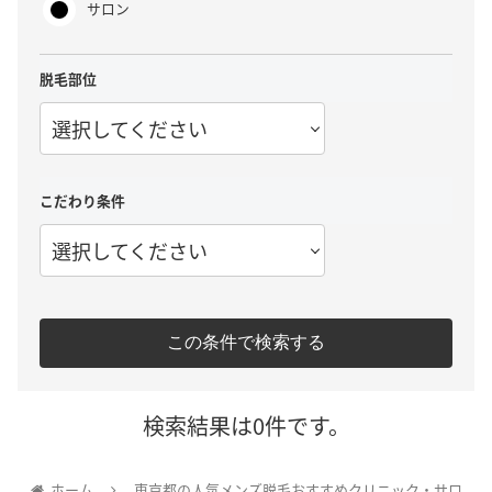
サロン
脱毛部位
選択してください
こだわり条件
選択してください
この条件で検索する
検索結果は0件です。
ホーム
東京都の人気メンズ脱毛おすすめクリニック・サロ