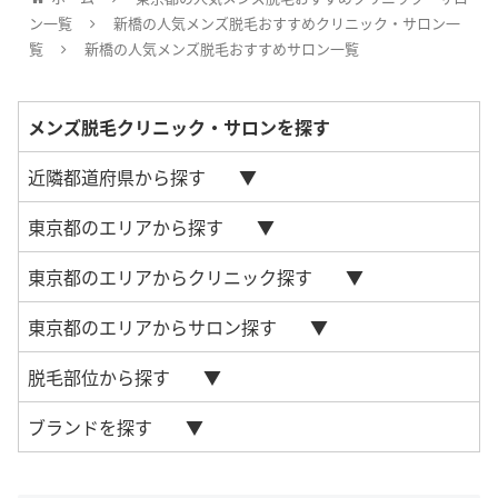
ン一覧
新橋の人気メンズ脱毛おすすめクリニック・サロン一
覧
新橋の人気メンズ脱毛おすすめサロン一覧
メンズ脱毛クリニック・サロンを探す
近隣都道府県から探す
東京都のエリアから探す
東京都のエリアからクリニック探す
東京都のエリアからサロン探す
脱毛部位から探す
ブランドを探す