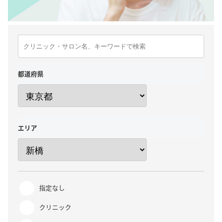
都道府県
エリア
指定なし
クリニック