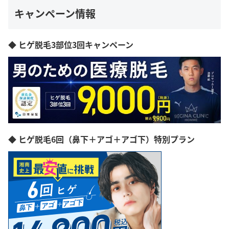
キャンペーン情報
◆ ヒゲ脱毛3部位3回キャンペーン
◆ ヒゲ脱毛6回（鼻下＋アゴ＋アゴ下）特別プラン