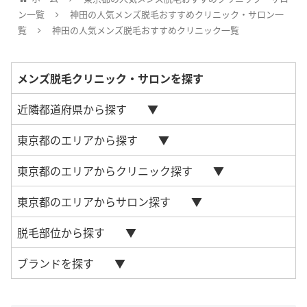
ン一覧
神田の人気メンズ脱毛おすすめクリニック・サロン一
覧
神田の人気メンズ脱毛おすすめクリニック一覧
メンズ脱毛クリニック・サロンを探す
近隣都道府県から探す
東京都のエリアから探す
東京都のエリアからクリニック探す
東京都のエリアからサロン探す
脱毛部位から探す
ブランドを探す