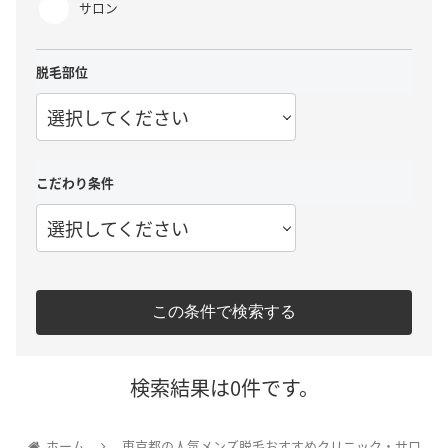
サロン
脱毛部位
選択してください
こだわり条件
選択してください
この条件で検索する
検索結果は0件です。
ホーム
東京都の人気メンズ脱毛おすすめクリニック・サロ