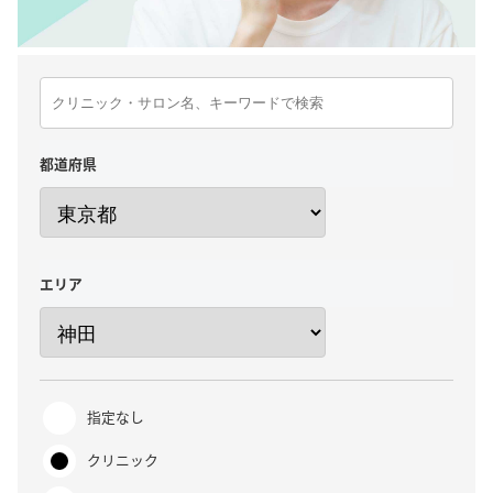
都道府県
エリア
指定なし
クリニック