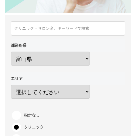
都道府県
エリア
指定なし
クリニック