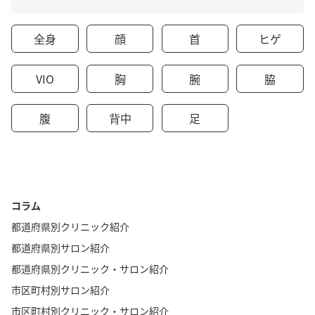
全身
顔
首
ヒゲ
VIO
胸
腕
脇
腹
背中
足
コラム
都道府県別クリニック紹介
都道府県別サロン紹介
都道府県別クリニック・サロン紹介
市区町村別サロン紹介
市区町村別クリニック・サロン紹介