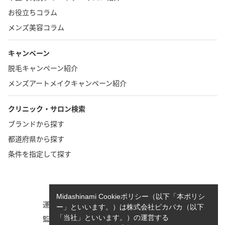
お役立ちコラム
メンズ美容コラム
キャンペーン
脱毛キャンペーン紹介
メンズアートメイクキャンペーン紹介
クリニック・サロン検索
ブランドから探す
都道府県から探す
条件を指定して探す
TOP
お問い合わせ
Midashinami Cookieポリシー（以下「本ポリシ
運営者情報
執筆者一覧
ー」といいます。）は株式会社ピカパカ（以下
監修者一覧
cookieポリシーについて
「当社」といいます。）の運営する