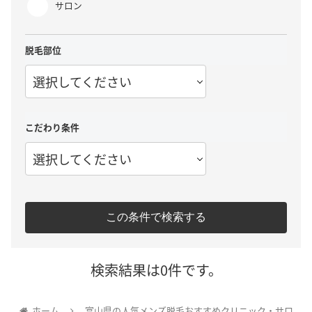
サロン
脱毛部位
選択してください
こだわり条件
選択してください
この条件で検索する
検索結果は0件です。
ホーム
富山県の人気メンズ脱毛おすすめクリニック・サロ