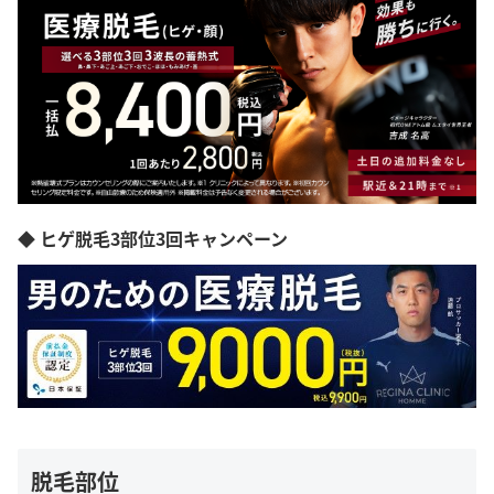
◆ ヒゲ脱毛3部位3回キャンペーン
脱毛部位