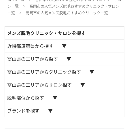
ン一覧
高岡市の人気メンズ脱毛おすすめクリニック・サロン
一覧
高岡市の人気メンズ脱毛おすすめクリニック一覧
メンズ脱毛クリニック・サロンを探す
近隣都道府県から探す
富山県のエリアから探す
富山県のエリアからクリニック探す
富山県のエリアからサロン探す
脱毛部位から探す
ブランドを探す