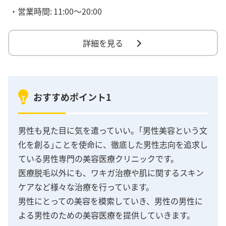
・営業時間:
11:00～20:00
詳細を見る
おすすめポイント1
男性も見た目に気を遣っていい。｢男性美容という文
化を創る｣ことを使命に、徹底した男性志向を追求し
ている男性専門の美容医療クリニックです。
医療脱毛以外にも、ワキガ治療や肌に関するスキン
ケアなど様々な治療を行っています。
男性にとっての美容を模索していき、男性の男性に
よる男性のための美容医療を提供していきます。