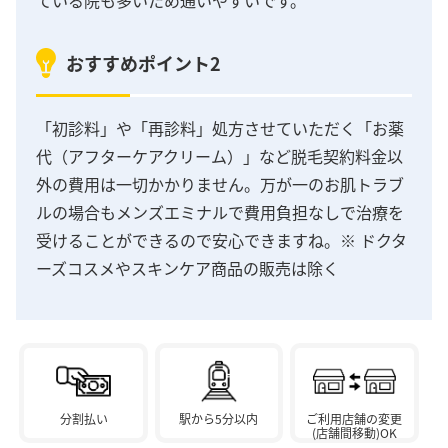
おすすめポイント2
「初診料」や「再診料」処方させていただく「お薬
代（アフターケアクリーム）」など脱毛契約料金以
外の費用は一切かかりません。万が一のお肌トラブ
ルの場合もメンズエミナルで費用負担なしで治療を
受けることができるので安心できますね。※ ドクタ
ーズコスメやスキンケア商品の販売は除く
分割払い
駅から5分以内
ご利用店舗の変更
(店舗間移動)OK