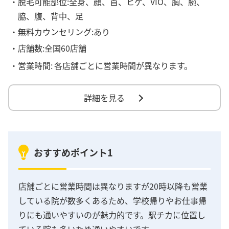
・脱毛可能部位:全身、顔、首、ヒゲ、VIO、胸、腕、
脇、腹、背中、足
・無料カウンセリング:あり
・店舗数:全国60店舗
・営業時間:
各店舗ごとに営業時間が異なります。
詳細を見る
おすすめポイント1
店舗ごとに営業時間は異なりますが20時以降も営業
している院が数多くあるため、学校帰りやお仕事帰
りにも通いやすいのが魅力的です。駅チカに位置し
ている院も多いため通いやすいです。