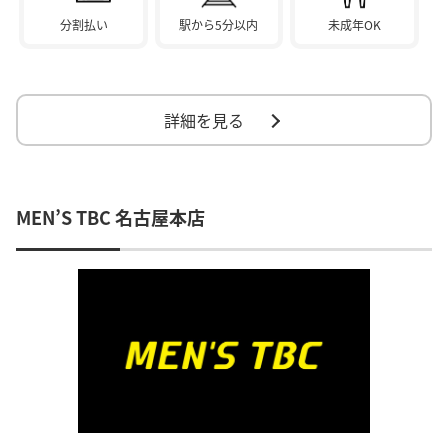
分割払い
駅から5分以内
未成年OK
詳細を見る
MEN’S TBC 名古屋本店