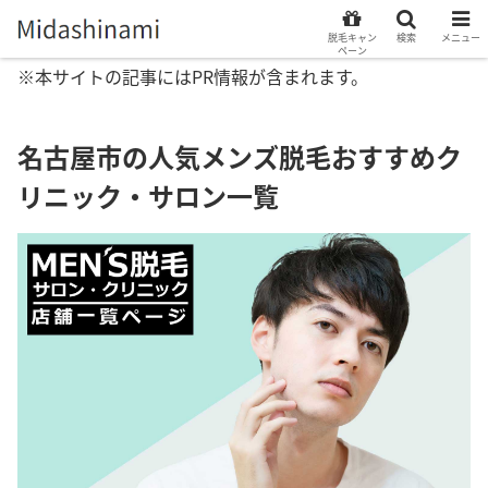
脱毛キャン
検索
メニュー
ペーン
※本サイトの記事にはPR情報が含まれます。
名古屋市の人気メンズ脱毛おすすめク
リニック・サロン一覧