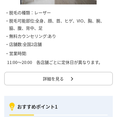
・脱毛の種類：レーザー
・脱毛可能部位:全身、顔、首、ヒゲ、VIO、胸、腕、
脇、腹、背中、足
・無料カウンセリング:あり
・店舗数:全国2店舗
・営業時間:
11:00〜20:00 各店舗ごとに定休日が異なります。
詳細を見る
おすすめポイント1