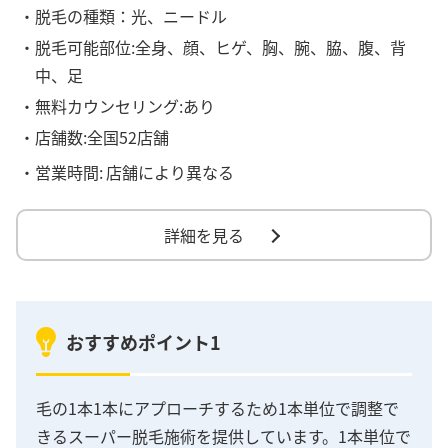
・脱毛の種類：光、ニードル
・脱毛可能部位:全身、顔、ヒゲ、胸、腕、脇、腹、背
中、足
・無料カウンセリング:あり
・店舗数:全国52店舗
・営業時間:
店舗により異なる
詳細を見る
おすすめポイント1
毛の1本1本にアプローチするため1本単位で調整で
きるスーパー脱毛施術を提供しています。1本単位で