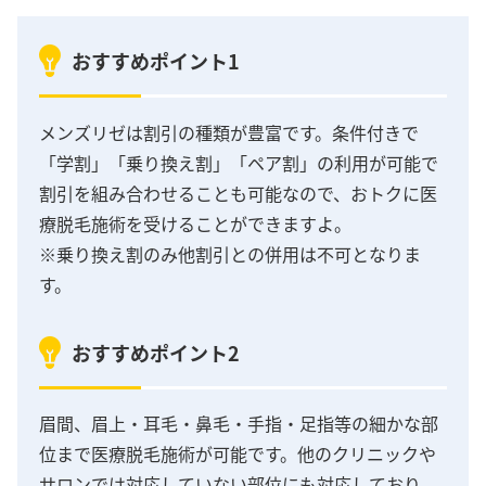
おすすめポイント1
メンズリゼは割引の種類が豊富です。条件付きで
「学割」「乗り換え割」「ペア割」の利用が可能で
割引を組み合わせることも可能なので、おトクに医
療脱毛施術を受けることができますよ。
※乗り換え割のみ他割引との併用は不可となりま
す。
おすすめポイント2
眉間、眉上・耳毛・鼻毛・手指・足指等の細かな部
位まで医療脱毛施術が可能です。他のクリニックや
サロンでは対応していない部位にも対応しており、