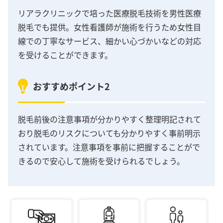
リアラクリニックで培った医療脱毛技術を男性医療
脱毛でも提供。女性看護師が施術を行うため女性目
線での丁寧なサービス、細かい心づかいなどの対応
を受けることができます。
おすすめポイント2
脱毛前後の注意事項が分かりやすく整理明記されて
おり脱毛のリスクについても分かりやすく事前明示
されています。注意事項を事前に把握することがで
きるので安心して施術を受けられるでしょう。