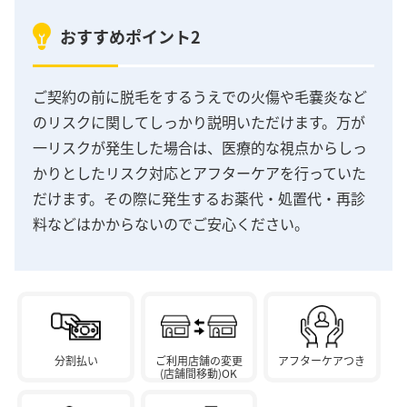
おすすめポイント2
ご契約の前に脱毛をするうえでの火傷や毛嚢炎など
のリスクに関してしっかり説明いただけます。万が
一リスクが発生した場合は、医療的な視点からしっ
かりとしたリスク対応とアフターケアを行っていた
だけます。その際に発生するお薬代・処置代・再診
料などはかからないのでご安心ください。
分割払い
ご利用店舗の変更
アフターケアつき
(店舗間移動)OK