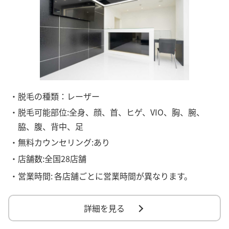
・脱毛の種類：レーザー
・脱毛可能部位:全身、顔、首、ヒゲ、VIO、胸、腕、
脇、腹、背中、足
・無料カウンセリング:あり
・店舗数:全国28店舗
・営業時間:
各店舗ごとに営業時間が異なります。
詳細を見る