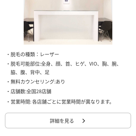
・脱毛の種類：レーザー
・脱毛可能部位:全身、顔、首、ヒゲ、VIO、胸、腕、
脇、腹、背中、足
・無料カウンセリング:あり
・店舗数:全国28店舗
・営業時間:
各店舗ごとに営業時間が異なります。
詳細を見る