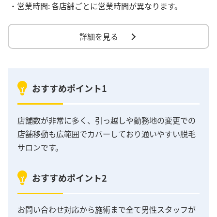
・営業時間:
各店舗ごとに営業時間が異なります。
詳細を見る
おすすめポイント1
店舗数が非常に多く、引っ越しや勤務地の変更での
店舗移動も広範囲でカバーしており通いやすい脱毛
サロンです。
おすすめポイント2
お問い合わせ対応から施術まで全て男性スタッフが