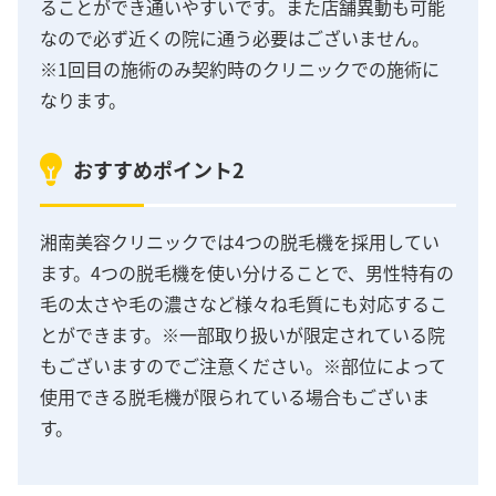
ることができ通いやすいです。また店舗異動も可能
なので必ず近くの院に通う必要はございません。
※1回目の施術のみ契約時のクリニックでの施術に
なります。
おすすめポイント2
湘南美容クリニックでは4つの脱毛機を採用してい
ます。4つの脱毛機を使い分けることで、男性特有の
毛の太さや毛の濃さなど様々ね毛質にも対応するこ
とができます。※一部取り扱いが限定されている院
もございますのでご注意ください。※部位によって
使用できる脱毛機が限られている場合もございま
す。