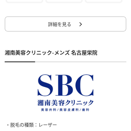
詳細を見る
湘南美容クリニック-メンズ 名古屋栄院
・脱毛の種類：レーザー