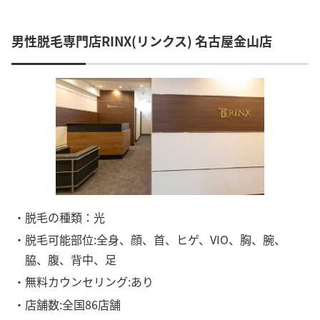
男性脱毛専門店RINX(リンクス) 名古屋金山店
・脱毛の種類：光
・脱毛可能部位:全身、顔、首、ヒゲ、VIO、胸、腕、
脇、腹、背中、足
・無料カウンセリング:あり
・店舗数:全国86店舗