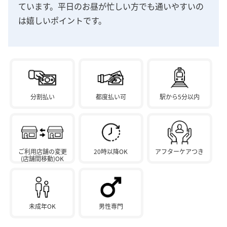
ています。平日のお昼が忙しい方でも通いやすいの
は嬉しいポイントです。
分割払い
都度払い可
駅から5分以内
ご利用店舗の変更
20時以降OK
アフターケアつき
(店舗間移動)OK
未成年OK
男性専門