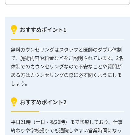
おすすめポイント1
無料カウンセリングはスタッフと医師のダブル体制
で、施術内容や料金などをご説明されています。2名
体制でのカウンセリングなので不安なことや質問が
ある方はカウンセリングの際に必ず聞くようにしま
しょう。
おすすめポイント2
平日21時（土日・祝20時）まで診療しており、仕事
終わりや学校帰りでも通院しやすい営業時間になっ