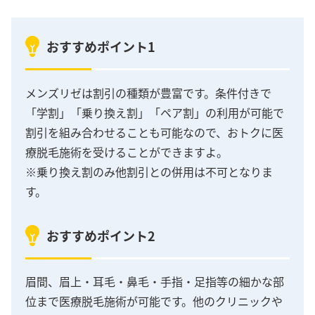
おすすめポイント1
メンズリゼは割引の種類が豊富です。条件付きで
「学割」「乗り換え割」「ペア割」の利用が可能で
割引を組み合わせることも可能なので、おトクに医
療脱毛施術を受けることができますよ。
※乗り換え割のみ他割引との併用は不可となりま
す。
おすすめポイント2
眉間、眉上・耳毛・鼻毛・手指・足指等の細かな部
位まで医療脱毛施術が可能です。他のクリニックや