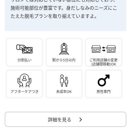
施術可能部位が豊富です。身だしなみのニーズにこ
たえた脱毛プランを取り揃えていますよ。
分割払い
駅から5分以内
ご利用店舗の変更
(店舗間移動)OK
アフターケアつき
未成年OK
男性専門
詳細を見る