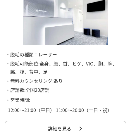
・脱毛の種類：レーザー
・脱毛可能部位:全身、顔、首、ヒゲ、VIO、胸、腕、
脇、腹、背中、足
・無料カウンセリング:あり
・店舗数:全国20店舗
・営業時間:
12:00〜21:00（平日） 11:00〜20:00（土日・祝）
詳細を見る