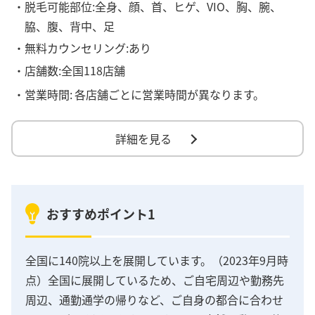
・脱毛可能部位:全身、顔、首、ヒゲ、VIO、胸、腕、
脇、腹、背中、足
・無料カウンセリング:あり
・店舗数:全国118店舗
・営業時間:
各店舗ごとに営業時間が異なります。
詳細を見る
おすすめポイント1
全国に140院以上を展開しています。（2023年9月時
点）全国に展開しているため、ご自宅周辺や勤務先
周辺、通勤通学の帰りなど、ご自身の都合に合わせ