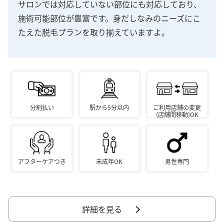
サロンでは対応していない部位にも対応しており、
施術可能部位が豊富です。身だしなみのニーズにこ
たえた脱毛プランを取り揃えていますよ。
分割払い
駅から5分以内
ご利用店舗の変更
(店舗間移動)OK
アフターケアつき
未成年OK
男性専門
詳細を見る