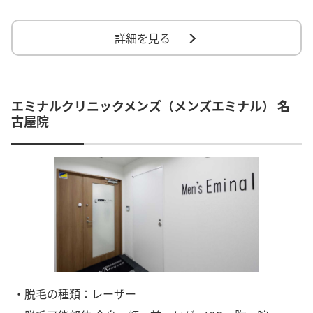
詳細を見る
エミナルクリニックメンズ（メンズエミナル） 名
古屋院
・脱毛の種類：レーザー