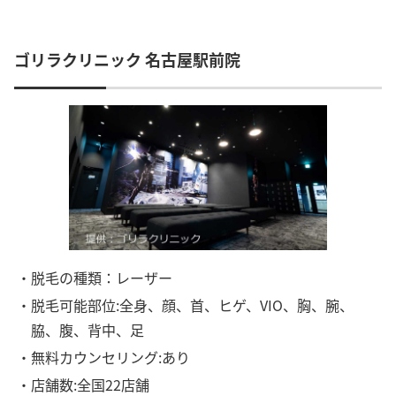
ゴリラクリニック 名古屋駅前院
・脱毛の種類：レーザー
・脱毛可能部位:全身、顔、首、ヒゲ、VIO、胸、腕、
脇、腹、背中、足
・無料カウンセリング:あり
・店舗数:全国22店舗