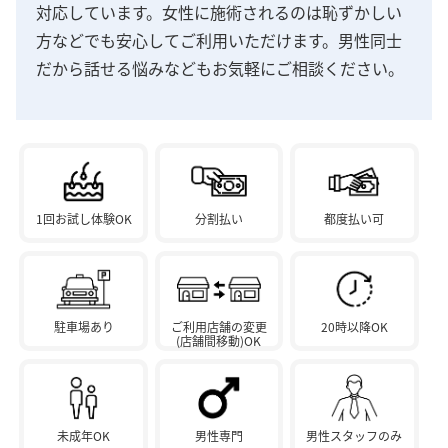
対応しています。女性に施術されるのは恥ずかしい
方などでも安心してご利用いただけます。男性同士
だから話せる悩みなどもお気軽にご相談ください。
1回お試し体験OK
分割払い
都度払い可
駐車場あり
ご利用店舗の変更
20時以降OK
(店舗間移動)OK
未成年OK
男性専門
男性スタッフのみ