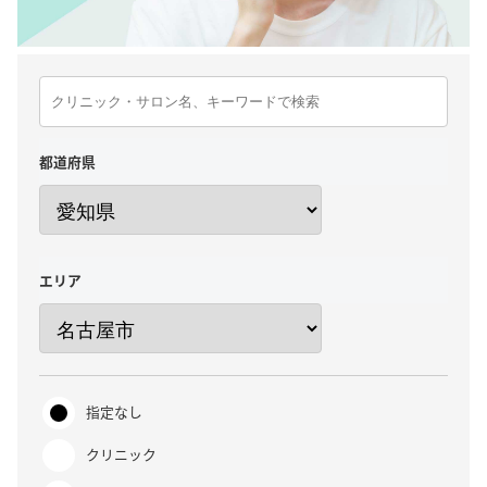
都道府県
エリア
指定なし
クリニック