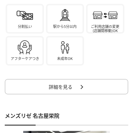
分割払い
駅から5分以内
ご利用店舗の変更
(店舗間移動)OK
アフターケアつき
未成年OK
詳細を見る
メンズリゼ 名古屋栄院