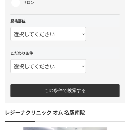
サロン
脱毛部位
選択してください
こだわり条件
選択してください
この条件で検索する
レジーナクリニック オム 名駅南院