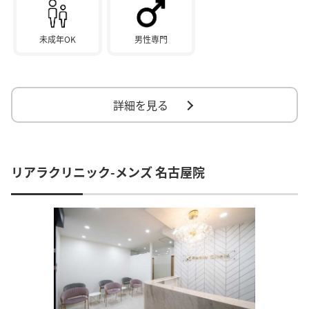
未成年OK
男性専門
詳細を見る
リアラクリニック-メンズ 名古屋院