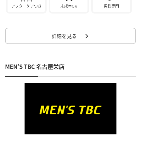
アフターケアつき
未成年OK
男性専門
詳細を見る
MEN’S TBC 名古屋栄店