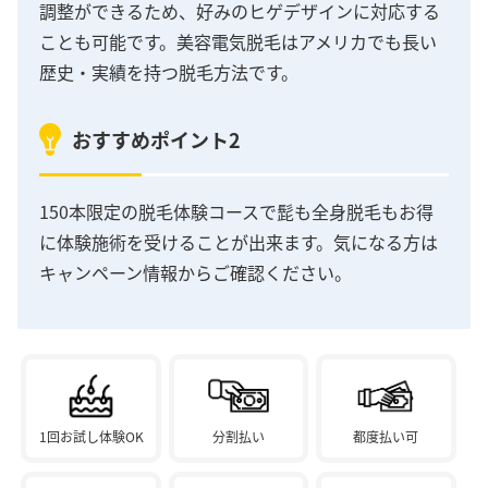
調整ができるため、好みのヒゲデザインに対応する
ことも可能です。美容電気脱毛はアメリカでも長い
歴史・実績を持つ脱毛方法です。
おすすめポイント2
150本限定の脱毛体験コースで髭も全身脱毛もお得
に体験施術を受けることが出来ます。気になる方は
キャンペーン情報からご確認ください。
1回お試し体験OK
分割払い
都度払い可