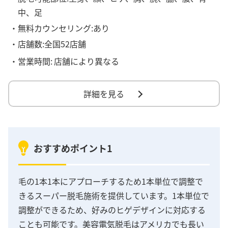
中、足
・無料カウンセリング:あり
・店舗数:全国52店舗
・営業時間:
店舗により異なる
詳細を見る
おすすめポイント1
毛の1本1本にアプローチするため1本単位で調整で
きるスーパー脱毛施術を提供しています。1本単位で
調整ができるため、好みのヒゲデザインに対応する
ことも可能です。美容電気脱毛はアメリカでも長い