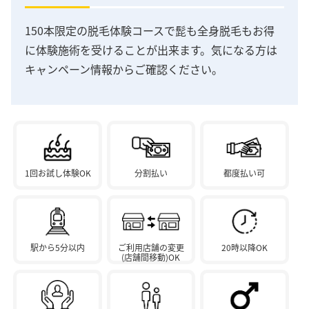
150本限定の脱毛体験コースで髭も全身脱毛もお得
に体験施術を受けることが出来ます。気になる方は
キャンペーン情報からご確認ください。
1回お試し体験OK
分割払い
都度払い可
駅から5分以内
ご利用店舗の変更
20時以降OK
(店舗間移動)OK