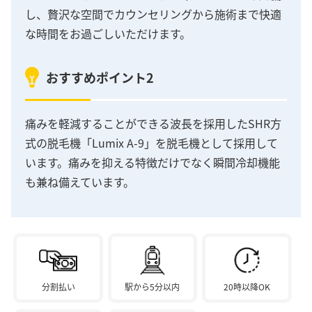
し、贅沢な空間でカウンセリングから施術まで快適
な時間をお過ごしいただけます。
おすすめポイント2
痛みを軽減することができる波長を採用したSHR方
式の脱毛機「Lumix A-9」を脱毛機として採用して
います。痛みを抑える特徴だけでなく瞬間冷却機能
も兼ね備えています。
分割払い
駅から5分以内
20時以降OK