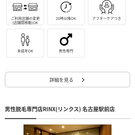
ご利用店舗の変更
20時以降OK
アフターケアつき
(店舗間移動)OK
未成年OK
男性専門
詳細を見る
男性脱毛専門店RINX(リンクス) 名古屋駅前店