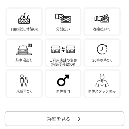
1回お試し体験OK
分割払い
都度払い可
駐車場あり
ご利用店舗の変更
20時以降OK
(店舗間移動)OK
未成年OK
男性専門
男性スタッフのみ
詳細を見る