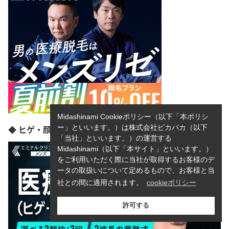
Midashinami Cookieポリシー（以下「本ポリシ
◆ ヒゲ・顔脱毛選べる3部位3回
ー」といいます。）は株式会社ピカパカ（以下
「当社」といいます。）の運営する
Midashinami（以下「本サイト」といいます。）
をご利用いただく際に当社が取得するお客様のデ
ータの取扱いについて定めるもので、お客様と当
社との間に適用されます。
cookieポリシー
許可する