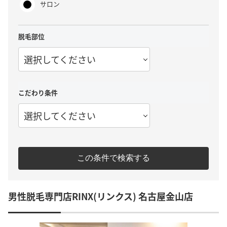
サロン
脱毛部位
選択してください
こだわり条件
選択してください
この条件で検索する
男性脱毛専門店RINX(リンクス) 名古屋金山店