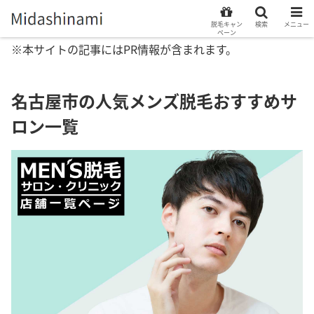
脱毛キャン
検索
メニュー
ペーン
※本サイトの記事にはPR情報が含まれます。
名古屋市の人気メンズ脱毛おすすめサ
ロン一覧