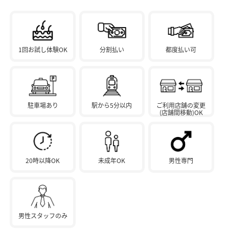
1回お試し体験OK
分割払い
都度払い可
駐車場あり
駅から5分以内
ご利用店舗の変更
(店舗間移動)OK
20時以降OK
未成年OK
男性専門
男性スタッフのみ