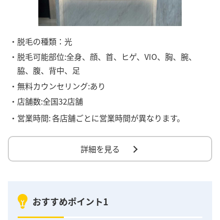
・脱毛の種類：光
・脱毛可能部位:全身、顔、首、ヒゲ、VIO、胸、腕、
脇、腹、背中、足
・無料カウンセリング:あり
・店舗数:全国32店舗
・営業時間:
各店舗ごとに営業時間が異なります。
詳細を見る
おすすめポイント1