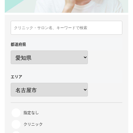
都道府県
エリア
指定なし
クリニック