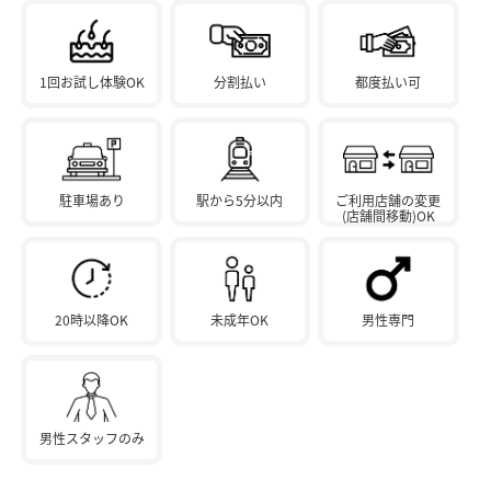
1回お試し体験OK
分割払い
都度払い可
駐車場あり
駅から5分以内
ご利用店舗の変更
(店舗間移動)OK
20時以降OK
未成年OK
男性専門
男性スタッフのみ