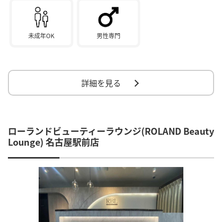
未成年OK
男性専門
詳細を見る
ローランドビューティーラウンジ(ROLAND Beauty
Lounge) 名古屋駅前店