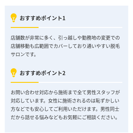
おすすめポイント1
店舗数が非常に多く、引っ越しや勤務地の変更での
店舗移動も広範囲でカバーしており通いやすい脱毛
サロンです。
おすすめポイント2
お問い合わせ対応から施術まで全て男性スタッフが
対応しています。女性に施術されるのは恥ずかしい
方などでも安心してご利用いただけます。男性同士
だから話せる悩みなどもお気軽にご相談ください。