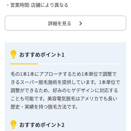
・営業時間:
店舗により異なる
詳細を見る
おすすめポイント1
毛の1本1本にアプローチするため1本単位で調整で
きるスーパー脱毛施術を提供しています。1本単位で
調整ができるため、好みのヒゲデザインに対応する
ことも可能です。美容電気脱毛はアメリカでも長い
歴史・実績を持つ脱毛方法です。
おすすめポイント2