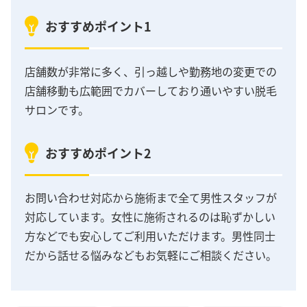
おすすめポイント1
店舗数が非常に多く、引っ越しや勤務地の変更での
店舗移動も広範囲でカバーしており通いやすい脱毛
サロンです。
おすすめポイント2
お問い合わせ対応から施術まで全て男性スタッフが
対応しています。女性に施術されるのは恥ずかしい
方などでも安心してご利用いただけます。男性同士
だから話せる悩みなどもお気軽にご相談ください。