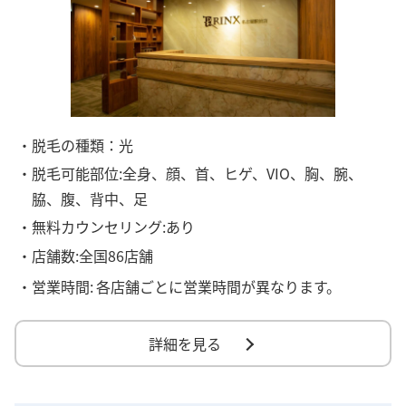
・脱毛の種類：光
・脱毛可能部位:全身、顔、首、ヒゲ、VIO、胸、腕、
脇、腹、背中、足
・無料カウンセリング:あり
・店舗数:全国86店舗
・営業時間:
各店舗ごとに営業時間が異なります。
詳細を見る