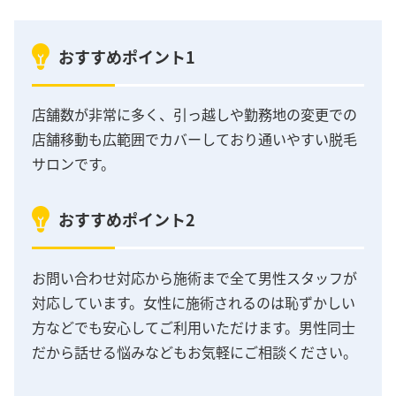
おすすめポイント1
店舗数が非常に多く、引っ越しや勤務地の変更での
店舗移動も広範囲でカバーしており通いやすい脱毛
サロンです。
おすすめポイント2
お問い合わせ対応から施術まで全て男性スタッフが
対応しています。女性に施術されるのは恥ずかしい
方などでも安心してご利用いただけます。男性同士
だから話せる悩みなどもお気軽にご相談ください。