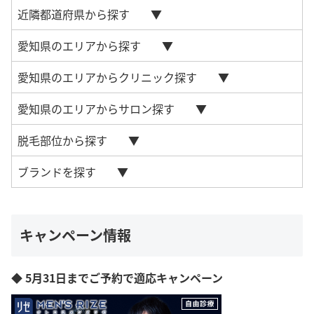
近隣都道府県から探す
愛知県のエリアから探す
愛知県のエリアからクリニック探す
愛知県のエリアからサロン探す
脱毛部位から探す
ブランドを探す
キャンペーン情報
◆ 5月31日までご予約で適応キャンペーン