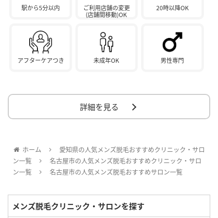
駅から5分以内
ご利用店舗の変更
20時以降OK
(店舗間移動)OK
アフターケアつき
未成年OK
男性専門
詳細を見る
ホーム
愛知県の人気メンズ脱毛おすすめクリニック・サロ
ン一覧
名古屋市の人気メンズ脱毛おすすめクリニック・サロ
ン一覧
名古屋市の人気メンズ脱毛おすすめサロン一覧
メンズ脱毛クリニック・サロンを探す