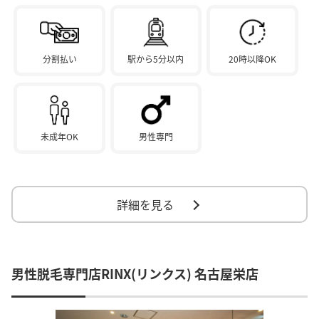
分割払い
駅から5分以内
20時以降OK
未成年OK
男性専門
詳細を見る
男性脱毛専門店RINX(リンクス) 名古屋栄店