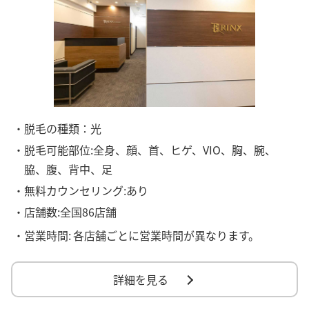
・脱毛の種類：光
・脱毛可能部位:全身、顔、首、ヒゲ、VIO、胸、腕、
脇、腹、背中、足
・無料カウンセリング:あり
・店舗数:全国86店舗
・営業時間:
各店舗ごとに営業時間が異なります。
詳細を見る