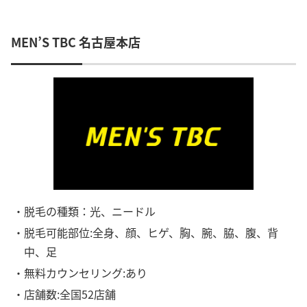
MEN’S TBC 名古屋本店
・脱毛の種類：光、ニードル
・脱毛可能部位:全身、顔、ヒゲ、胸、腕、脇、腹、背
中、足
・無料カウンセリング:あり
・店舗数:全国52店舗