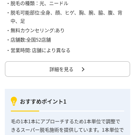
・脱毛の種類：光、ニードル
・脱毛可能部位:全身、顔、ヒゲ、胸、腕、脇、腹、背
中、足
・無料カウンセリング:あり
・店舗数:全国52店舗
・営業時間:
店舗により異なる
詳細を見る
おすすめポイント1
毛の1本1本にアプローチするため1本単位で調整で
きるスーパー脱毛施術を提供しています。1本単位で