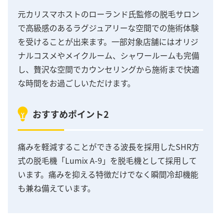
元カリスマホストのローランド氏監修の脱毛サロン
で高級感のあるラグジュアリーな空間での施術体験
を受けることが出来ます。一部対象店舗にはオリジ
ナルコスメやメイクルーム、シャワールームも完備
し、贅沢な空間でカウンセリングから施術まで快適
な時間をお過ごしいただけます。
おすすめポイント2
痛みを軽減することができる波長を採用したSHR方
式の脱毛機「Lumix A-9」を脱毛機として採用して
います。痛みを抑える特徴だけでなく瞬間冷却機能
も兼ね備えています。