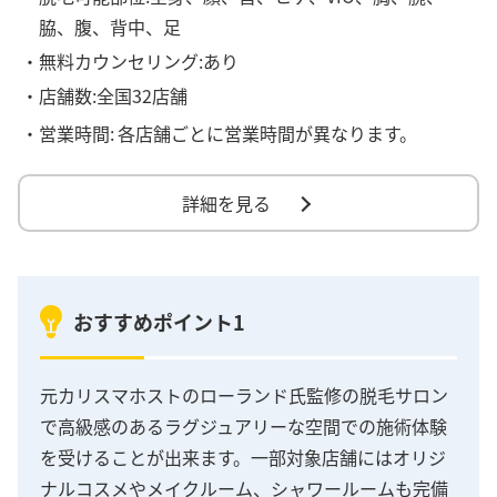
脇、腹、背中、足
・無料カウンセリング:あり
・店舗数:全国32店舗
・営業時間:
各店舗ごとに営業時間が異なります。
詳細を見る
おすすめポイント1
元カリスマホストのローランド氏監修の脱毛サロン
で高級感のあるラグジュアリーな空間での施術体験
を受けることが出来ます。一部対象店舗にはオリジ
ナルコスメやメイクルーム、シャワールームも完備