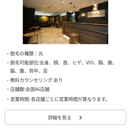
・脱毛の種類：光
・脱毛可能部位:全身、顔、首、ヒゲ、VIO、胸、腕、
脇、腹、背中、足
・無料カウンセリング:あり
・店舗数:全国86店舗
・営業時間:
各店舗ごとに営業時間が異なります。
詳細を見る