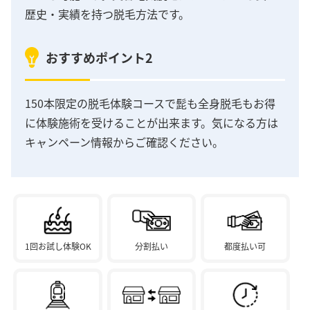
歴史・実績を持つ脱毛方法です。
おすすめポイント2
150本限定の脱毛体験コースで髭も全身脱毛もお得
に体験施術を受けることが出来ます。気になる方は
キャンペーン情報からご確認ください。
1回お試し体験OK
分割払い
都度払い可