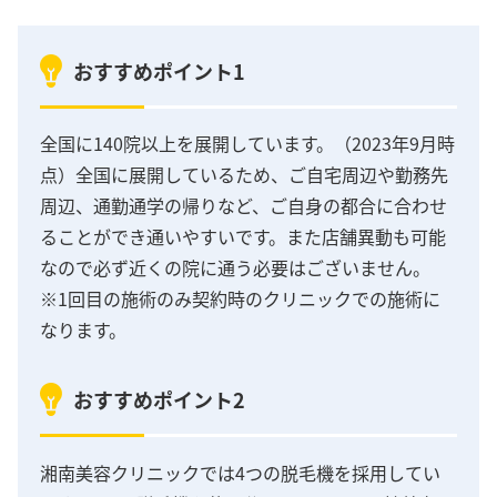
おすすめポイント1
全国に140院以上を展開しています。（2023年9月時
点）全国に展開しているため、ご自宅周辺や勤務先
周辺、通勤通学の帰りなど、ご自身の都合に合わせ
ることができ通いやすいです。また店舗異動も可能
なので必ず近くの院に通う必要はございません。
※1回目の施術のみ契約時のクリニックでの施術に
なります。
おすすめポイント2
湘南美容クリニックでは4つの脱毛機を採用してい