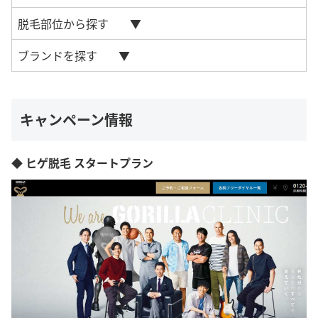
脱毛部位から探す
ブランドを探す
キャンペーン情報
◆ ヒゲ脱毛 スタートプラン