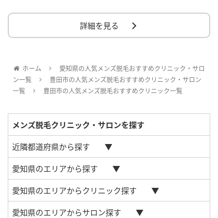
詳細を見る
ホーム
愛知県の人気メンズ脱毛おすすめクリニック・サロ
ン一覧
豊田市の人気メンズ脱毛おすすめクリニック・サロン
一覧
豊田市の人気メンズ脱毛おすすめクリニック一覧
メンズ脱毛クリニック・サロンを探す
近隣都道府県から探す
愛知県のエリアから探す
愛知県のエリアからクリニック探す
愛知県のエリアからサロン探す