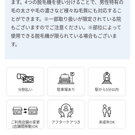
ます。4つの脱毛機を使い分けることで、男性特有の
毛の太さや毛の濃さなど様々ね毛質にも対応するこ
とができます。※一部取り扱いが限定されている院
もございますのでご注意ください。※部位によって
使用できる脱毛機が限られている場合もございま
す。
分割払い
駐車場あり
駅から5分以内
ご利用店舗の変更
アフターケアつき
未成年OK
(店舗間移動)OK