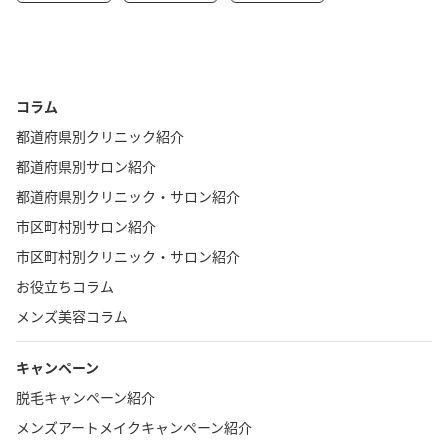
コラム
都道府県別クリニック紹介
都道府県別サロン紹介
都道府県別クリニック・サロン紹介
市区町村別サロン紹介
市区町村別クリニック・サロン紹介
お役立ちコラム
メンズ美容コラム
キャンペーン
脱毛キャンペーン紹介
メンズアートメイクキャンペーン紹介