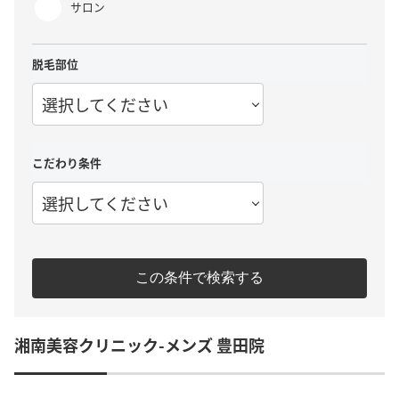
サロン
脱毛部位
選択してください
こだわり条件
選択してください
この条件で検索する
湘南美容クリニック-メンズ 豊田院