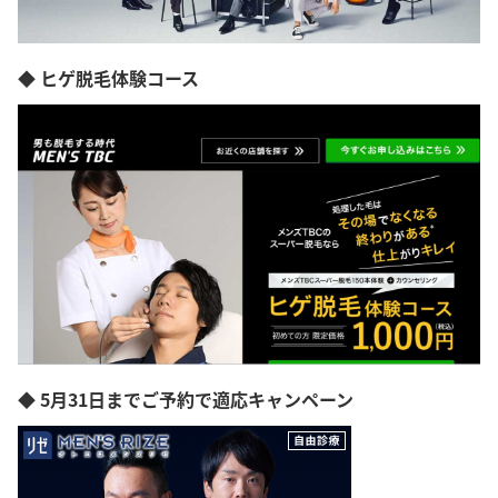
◆ ヒゲ脱毛体験コース
◆ 5月31日までご予約で適応キャンペーン