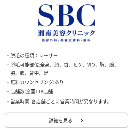
・脱毛の種類：レーザー
・脱毛可能部位:全身、顔、首、ヒゲ、VIO、胸、腕、
脇、腹、背中、足
・無料カウンセリング:あり
・店舗数:全国118店舗
・営業時間:
各店舗ごとに営業時間が異なります。
詳細を見る