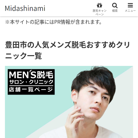
脱毛キャン
検索
メニュー
ペーン
※本サイトの記事にはPR情報が含まれます。
豊田市の人気メンズ脱毛おすすめクリ
ニック一覧