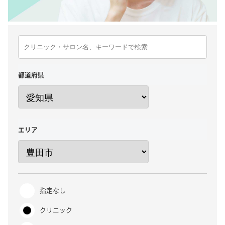
都道府県
エリア
指定なし
クリニック