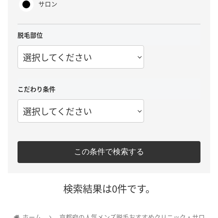
サロン
脱毛部位
選択してください
こだわり条件
選択してください
この条件で検索する
検索結果は0件です。
ホーム
京都府の人気メンズ脱毛おすすめクリニック・サロ