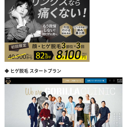
◆ ヒゲ脱毛 スタートプラン