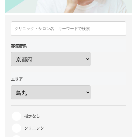
都道府県
エリア
指定なし
クリニック