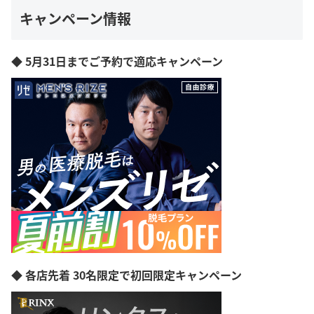
キャンペーン情報
◆ 5月31日までご予約で適応キャンペーン
◆ 各店先着 30名限定で初回限定キャンペーン