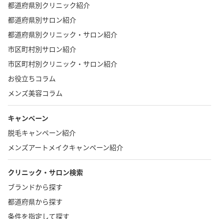
都道府県別クリニック紹介
都道府県別サロン紹介
都道府県別クリニック・サロン紹介
市区町村別サロン紹介
市区町村別クリニック・サロン紹介
お役立ちコラム
メンズ美容コラム
キャンペーン
脱毛キャンペーン紹介
メンズアートメイクキャンペーン紹介
クリニック・サロン検索
ブランドから探す
都道府県から探す
条件を指定して探す