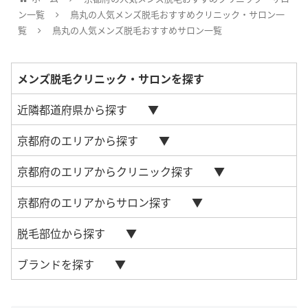
ン一覧
鳥丸の人気メンズ脱毛おすすめクリニック・サロン一
覧
鳥丸の人気メンズ脱毛おすすめサロン一覧
メンズ脱毛クリニック・サロンを探す
近隣都道府県から探す
京都府のエリアから探す
京都府のエリアからクリニック探す
京都府のエリアからサロン探す
脱毛部位から探す
ブランドを探す