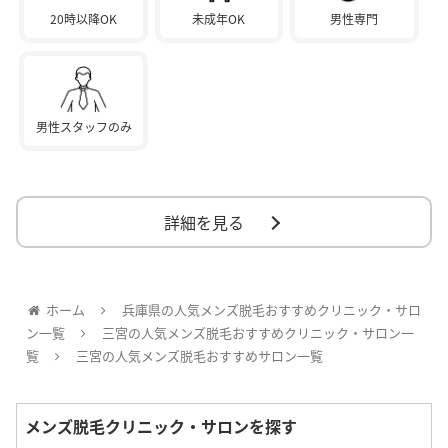
20時以降OK
未成年OK
男性専門
男性スタッフのみ
詳細を見る
ホーム
兵庫県の人気メンズ脱毛おすすめクリニック・サロ
ン一覧
三宮の人気メンズ脱毛おすすめクリニック・サロン一
覧
三宮の人気メンズ脱毛おすすめサロン一覧
メンズ脱毛クリニック・サロンを探す