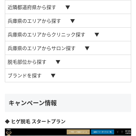
近隣都道府県から探す
兵庫県のエリアから探す
兵庫県のエリアからクリニック探す
兵庫県のエリアからサロン探す
脱毛部位から探す
ブランドを探す
キャンペーン情報
◆ ヒゲ脱毛 スタートプラン