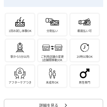
1回お試し体験OK
分割払い
都度払い可
駅から5分以内
ご利用店舗の変更
20時以降OK
(店舗間移動)OK
アフターケアつき
未成年OK
男性専門
詳細を見る