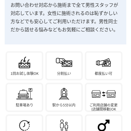
お問い合わせ対応から施術まで全て男性スタッフが
対応しています。女性に施術されるのは恥ずかしい
方などでも安心してご利用いただけます。男性同士
だから話せる悩みなどもお気軽にご相談ください。
1回お試し体験OK
分割払い
都度払い可
駐車場あり
駅から5分以内
ご利用店舗の変更
(店舗間移動)OK