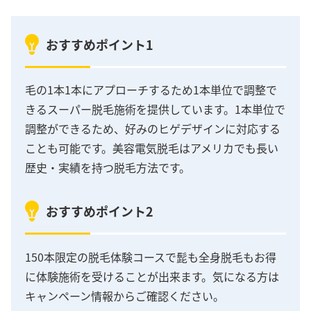
おすすめポイント1
毛の1本1本にアプローチするため1本単位で調整で
きるスーパー脱毛施術を提供しています。1本単位で
調整ができるため、好みのヒゲデザインに対応する
ことも可能です。美容電気脱毛はアメリカでも長い
歴史・実績を持つ脱毛方法です。
おすすめポイント2
150本限定の脱毛体験コースで髭も全身脱毛もお得
に体験施術を受けることが出来ます。気になる方は
キャンペーン情報からご確認ください。