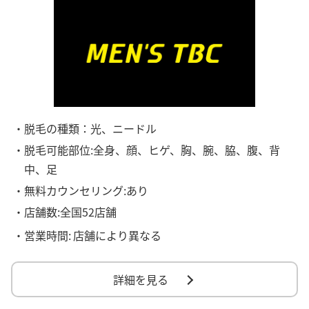
・脱毛の種類：光、ニードル
・脱毛可能部位:全身、顔、ヒゲ、胸、腕、脇、腹、背
中、足
・無料カウンセリング:あり
・店舗数:全国52店舗
・営業時間:
店舗により異なる
詳細を見る