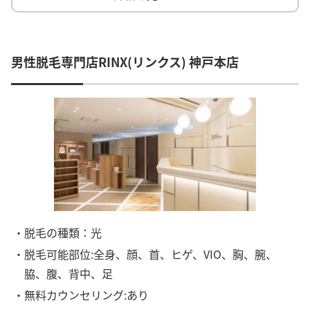
男性脱毛専門店RINX(リンクス) 神戸本店
・脱毛の種類：光
・脱毛可能部位:全身、顔、首、ヒゲ、VIO、胸、腕、
脇、腹、背中、足
・無料カウンセリング:あり