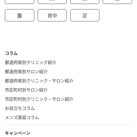
腹
背中
足
コラム
都道府県別クリニック紹介
都道府県別サロン紹介
都道府県別クリニック・サロン紹介
市区町村別サロン紹介
市区町村別クリニック・サロン紹介
お役立ちコラム
メンズ美容コラム
キャンペーン