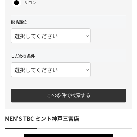
サロン
脱毛部位
選択してください
こだわり条件
選択してください
この条件で検索する
MEN’S TBC ミント神戸三宮店