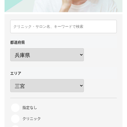
都道府県
エリア
指定なし
クリニック