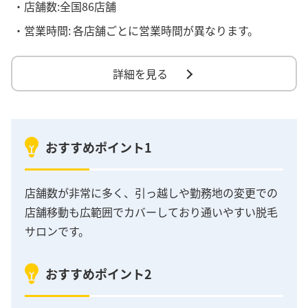
・店舗数:全国86店舗
・営業時間:
各店舗ごとに営業時間が異なります。
詳細を見る
おすすめポイント1
店舗数が非常に多く、引っ越しや勤務地の変更での
店舗移動も広範囲でカバーしており通いやすい脱毛
サロンです。
おすすめポイント2