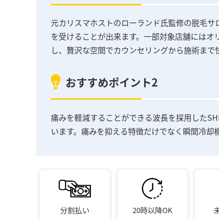
元カリスマホストのローランド氏監修の脱毛サ
を受けることが出来ます。一部対象店舗にはオ
し、贅沢な空間でカウンセリングから施術まで
おすすめポイント2
痛みを軽減することができる波長を採用したSHR方
います。痛みを抑える特徴だけでなく瞬間冷却
分割払い
20時以降OK