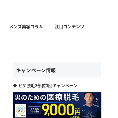
メンズ美容コラム
注目コンテンツ
キャンペーン情報
◆ ヒゲ脱毛3部位3回キャンペーン