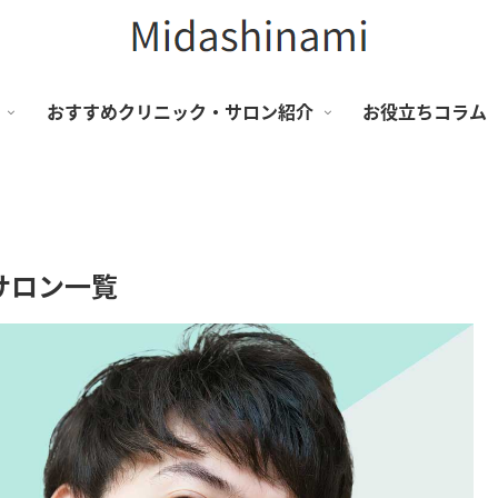
おすすめクリニック・サロン紹介
お役立ちコラム
サロン一覧