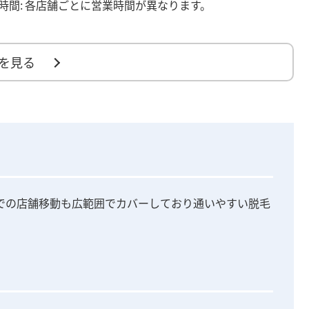
時間:
各店舗ごとに営業時間が異なります。
を見る
での店舗移動も広範囲でカバーしており通いやすい脱毛