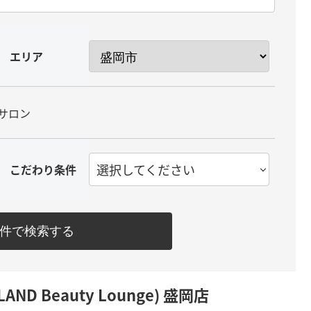
エリア
サロン
選択してください
こだわり条件
件で検索する
 Beauty Lounge) 盛岡店