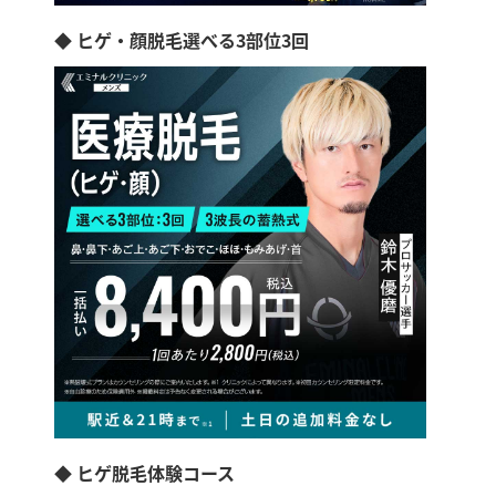
◆ ヒゲ・顔脱毛選べる3部位3回
◆ ヒゲ脱毛体験コース