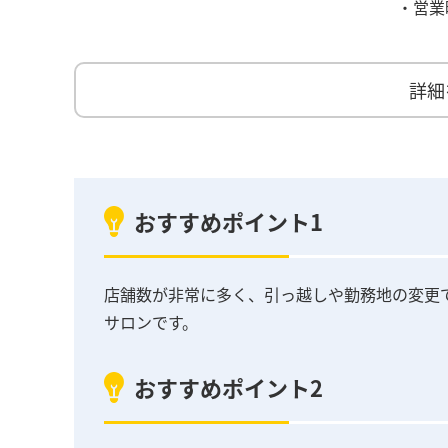
・営業
詳細
おすすめポイント1
店舗数が非常に多く、引っ越しや勤務地の変更
サロンです。
おすすめポイント2