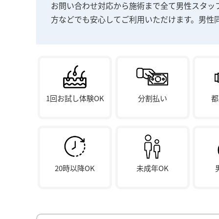
お問い合わせ対応から施術まで全て男性スタッ
方などでも安心してご利用いただけます。男性
1回お試し体験OK
分割払い
都
20時以降OK
未成年OK