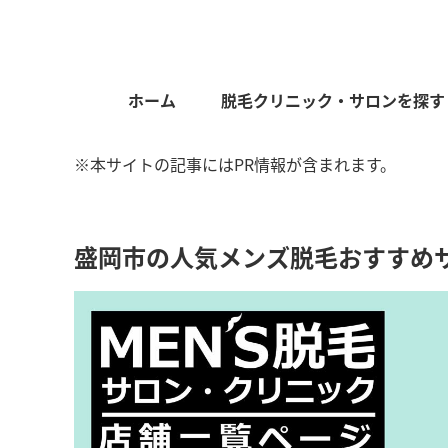
ホーム
脱毛クリニック・サロンを探す
※本サイトの記事にはPR情報が含まれます。
盛岡市の人気メンズ脱毛おすすめ