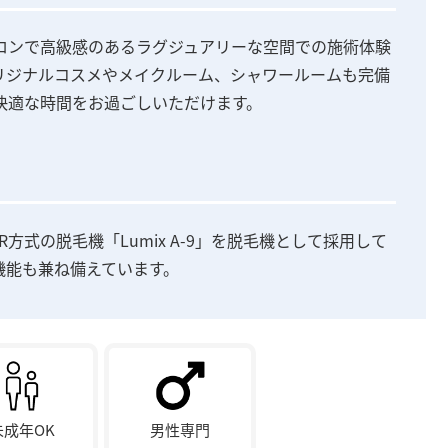
ロンで高級感のあるラグジュアリーな空間での施術体験
リジナルコスメやメイクルーム、シャワールームも完備
快適な時間をお過ごしいただけます。
式の脱毛機「Lumix A-9」を脱毛機として採用して
機能も兼ね備えています。
未成年OK
男性専門