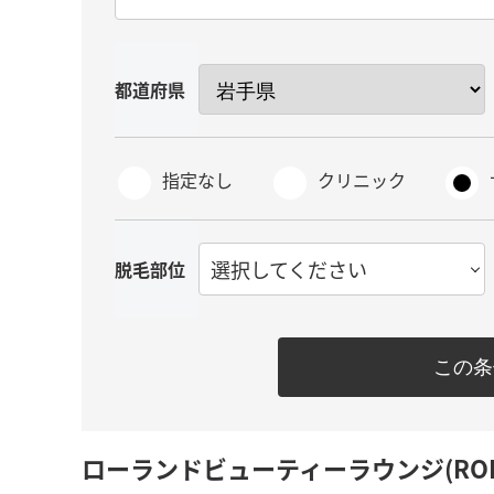
都道府県
指定なし
クリニック
選択してください
脱毛部位
この条
ローランドビューティーラウンジ(ROLAND