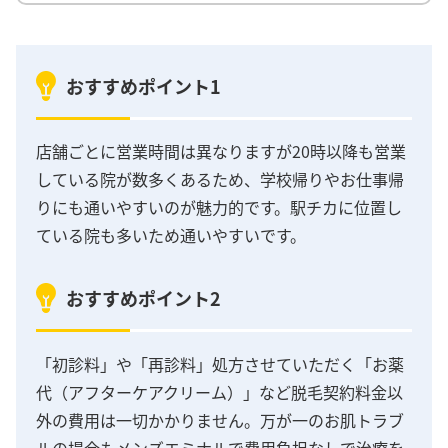
おすすめポイント1
店舗ごとに営業時間は異なりますが20時以降も営業
している院が数多くあるため、学校帰りやお仕事帰
りにも通いやすいのが魅力的です。駅チカに位置し
ている院も多いため通いやすいです。
おすすめポイント2
「初診料」や「再診料」処方させていただく「お薬
代（アフターケアクリーム）」など脱毛契約料金以
外の費用は一切かかりません。万が一のお肌トラブ
ルの場合もメンズエミナルで費用負担なしで治療を