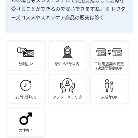
受けることができるので安心できますね。※ ドクタ
ーズコスメやスキンケア商品の販売は除く
分割払い
駅から5分以内
ご利用店舗の変更
(店舗間移動)OK
20時以降OK
アフターケアつき
未成年OK
男性専門