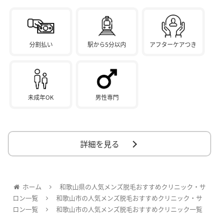
分割払い
駅から5分以内
アフターケアつき
未成年OK
男性専門
詳細を見る
ホーム
和歌山県の人気メンズ脱毛おすすめクリニック・サ
ロン一覧
和歌山市の人気メンズ脱毛おすすめクリニック・サ
ロン一覧
和歌山市の人気メンズ脱毛おすすめクリニック一覧