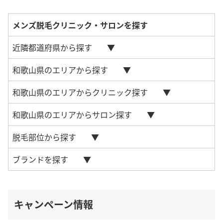
メンズ脱毛クリニック・サロンを探す
近隣都道府県から探す
和歌山県のエリアから探す
和歌山県のエリアからクリニック探す
和歌山県のエリアからサロン探す
脱毛部位から探す
ブランドを探す
キャンペーン情報