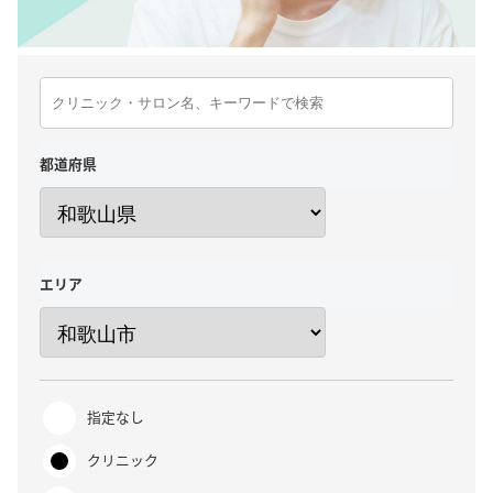
都道府県
エリア
指定なし
クリニック