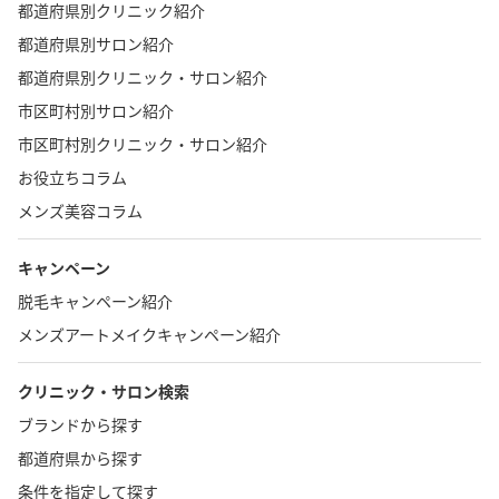
都道府県別クリニック紹介
都道府県別サロン紹介
都道府県別クリニック・サロン紹介
市区町村別サロン紹介
市区町村別クリニック・サロン紹介
お役立ちコラム
メンズ美容コラム
キャンペーン
脱毛キャンペーン紹介
メンズアートメイクキャンペーン紹介
クリニック・サロン検索
ブランドから探す
都道府県から探す
条件を指定して探す