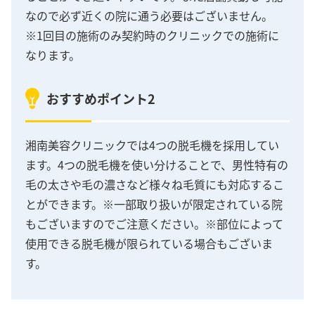
なので必ず近くの院に通う必要はございません。
※1回目の施術のみ契約時のクリニックでの施術に
なります。
おすすめポイント2
湘南美容クリニックでは4つの脱毛機を採用してい
ます。4つの脱毛機を使い分けることで、男性特有の
毛の太さや毛の濃さなど様々ね毛質にも対応するこ
とができます。※一部取り扱いが限定されている院
もございますのでご注意ください。※部位によって
使用できる脱毛機が限られている場合もございま
す。