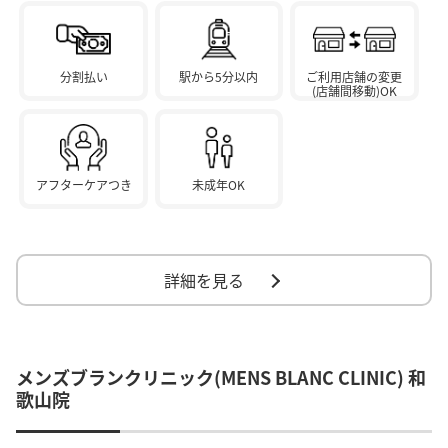
分割払い
駅から5分以内
ご利用店舗の変更
(店舗間移動)OK
アフターケアつき
未成年OK
詳細を見る
メンズブランクリニック(MENS BLANC CLINIC) 和
歌山院