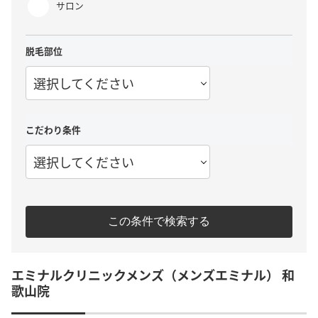
サロン
脱毛部位
選択してください
こだわり条件
選択してください
この条件で検索する
エミナルクリニックメンズ（メンズエミナル） 和
歌山院