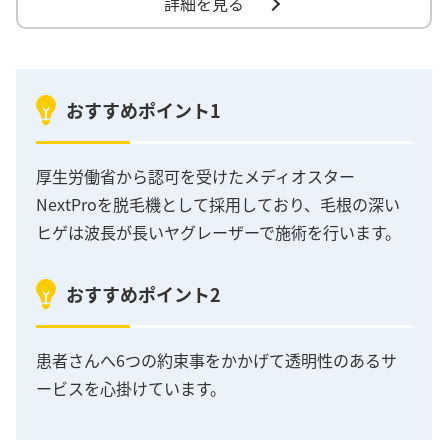
詳細を見る
おすすめポイント1
厚生労働省から認可を受けたメディオスター
NextProを脱毛機として採用しており、毛根の深い
ヒゲは波長が長いヤグレーザーで施術を行います。
おすすめポイント2
患者さんへ6つの約束事をかかげて透明性のあるサ
ービスを心掛けています。