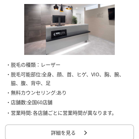
・脱毛の種類：レーザー
・脱毛可能部位:全身、顔、首、ヒゲ、VIO、胸、腕、
脇、腹、背中、足
・無料カウンセリング:あり
・店舗数:全国60店舗
・営業時間:
各店舗ごとに営業時間が異なります。
詳細を見る