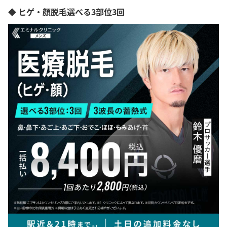
◆ ヒゲ・顔脱毛選べる3部位3回