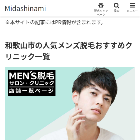
脱毛キャン
検索
メニュー
ペーン
※本サイトの記事にはPR情報が含まれます。
和歌山市の人気メンズ脱毛おすすめク
リニック一覧