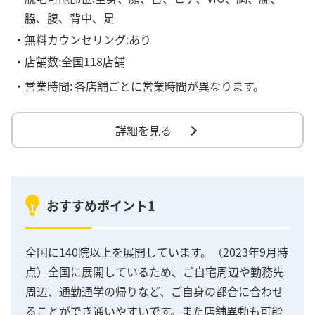
脇、腹、背中、足
・無料カウンセリング:あり
・店舗数:全国118店舗
・営業時間:
各店舗ごとに営業時間が異なります。
詳細を見る
おすすめポイント1
全国に140院以上を展開しています。（2023年9月時
点）全国に展開しているため、ご自宅周辺や勤務先
周辺、通勤通学の帰りなど、ご自身の都合に合わせ
ることができ通いやすいです。また店舗異動も可能