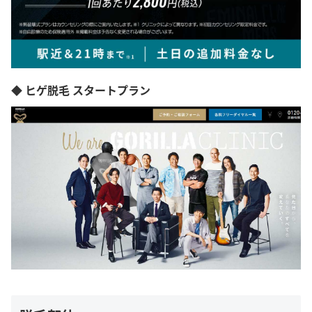
◆ ヒゲ脱毛 スタートプラン