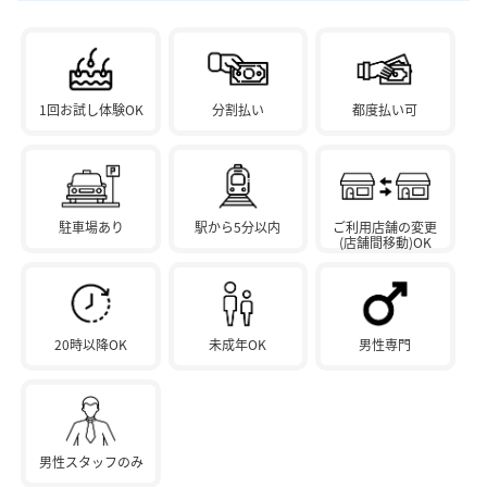
1回お試し体験OK
分割払い
都度払い可
駐車場あり
駅から5分以内
ご利用店舗の変更
(店舗間移動)OK
20時以降OK
未成年OK
男性専門
男性スタッフのみ