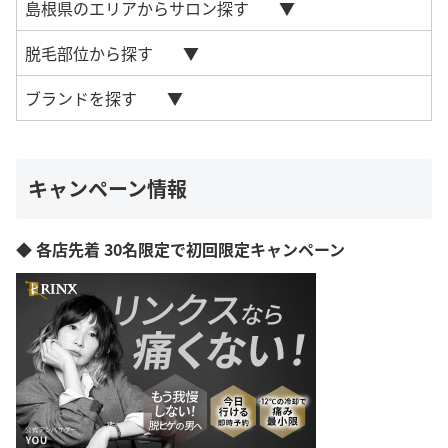
島根県のエリアからサロン探す
脱毛部位から探す
ブランドを探す
キャンペーン情報
◆ 各店先着 30名限定で初回限定キャンペーン