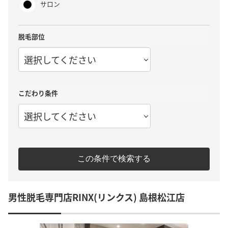
サロン
脱毛部位
選択してください
こだわり条件
選択してください
この条件で検索する
男性脱毛専門店RINX(リンクス) 島根松江店