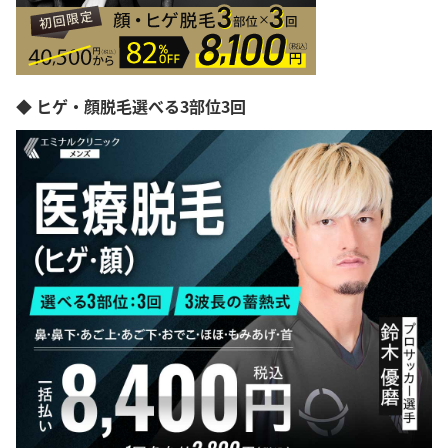
◆ ヒゲ・顔脱毛選べる3部位3回