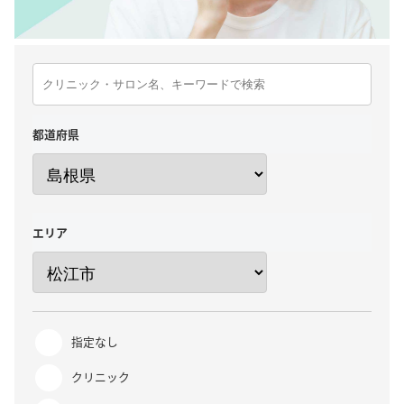
都道府県
エリア
指定なし
クリニック