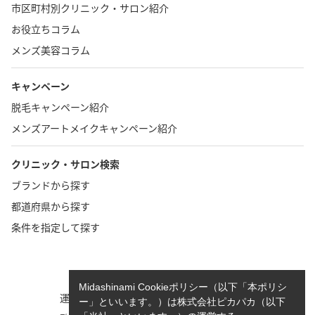
市区町村別クリニック・サロン紹介
お役立ちコラム
メンズ美容コラム
キャンペーン
脱毛キャンペーン紹介
メンズアートメイクキャンペーン紹介
クリニック・サロン検索
ブランドから探す
都道府県から探す
条件を指定して探す
TOP
お問い合わせ
Midashinami Cookieポリシー（以下「本ポリシ
運営者情報
執筆者一覧
ー」といいます。）は株式会社ピカパカ（以下