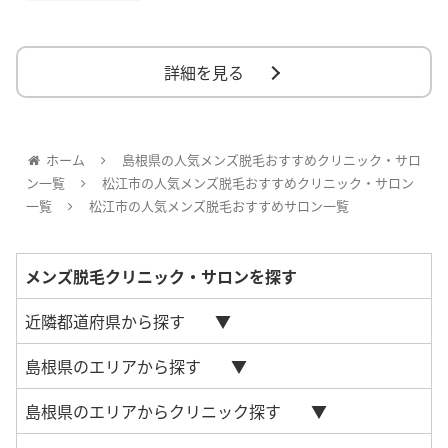
詳細を見る
ホーム
島根県の人気メンズ脱毛おすすめクリニック・サロ
ン一覧
松江市の人気メンズ脱毛おすすめクリニック・サロン
一覧
松江市の人気メンズ脱毛おすすめサロン一覧
メンズ脱毛クリニック・サロンを探す
近隣都道府県から探す
島根県のエリアから探す
島根県のエリアからクリニック探す