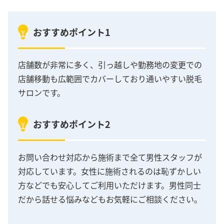
おすすめポイント1
店舗数が非常に多く、引っ越しや勤務地の変更での
店舗移動も広範囲でカバーしており通いやすい脱毛
サロンです。
おすすめポイント2
お問い合わせ対応から施術まで全て男性スタッフが
対応しています。女性に施術されるのは恥ずかしい
方などでも安心してご利用いただけます。男性同士
だから話せる悩みなどもお気軽にご相談ください。