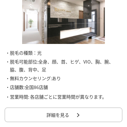
・脱毛の種類：光
・脱毛可能部位:全身、顔、首、ヒゲ、VIO、胸、腕、
脇、腹、背中、足
・無料カウンセリング:あり
・店舗数:全国86店舗
・営業時間:
各店舗ごとに営業時間が異なります。
詳細を見る