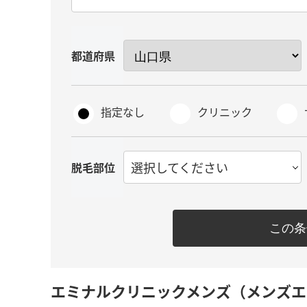
都道府県
指定なし
クリニック
選択してください
脱毛部位
この条
エミナルクリニックメンズ（メンズエ