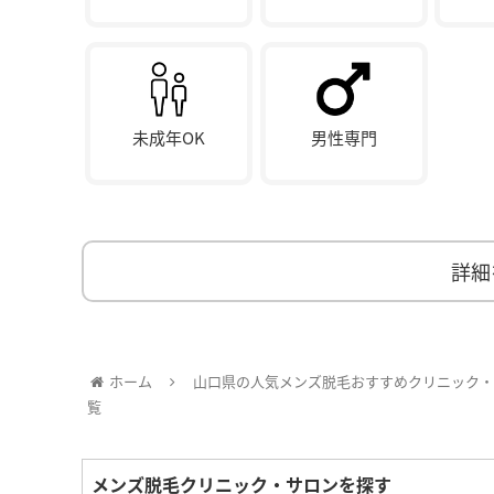
未成年OK
男性専門
詳細
ホーム
山口県の人気メンズ脱毛おすすめクリニック・
覧
メンズ脱毛クリニック・サロンを探す