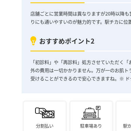
店舗ごとに営業時間は異なりますが20時以降
りにも通いやすいのが魅力的です。駅チカに位
おすすめポイント2
「初診料」や「再診料」処方させていただく「
外の費用は一切かかりません。万が一のお肌ト
受けることができるので安心できますね。※ 
分割払い
駐車場あり
駅