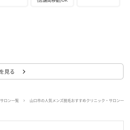
を見る
サロン一覧
山口市の人気メンズ脱毛おすすめクリニック・サロン一