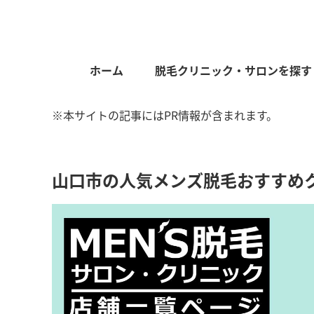
ホーム
脱毛クリニック・サロンを探す
※本サイトの記事にはPR情報が含まれます。
山口市の人気メンズ脱毛おすすめ