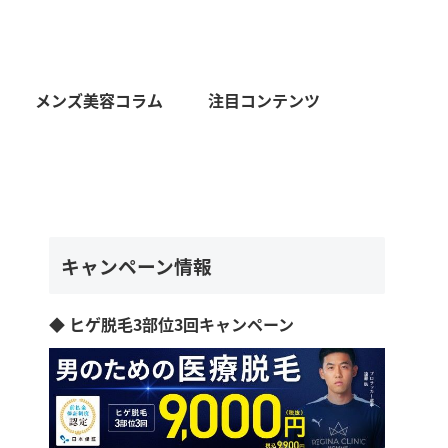
メンズ美容コラム
注目コンテンツ
キャンペーン情報
◆ ヒゲ脱毛3部位3回キャンペーン