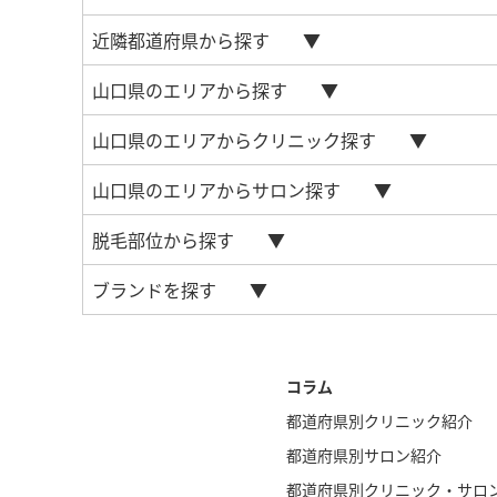
近隣都道府県から探す
山口県のエリアから探す
山口県のエリアからクリニック探す
山口県のエリアからサロン探す
脱毛部位から探す
ブランドを探す
コラム
都道府県別クリニック紹介
都道府県別サロン紹介
都道府県別クリニック・サロ