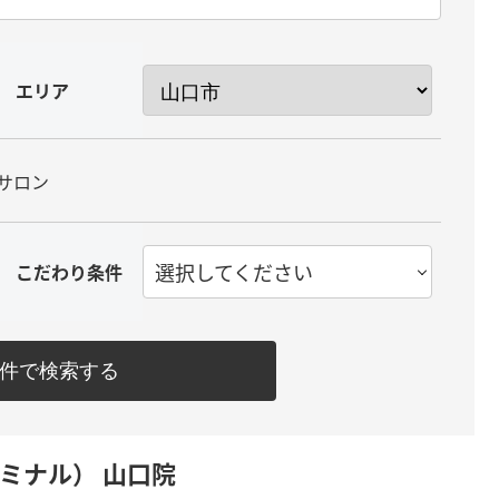
エリア
サロン
選択してください
こだわり条件
件で検索する
ミナル） 山口院