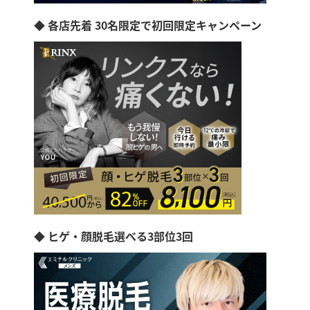
◆ 各店先着 30名限定で初回限定キャンペーン
◆ ヒゲ・顔脱毛選べる3部位3回