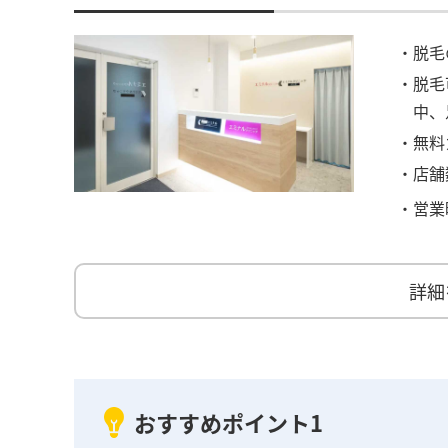
・脱毛
・脱毛
中、
・無料
・店舗
・営業
詳細
おすすめポイント1