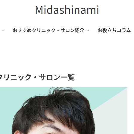
おすすめクリニック・サロン紹介
お役立ちコラム
クリニック・サロン一覧