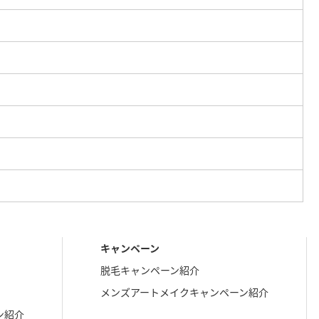
キャンペーン
脱毛キャンペーン紹介
メンズアートメイクキャンペーン紹介
ン紹介