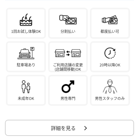
1回お試し体験OK
分割払い
都度払い可
駐車場あり
ご利用店舗の変更
20時以降OK
(店舗間移動)OK
未成年OK
男性専門
男性スタッフのみ
詳細を見る