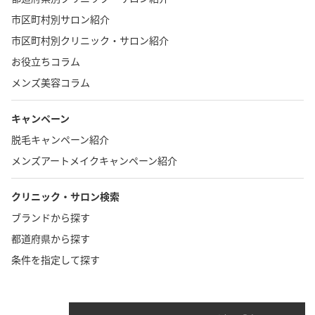
市区町村別サロン紹介
市区町村別クリニック・サロン紹介
お役立ちコラム
メンズ美容コラム
キャンペーン
脱毛キャンペーン紹介
メンズアートメイクキャンペーン紹介
クリニック・サロン検索
ブランドから探す
都道府県から探す
条件を指定して探す
TOP
お問い合わせ