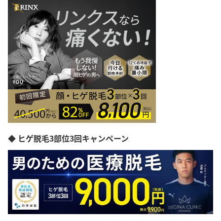
◆ ヒゲ脱毛3部位3回キャンペーン