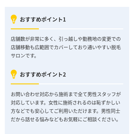
おすすめポイント1
店舗数が非常に多く、引っ越しや勤務地の変更での
店舗移動も広範囲でカバーしており通いやすい脱毛
サロンです。
おすすめポイント2
お問い合わせ対応から施術まで全て男性スタッフが
対応しています。女性に施術されるのは恥ずかしい
方などでも安心してご利用いただけます。男性同士
だから話せる悩みなどもお気軽にご相談ください。