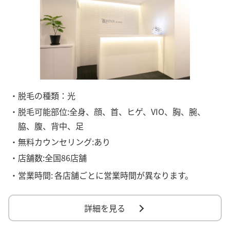
・脱毛の種類：光
・脱毛可能部位:全身、顔、首、ヒゲ、VIO、胸、腕、
脇、腹、背中、足
・無料カウンセリング:あり
・店舗数:全国86店舗
・営業時間:
各店舗ごとに営業時間が異なります。
詳細を見る