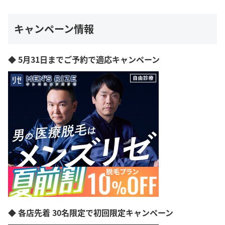
キャンペーン情報
◆ 5月31日までご予約で適応キャンペーン
◆ 各店先着 30名限定で初回限定キャンペーン