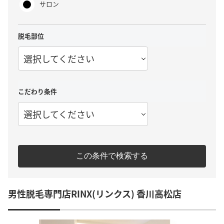
サロン
脱毛部位
選択してください
こだわり条件
選択してください
この条件で検索する
男性脱毛専門店RINX(リンクス) 香川高松店