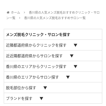
ホーム
香川県の人気メンズ脱毛おすすめクリニック・サロ
ン一覧
香川県の人気メンズ脱毛おすすめサロン一覧
メンズ脱毛クリニック・サロンを探す
近隣都道府県からクリニックを探す
近近隣都道府県からサロンを探す
香川県のエリアからクリニック探す
香川県のエリアからサロン探す
脱毛部位から探す
ブランドを探す