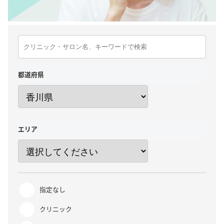
都道府県
エリア
指定なし
クリニック