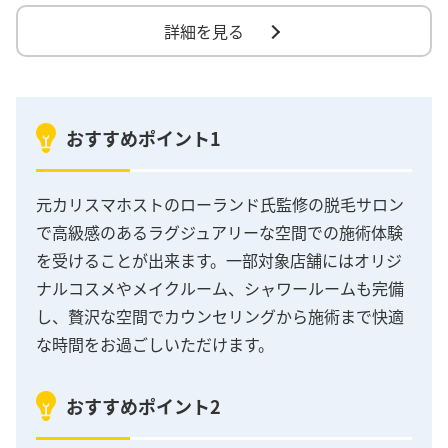
詳細を見る
おすすめポイント1
元カリスマホストのローランド氏監修の脱毛サロン
で高級感のあるラグジュアリーな空間での施術体験
を受けることが出来ます。一部対象店舗にはオリジ
ナルコスメやメイクルーム、シャワールームも完備
し、贅沢な空間でカウンセリングから施術まで快適
な時間をお過ごしいただけます。
おすすめポイント2