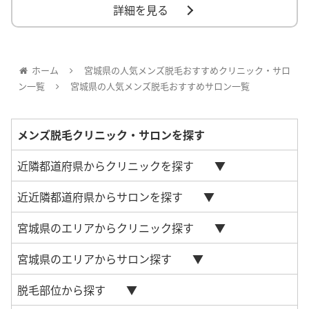
詳細を見る
ホーム
宮城県の人気メンズ脱毛おすすめクリニック・サロ
ン一覧
宮城県の人気メンズ脱毛おすすめサロン一覧
メンズ脱毛クリニック・サロンを探す
近隣都道府県からクリニックを探す
近近隣都道府県からサロンを探す
宮城県のエリアからクリニック探す
宮城県のエリアからサロン探す
脱毛部位から探す