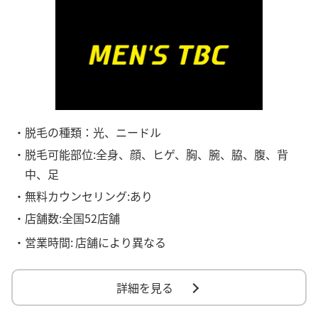
・脱毛の種類：光、ニードル
・脱毛可能部位:全身、顔、ヒゲ、胸、腕、脇、腹、背
中、足
・無料カウンセリング:あり
・店舗数:全国52店舗
・営業時間:
店舗により異なる
詳細を見る