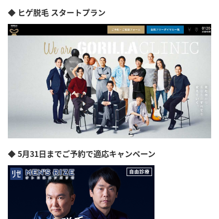
◆ ヒゲ脱毛 スタートプラン
◆ 5月31日までご予約で適応キャンペーン