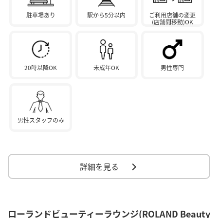
駐車場あり
駅から5分以内
ご利用店舗の変更
(店舗間移動)OK
20時以降OK
未成年OK
男性専門
男性スタッフのみ
詳細を見る
ローランドビューティーラウンジ(ROLAND Beauty