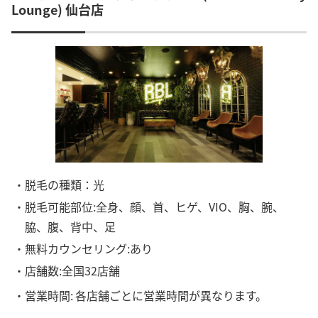
Lounge) 仙台店
・脱毛の種類：光
・脱毛可能部位:全身、顔、首、ヒゲ、VIO、胸、腕、
脇、腹、背中、足
・無料カウンセリング:あり
・店舗数:全国32店舗
・営業時間:
各店舗ごとに営業時間が異なります。