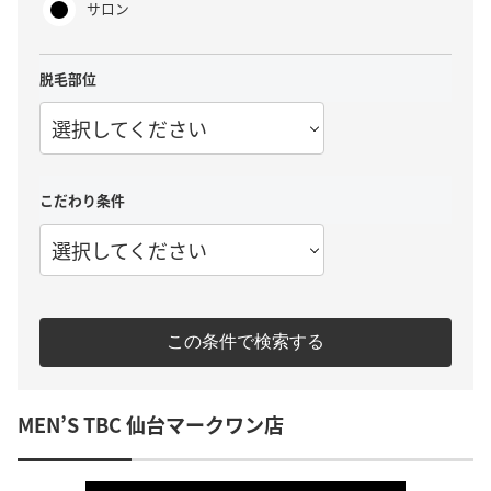
サロン
脱毛部位
選択してください
こだわり条件
選択してください
この条件で検索する
MEN’S TBC 仙台マークワン店