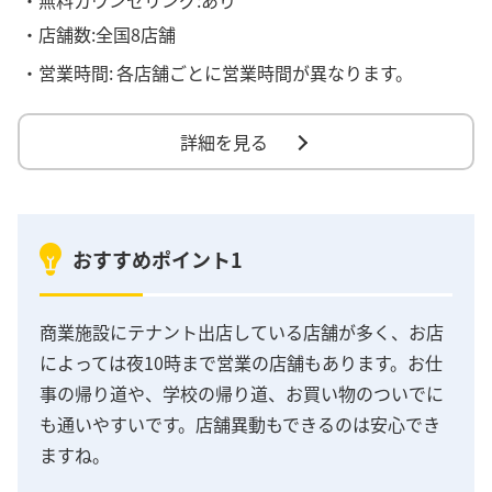
・店舗数:全国8店舗
・営業時間:
各店舗ごとに営業時間が異なります。
詳細を見る
おすすめポイント1
商業施設にテナント出店している店舗が多く、お店
によっては夜10時まで営業の店舗もあります。お仕
事の帰り道や、学校の帰り道、お買い物のついでに
も通いやすいです。店舗異動もできるのは安心でき
ますね。