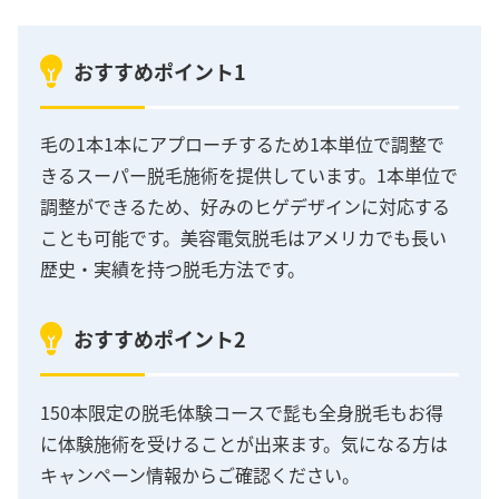
おすすめポイント1
毛の1本1本にアプローチするため1本単位で調整で
きるスーパー脱毛施術を提供しています。1本単位で
調整ができるため、好みのヒゲデザインに対応する
ことも可能です。美容電気脱毛はアメリカでも長い
歴史・実績を持つ脱毛方法です。
おすすめポイント2
150本限定の脱毛体験コースで髭も全身脱毛もお得
に体験施術を受けることが出来ます。気になる方は
キャンペーン情報からご確認ください。