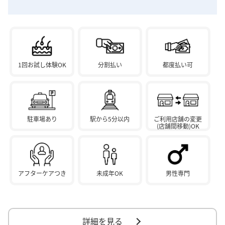
1回お試し体験OK
分割払い
都度払い可
駐車場あり
駅から5分以内
ご利用店舗の変更
(店舗間移動)OK
アフターケアつき
未成年OK
男性専門
詳細を見る