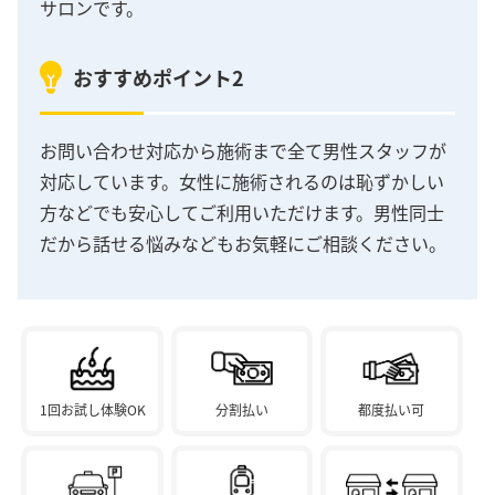
サロンです。
おすすめポイント2
お問い合わせ対応から施術まで全て男性スタッフが
対応しています。女性に施術されるのは恥ずかしい
方などでも安心してご利用いただけます。男性同士
だから話せる悩みなどもお気軽にご相談ください。
1回お試し体験OK
分割払い
都度払い可