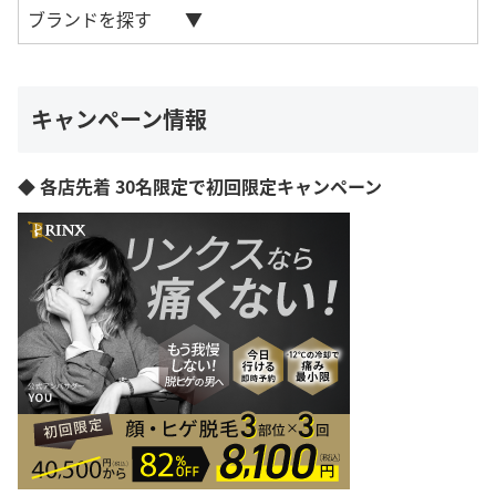
ブランドを探す
キャンペーン情報
◆ 各店先着 30名限定で初回限定キャンペーン