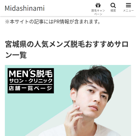
脱毛キャン
検索
メニュー
ペーン
※本サイトの記事にはPR情報が含まれます。
宮城県の人気メンズ脱毛おすすめサロ
ン一覧