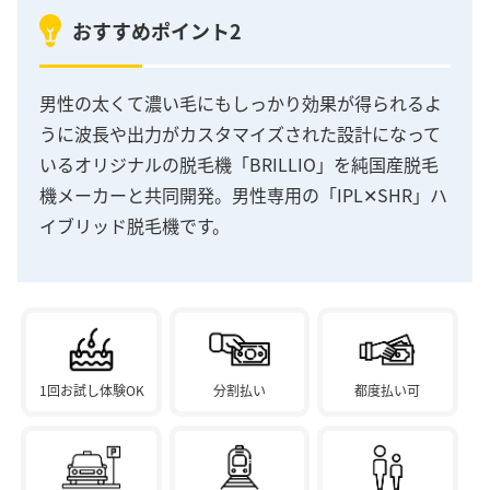
おすすめポイント2
男性の太くて濃い毛にもしっかり効果が得られるよ
うに波長や出力がカスタマイズされた設計になって
いるオリジナルの脱毛機「BRILLIO」を純国産脱毛
機メーカーと共同開発。男性専用の「IPL✕SHR」ハ
イブリッド脱毛機です。
1回お試し体験OK
分割払い
都度払い可