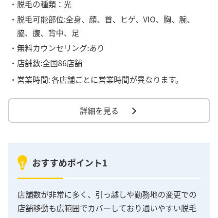
・脱毛の種類：光
・脱毛可能部位:全身、顔、首、ヒゲ、VIO、胸、腕、
脇、腹、背中、足
・無料カウンセリング:あり
・店舗数:全国86店舗
・営業時間:
各店舗ごとに営業時間が異なります。
詳細を見る
おすすめポイント1
店舗数が非常に多く、引っ越しや勤務地の変更での
店舗移動も広範囲でカバーしており通いやすい脱毛