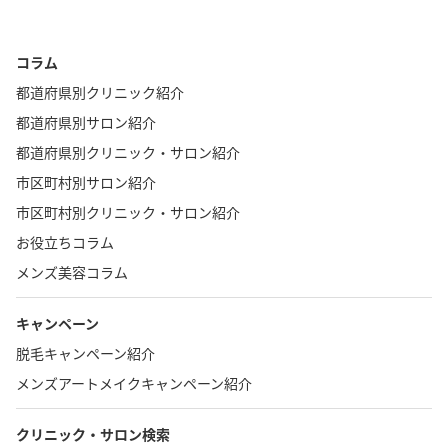
コラム
都道府県別クリニック紹介
都道府県別サロン紹介
都道府県別クリニック・サロン紹介
市区町村別サロン紹介
市区町村別クリニック・サロン紹介
お役立ちコラム
メンズ美容コラム
キャンペーン
脱毛キャンペーン紹介
メンズアートメイクキャンペーン紹介
クリニック・サロン検索