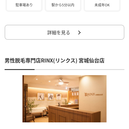
駐車場あり
駅から5分以内
未成年OK
詳細を見る
男性脱毛専門店RINX(リンクス) 宮城仙台店