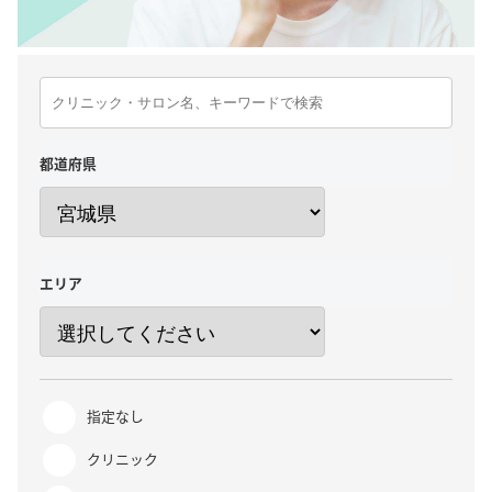
都道府県
エリア
指定なし
クリニック