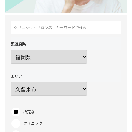
都道府県
エリア
指定なし
クリニック