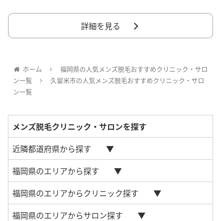
詳細を見る
ホーム
福岡県の人気メンズ脱毛おすすめクリニック・サロ
ン一覧
久留米市の人気メンズ脱毛おすすめクリニック・サロ
ン一覧
メンズ脱毛クリニック・サロンを探す
近隣都道府県から探す
福岡県のエリアから探す
福岡県のエリアからクリニック探す
福岡県のエリアからサロン探す