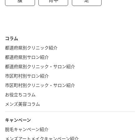
コラム
都道府県別クリニック紹介
都道府県別サロン紹介
都道府県別クリニック・サロン紹介
市区町村別サロン紹介
市区町村別クリニック・サロン紹介
お役立ちコラム
メンズ美容コラム
キャンペーン
脱毛キャンペーン紹介
メンズアートメイクキャンペーン紹介