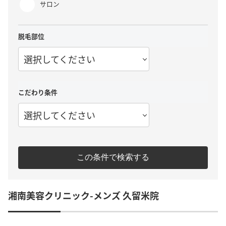
サロン
脱毛部位
選択してください
こだわり条件
選択してください
この条件で検索する
湘南美容クリニック-メンズ 久留米院