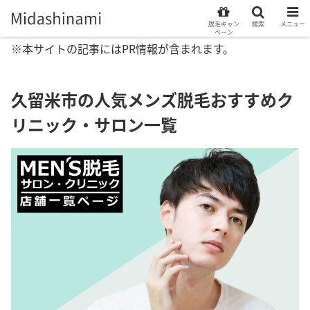
脱毛キャン
検索
メニュー
ペーン
※本サイトの記事にはPR情報が含まれます。
久留米市の人気メンズ脱毛おすすめク
リニック・サロン一覧