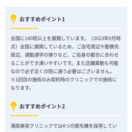
おすすめポイント1
全国に140院以上を展開しています。（2023年9月時
点）全国に展開しているため、ご自宅周辺や勤務先
周辺、通勤通学の帰りなど、ご自身の都合に合わせ
ることができ通いやすいです。また店舗異動も可能
なので必ず近くの院に通う必要はございません。
※1回目の施術のみ契約時のクリニックでの施術に
なります。
おすすめポイント2
湘南美容クリニックでは4つの脱毛機を採用してい