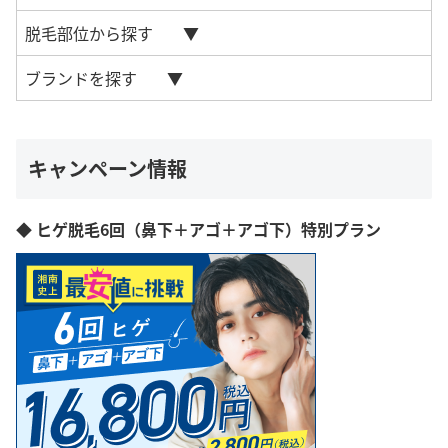
脱毛部位から探す
ブランドを探す
キャンペーン情報
◆ ヒゲ脱毛6回（鼻下＋アゴ＋アゴ下）特別プラン