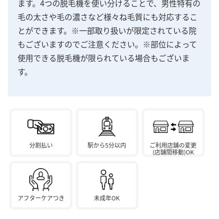
ます。4つの脱毛機を使い分けることで、男性特有の
毛の太さや毛の濃さなど様々ね毛質にも対応するこ
とができます。※一部取り扱いが限定されている院
もございますのでご注意ください。※部位によって
使用できる脱毛機が限られている場合もございま
す。
分割払い
駅から5分以内
ご利用店舗の変更
(店舗間移動)OK
アフターケアつき
未成年OK