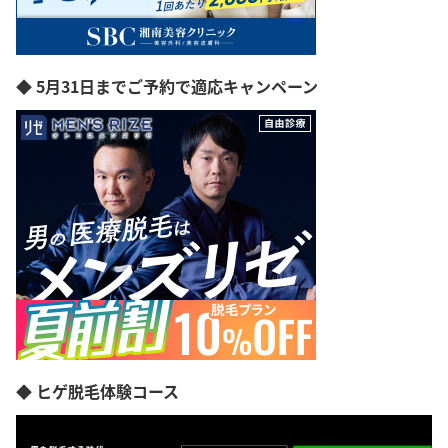
◆ 5月31日までご予約で適応キャンペーン
◆ ヒゲ脱毛体験コース