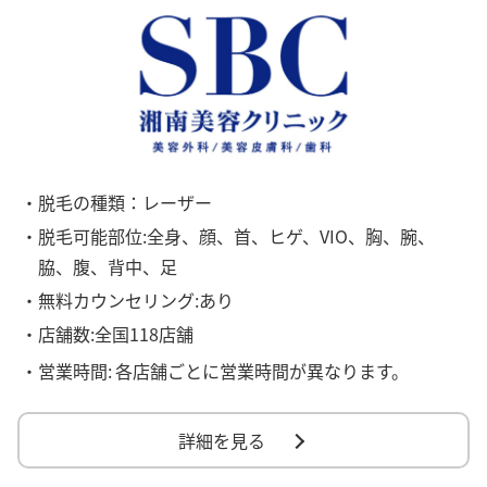
・脱毛の種類：レーザー
・脱毛可能部位:全身、顔、首、ヒゲ、VIO、胸、腕、
脇、腹、背中、足
・無料カウンセリング:あり
・店舗数:全国118店舗
・営業時間:
各店舗ごとに営業時間が異なります。
詳細を見る