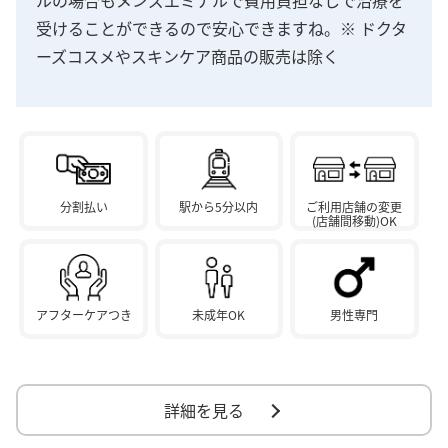
受けることができるので安心できますね。※ ドクタ
ーズコスメやスキンケア商品の販売は除く
分割払い
駅から5分以内
ご利用店舗の変更
(店舗間移動)OK
アフターケアつき
未成年OK
男性専門
詳細を見る