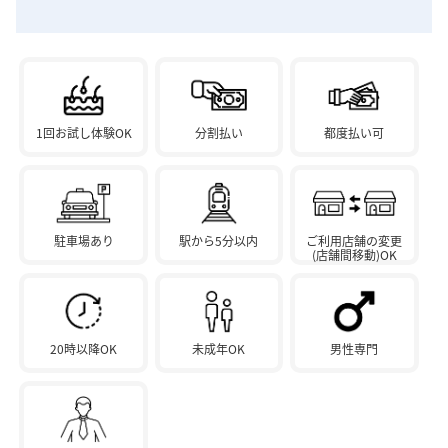
1回お試し体験OK
分割払い
都度払い可
駐車場あり
駅から5分以内
ご利用店舗の変更
(店舗間移動)OK
20時以降OK
未成年OK
男性専門