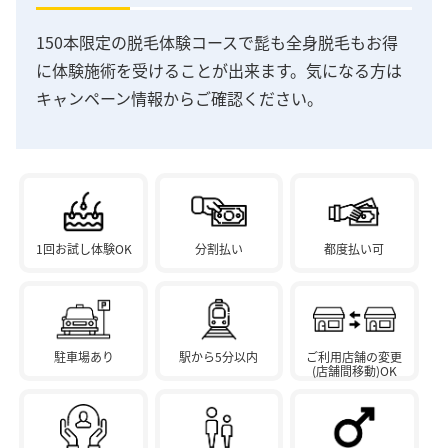
150本限定の脱毛体験コースで髭も全身脱毛もお得
に体験施術を受けることが出来ます。気になる方は
キャンペーン情報からご確認ください。
1回お試し体験OK
分割払い
都度払い可
駐車場あり
駅から5分以内
ご利用店舗の変更
(店舗間移動)OK