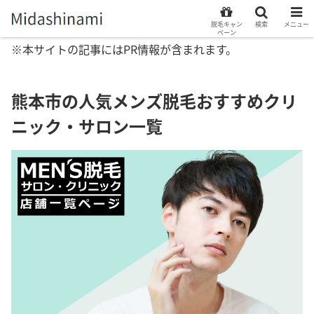
脱毛キャン
検索
メニュー
ペーン
※本サイトの記事にはPR情報が含まれます。
熊本市の人気メンズ脱毛おすすめクリ
ニック・サロン一覧