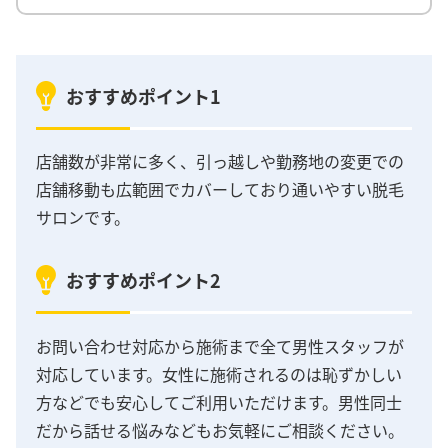
おすすめポイント1
店舗数が非常に多く、引っ越しや勤務地の変更での
店舗移動も広範囲でカバーしており通いやすい脱毛
サロンです。
おすすめポイント2
お問い合わせ対応から施術まで全て男性スタッフが
対応しています。女性に施術されるのは恥ずかしい
方などでも安心してご利用いただけます。男性同士
だから話せる悩みなどもお気軽にご相談ください。