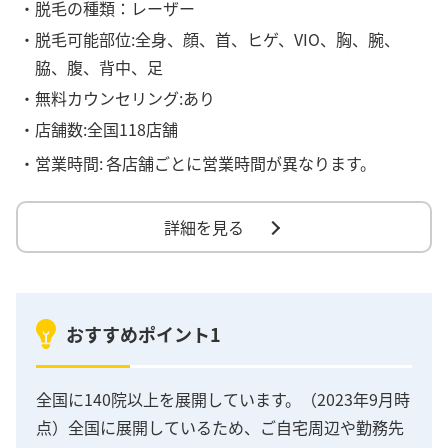
・脱毛の種類：レーザー
・脱毛可能部位:全身、顔、首、ヒゲ、VIO、胸、腕、
脇、腹、背中、足
・無料カウンセリング:あり
・店舗数:全国118店舗
・営業時間:
各店舗ごとに営業時間が異なります。
詳細を見る
おすすめポイント1
全国に140院以上を展開しています。（2023年9月時
点）全国に展開しているため、ご自宅周辺や勤務先