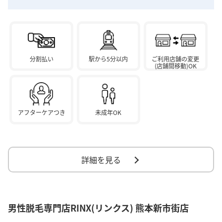
分割払い
駅から5分以内
ご利用店舗の変更
(店舗間移動)OK
アフターケアつき
未成年OK
詳細を見る
男性脱毛専門店RINX(リンクス) 熊本新市街店