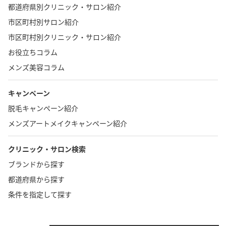
都道府県別クリニック・サロン紹介
市区町村別サロン紹介
市区町村別クリニック・サロン紹介
お役立ちコラム
メンズ美容コラム
キャンペーン
脱毛キャンペーン紹介
メンズアートメイクキャンペーン紹介
クリニック・サロン検索
ブランドから探す
都道府県から探す
条件を指定して探す