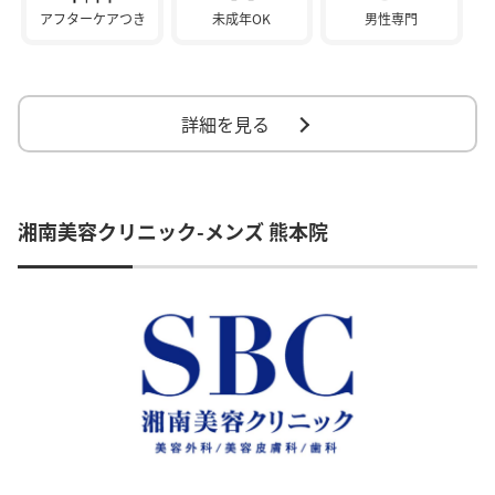
アフターケアつき
未成年OK
男性専門
詳細を見る
湘南美容クリニック-メンズ 熊本院