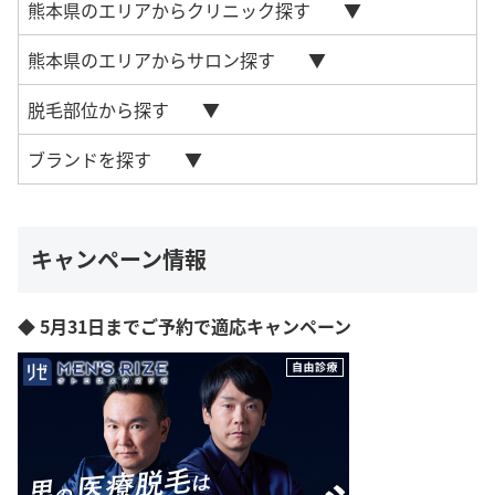
熊本県のエリアからクリニック探す
熊本県のエリアからサロン探す
脱毛部位から探す
ブランドを探す
キャンペーン情報
◆ 5月31日までご予約で適応キャンペーン