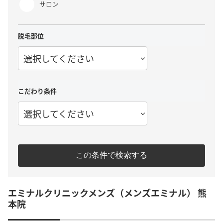
サロン
脱毛部位
選択してください
こだわり条件
選択してください
この条件で検索する
エミナルクリニックメンズ（メンズエミナル） 熊
本院