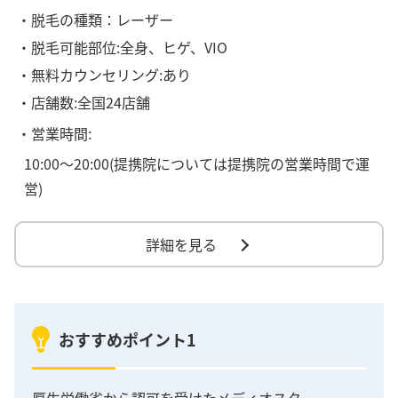
・脱毛の種類：レーザー
・脱毛可能部位:全身、ヒゲ、VIO
・無料カウンセリング:あり
・店舗数:全国24店舗
・営業時間:
10:00～20:00(提携院については提携院の営業時間で運
営)
詳細を見る
おすすめポイント1