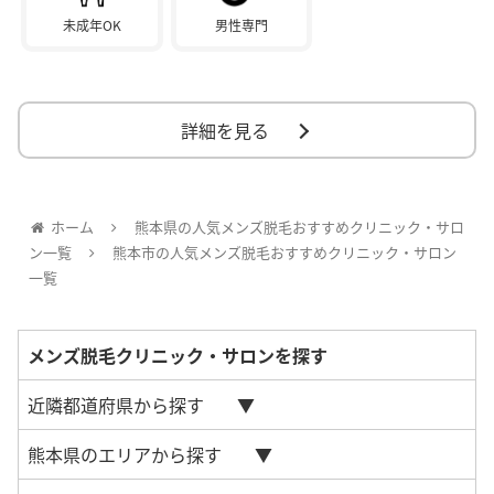
未成年OK
男性専門
詳細を見る
ホーム
熊本県の人気メンズ脱毛おすすめクリニック・サロ
ン一覧
熊本市の人気メンズ脱毛おすすめクリニック・サロン
一覧
メンズ脱毛クリニック・サロンを探す
近隣都道府県から探す
熊本県のエリアから探す