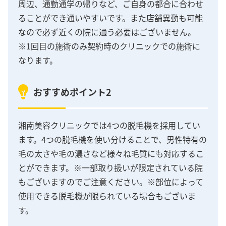
周辺、通勤通学の帰りなど、ご自身の都合に合わせ
ることができ通いやすいです。また店舗異動も可能
なので必ず近くの院に通う必要はございません。
※1回目の施術のみ契約時のクリニックでの施術に
なります。
おすすめポイント2
湘南美容クリニックでは4つの脱毛機を採用してい
ます。4つの脱毛機を使い分けることで、男性特有の
毛の太さや毛の濃さなど様々ね毛質にも対応するこ
とができます。※一部取り扱いが限定されている院
もございますのでご注意ください。※部位によって
使用できる脱毛機が限られている場合もございま
す。