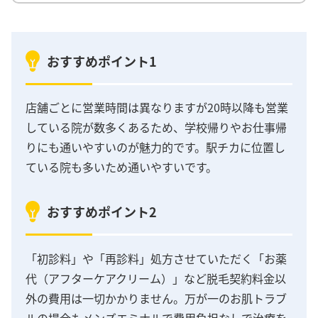
おすすめポイント1
店舗ごとに営業時間は異なりますが20時以降も営業
している院が数多くあるため、学校帰りやお仕事帰
りにも通いやすいのが魅力的です。駅チカに位置し
ている院も多いため通いやすいです。
おすすめポイント2
「初診料」や「再診料」処方させていただく「お薬
代（アフターケアクリーム）」など脱毛契約料金以
外の費用は一切かかりません。万が一のお肌トラブ
ルの場合もメンズエミナルで費用負担なしで治療を