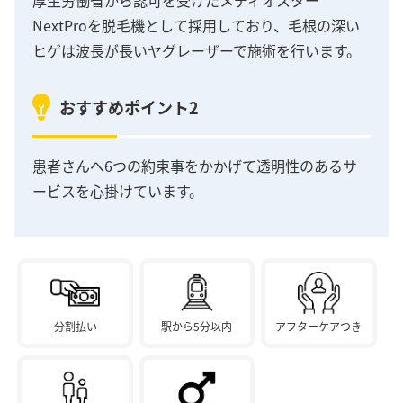
厚生労働省から認可を受けたメディオスター
NextProを脱毛機として採用しており、毛根の深い
ヒゲは波長が長いヤグレーザーで施術を行います。
おすすめポイント2
患者さんへ6つの約束事をかかげて透明性のあるサ
ービスを心掛けています。
分割払い
駅から5分以内
アフターケアつき