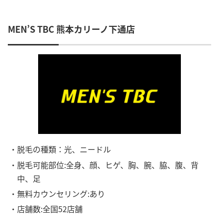
MEN’S TBC 熊本カリーノ下通店
・脱毛の種類：光、ニードル
・脱毛可能部位:全身、顔、ヒゲ、胸、腕、脇、腹、背
中、足
・無料カウンセリング:あり
・店舗数:全国52店舗