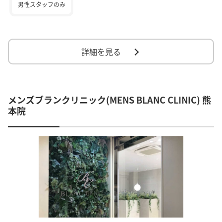
男性スタッフのみ
詳細を見る
メンズブランクリニック(MENS BLANC CLINIC) 熊
本院