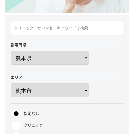
都道府県
エリア
指定なし
クリニック