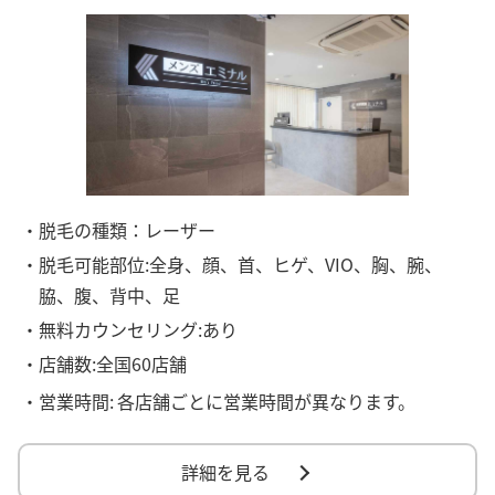
・脱毛の種類：レーザー
・脱毛可能部位:全身、顔、首、ヒゲ、VIO、胸、腕、
脇、腹、背中、足
・無料カウンセリング:あり
・店舗数:全国60店舗
・営業時間:
各店舗ごとに営業時間が異なります。
詳細を見る