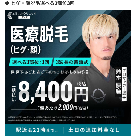
◆ ヒゲ・顔脱毛選べる3部位3回