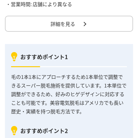
・営業時間:
店舗により異なる
詳細を見る
おすすめポイント1
毛の1本1本にアプローチするため1本単位で調整で
きるスーパー脱毛施術を提供しています。1本単位で
調整ができるため、好みのヒゲデザインに対応する
ことも可能です。美容電気脱毛はアメリカでも長い
歴史・実績を持つ脱毛方法です。
おすすめポイント2