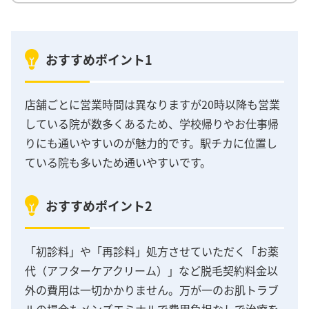
おすすめポイント1
店舗ごとに営業時間は異なりますが20時以降も営業
している院が数多くあるため、学校帰りやお仕事帰
りにも通いやすいのが魅力的です。駅チカに位置し
ている院も多いため通いやすいです。
おすすめポイント2
「初診料」や「再診料」処方させていただく「お薬
代（アフターケアクリーム）」など脱毛契約料金以
外の費用は一切かかりません。万が一のお肌トラブ
ルの場合もメンズエミナルで費用負担なしで治療を