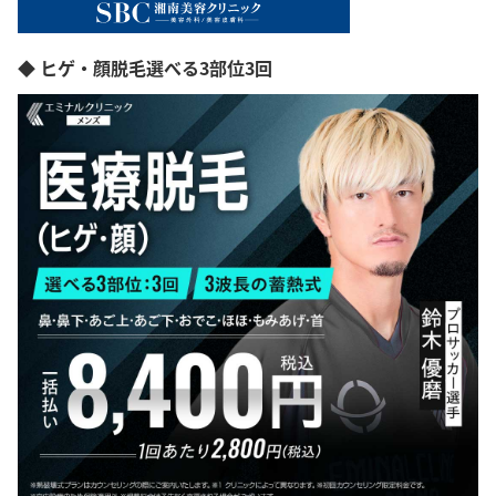
◆ ヒゲ・顔脱毛選べる3部位3回