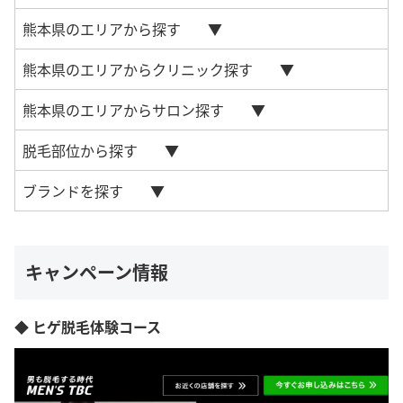
熊本県のエリアから探す
熊本県のエリアからクリニック探す
熊本県のエリアからサロン探す
脱毛部位から探す
ブランドを探す
キャンペーン情報
◆ ヒゲ脱毛体験コース