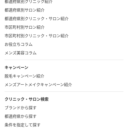
都道府県別クリニック紹介
都道府県別サロン紹介
都道府県別クリニック・サロン紹介
市区町村別サロン紹介
市区町村別クリニック・サロン紹介
お役立ちコラム
メンズ美容コラム
キャンペーン
脱毛キャンペーン紹介
メンズアートメイクキャンペーン紹介
クリニック・サロン検索
ブランドから探す
都道府県から探す
条件を指定して探す