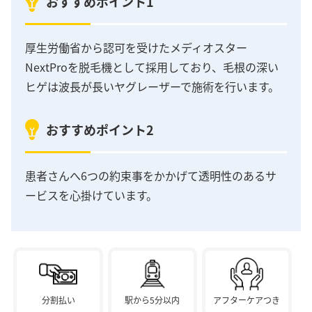
おすすめポイント1
厚生労働省から認可を受けたメディオスター
NextProを脱毛機として採用しており、毛根の深い
ヒゲは波長が長いヤグレーザーで施術を行います。
おすすめポイント2
患者さんへ6つの約束事をかかげて透明性のあるサ
ービスを心掛けています。
分割払い
駅から5分以内
アフターケアつき