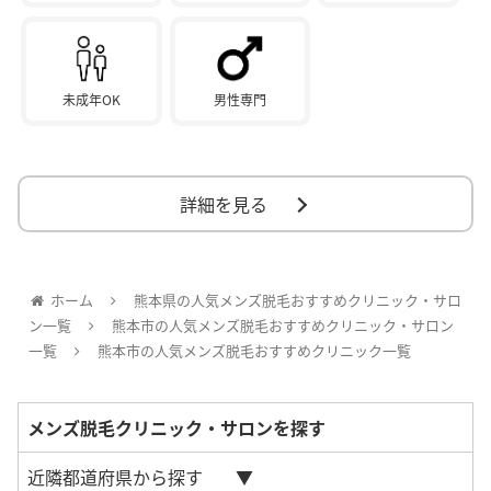
未成年OK
男性専門
詳細を見る
ホーム
熊本県の人気メンズ脱毛おすすめクリニック・サロ
ン一覧
熊本市の人気メンズ脱毛おすすめクリニック・サロン
一覧
熊本市の人気メンズ脱毛おすすめクリニック一覧
メンズ脱毛クリニック・サロンを探す
近隣都道府県から探す