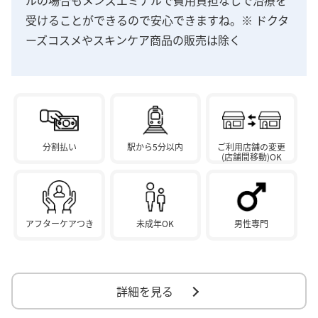
受けることができるので安心できますね。※ ドクタ
ーズコスメやスキンケア商品の販売は除く
分割払い
駅から5分以内
ご利用店舗の変更
(店舗間移動)OK
アフターケアつき
未成年OK
男性専門
詳細を見る