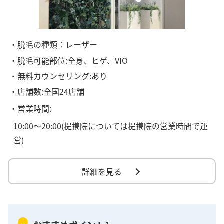
・脱毛の種類：レーザー
・脱毛可能部位:全身、ヒゲ、VIO
・無料カウンセリング:あり
・店舗数:全国24店舗
・営業時間:
10:00～20:00(提携院については提携院の営業時間で運
営)
詳細を見る