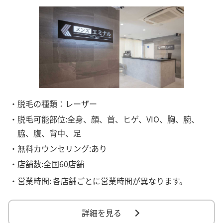
・脱毛の種類：レーザー
・脱毛可能部位:全身、顔、首、ヒゲ、VIO、胸、腕、
脇、腹、背中、足
・無料カウンセリング:あり
・店舗数:全国60店舗
・営業時間:
各店舗ごとに営業時間が異なります。
詳細を見る