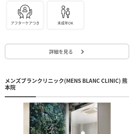
アフターケアつき
未成年OK
詳細を見る
メンズブランクリニック(MENS BLANC CLINIC) 熊
本院