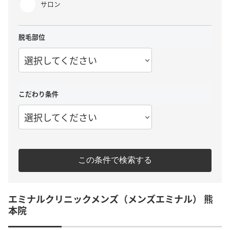
サロン
脱毛部位
選択してください
こだわり条件
選択してください
この条件で検索する
エミナルクリニックメンズ（メンズエミナル） 熊
本院