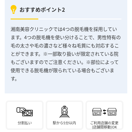
おすすめポイント2
湘南美容クリニックでは4つの脱毛機を採用してい
ます。4つの脱毛機を使い分けることで、男性特有の
毛の太さや毛の濃さなど様々ね毛質にも対応するこ
とができます。※一部取り扱いが限定されている院
もございますのでご注意ください。※部位によって
使用できる脱毛機が限られている場合もございま
す。
分割払い
駅から5分以内
ご利用店舗の変更
(店舗間移動)OK