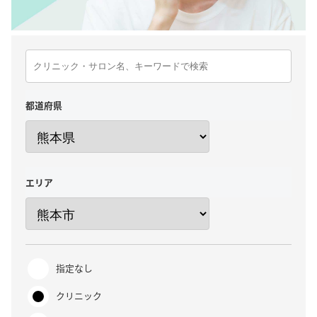
都道府県
エリア
指定なし
クリニック