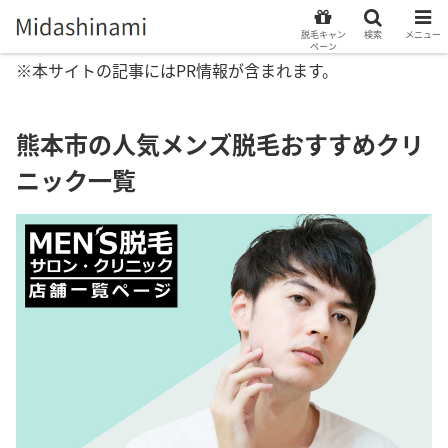
脱毛キャン
検索
メニュー
ペーン
※本サイトの記事にはPR情報が含まれます。
熊本市の人気メンズ脱毛おすすめクリ
ニック一覧