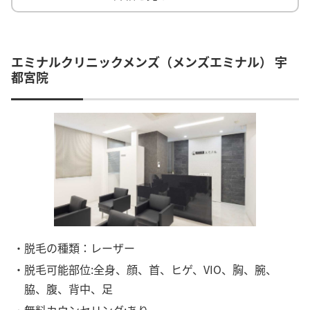
エミナルクリニックメンズ（メンズエミナル） 宇
都宮院
・脱毛の種類：レーザー
・脱毛可能部位:全身、顔、首、ヒゲ、VIO、胸、腕、
脇、腹、背中、足
・無料カウンセリング:あり