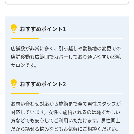
おすすめポイント1
店舗数が非常に多く、引っ越しや勤務地の変更での
店舗移動も広範囲でカバーしており通いやすい脱毛
サロンです。
おすすめポイント2
お問い合わせ対応から施術まで全て男性スタッフが
対応しています。女性に施術されるのは恥ずかしい
方などでも安心してご利用いただけます。男性同士
だから話せる悩みなどもお気軽にご相談ください。