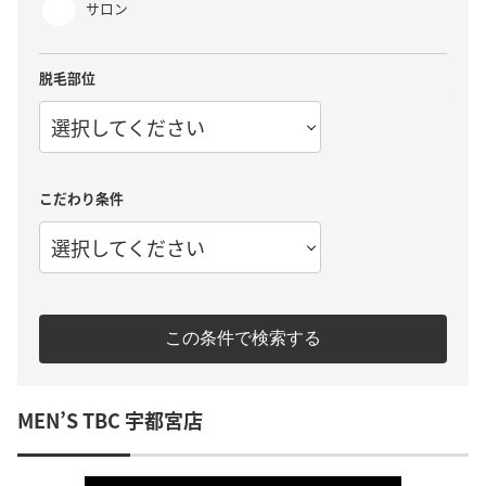
サロン
脱毛部位
選択してください
こだわり条件
選択してください
この条件で検索する
MEN’S TBC 宇都宮店