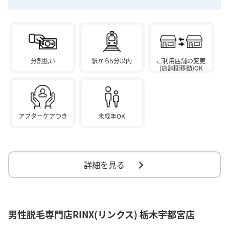
分割払い
駅から5分以内
ご利用店舗の変更
(店舗間移動)OK
アフターケアつき
未成年OK
詳細を見る
男性脱毛専門店RINX(リンクス) 栃木宇都宮店