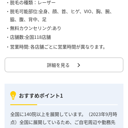
・脱毛の種類：レーザー
・脱毛可能部位:全身、顔、首、ヒゲ、VIO、胸、腕、
脇、腹、背中、足
・無料カウンセリング:あり
・店舗数:全国118店舗
・営業時間:
各店舗ごとに営業時間が異なります。
詳細を見る
おすすめポイント1
全国に140院以上を展開しています。（2023年9月時
点）全国に展開しているため、ご自宅周辺や勤務先