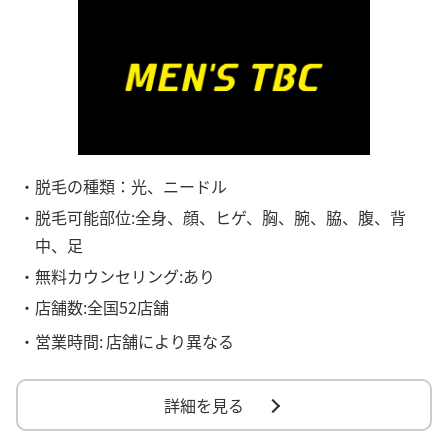
・脱毛の種類：光、ニードル
・脱毛可能部位:全身、顔、ヒゲ、胸、腕、脇、腹、背
中、足
・無料カウンセリング:あり
・店舗数:全国52店舗
・営業時間:
店舗により異なる
詳細を見る