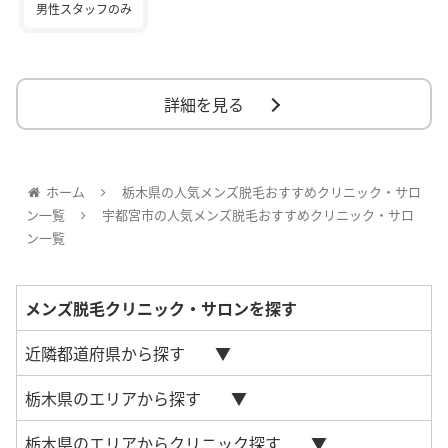
男性スタッフのみ
詳細を見る
ホーム
栃木県の人気メンズ脱毛おすすめクリニック・サロ
ン一覧
宇都宮市の人気メンズ脱毛おすすめクリニック・サロ
ン一覧
メンズ脱毛クリニック・サロンを探す
近隣都道府県から探す
栃木県のエリアから探す
栃木県のエリアからクリニック探す