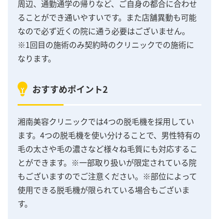
周辺、通勤通学の帰りなど、ご自身の都合に合わせ
ることができ通いやすいです。また店舗異動も可能
なので必ず近くの院に通う必要はございません。
※1回目の施術のみ契約時のクリニックでの施術に
なります。
おすすめポイント2
湘南美容クリニックでは4つの脱毛機を採用してい
ます。4つの脱毛機を使い分けることで、男性特有の
毛の太さや毛の濃さなど様々ね毛質にも対応するこ
とができます。※一部取り扱いが限定されている院
もございますのでご注意ください。※部位によって
使用できる脱毛機が限られている場合もございま
す。