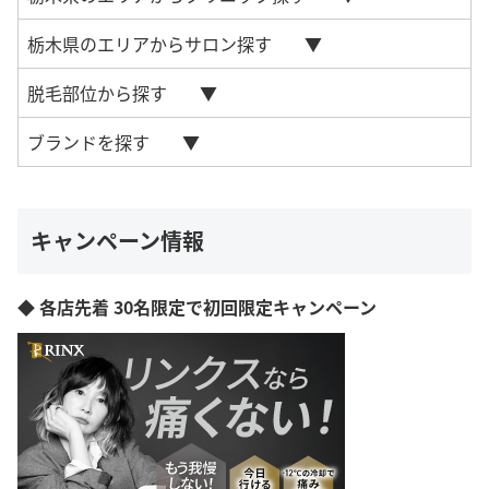
栃木県のエリアからサロン探す
脱毛部位から探す
ブランドを探す
キャンペーン情報
◆ 各店先着 30名限定で初回限定キャンペーン