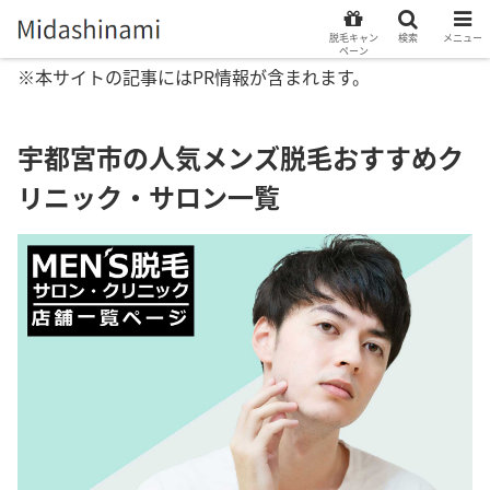
脱毛キャン
検索
メニュー
ペーン
※本サイトの記事にはPR情報が含まれます。
宇都宮市の人気メンズ脱毛おすすめク
リニック・サロン一覧