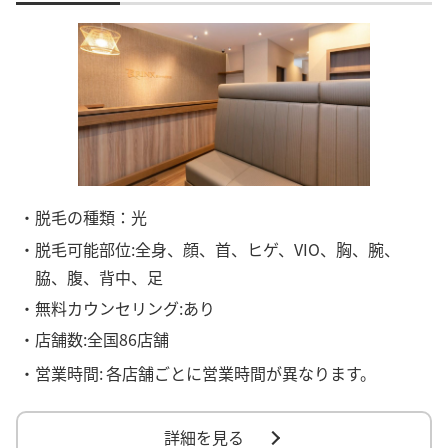
・脱毛の種類：光
・脱毛可能部位:全身、顔、首、ヒゲ、VIO、胸、腕、
脇、腹、背中、足
・無料カウンセリング:あり
・店舗数:全国86店舗
・営業時間:
各店舗ごとに営業時間が異なります。
詳細を見る