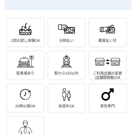
1回お試し体験OK
分割払い
都度払い可
駐車場あり
駅から5分以内
ご利用店舗の変更
(店舗間移動)OK
20時以降OK
未成年OK
男性専門