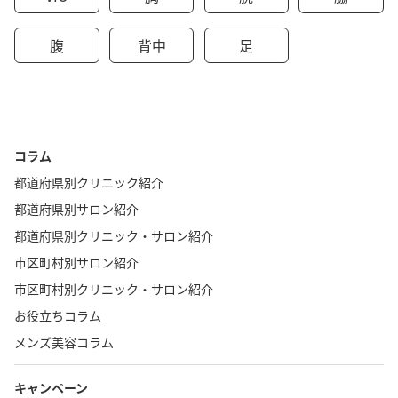
腹
背中
足
コラム
都道府県別クリニック紹介
都道府県別サロン紹介
都道府県別クリニック・サロン紹介
市区町村別サロン紹介
市区町村別クリニック・サロン紹介
お役立ちコラム
メンズ美容コラム
キャンペーン