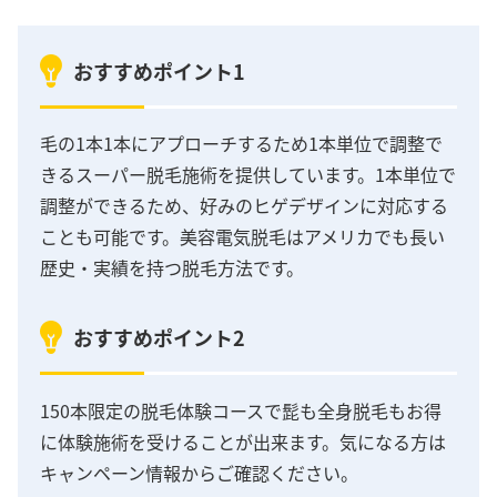
おすすめポイント1
毛の1本1本にアプローチするため1本単位で調整で
きるスーパー脱毛施術を提供しています。1本単位で
調整ができるため、好みのヒゲデザインに対応する
ことも可能です。美容電気脱毛はアメリカでも長い
歴史・実績を持つ脱毛方法です。
おすすめポイント2
150本限定の脱毛体験コースで髭も全身脱毛もお得
に体験施術を受けることが出来ます。気になる方は
キャンペーン情報からご確認ください。