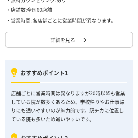
・店舗数:全国60店舗
・営業時間:
各店舗ごとに営業時間が異なります。
詳細を見る
おすすめポイント1
店舗ごとに営業時間は異なりますが20時以降も営業
している院が数多くあるため、学校帰りやお仕事帰
りにも通いやすいのが魅力的です。駅チカに位置し
ている院も多いため通いやすいです。