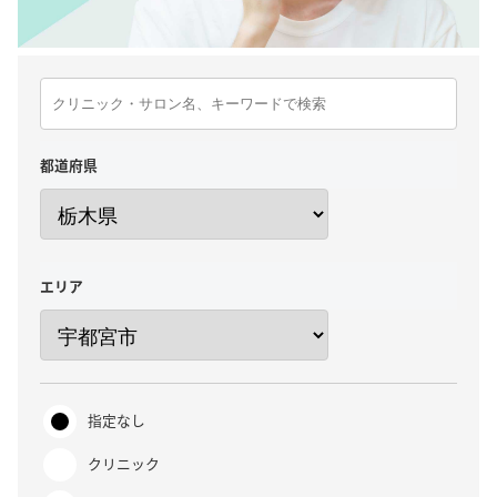
都道府県
エリア
指定なし
クリニック