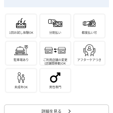
1回お試し体験OK
分割払い
都度払い可
駐車場あり
ご利用店舗の変更
アフターケアつき
(店舗間移動)OK
未成年OK
男性専門
詳細を見る