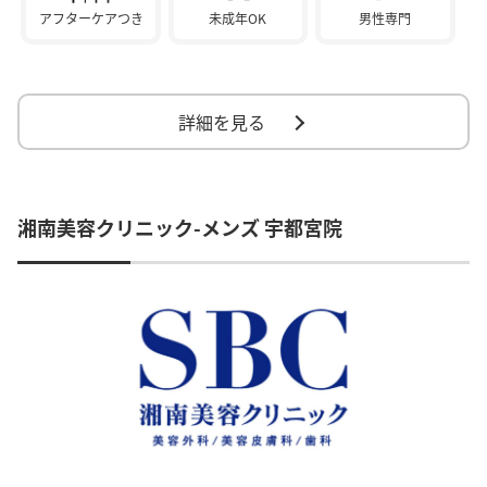
アフターケアつき
未成年OK
男性専門
詳細を見る
湘南美容クリニック-メンズ 宇都宮院