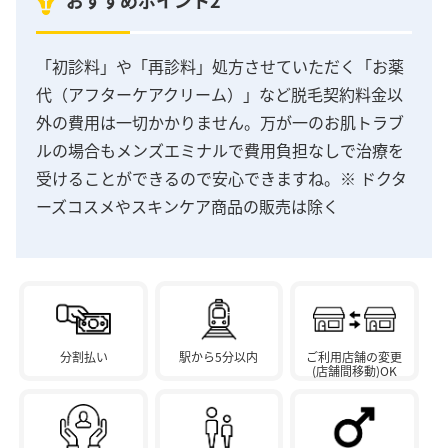
おすすめポイント2
「初診料」や「再診料」処方させていただく「お薬
代（アフターケアクリーム）」など脱毛契約料金以
外の費用は一切かかりません。万が一のお肌トラブ
ルの場合もメンズエミナルで費用負担なしで治療を
受けることができるので安心できますね。※ ドクタ
ーズコスメやスキンケア商品の販売は除く
分割払い
駅から5分以内
ご利用店舗の変更
(店舗間移動)OK