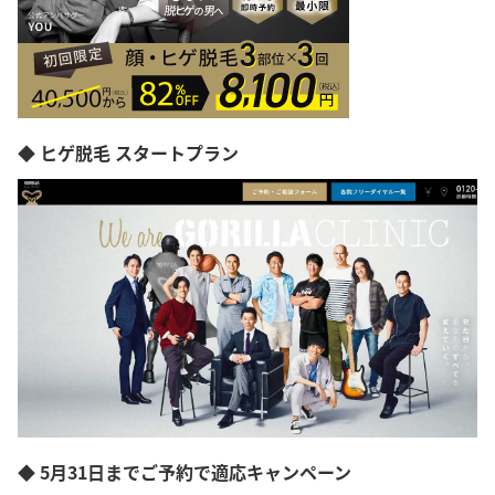
◆ ヒゲ脱毛 スタートプラン
◆ 5月31日までご予約で適応キャンペーン