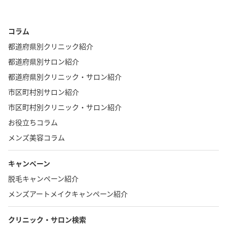
コラム
都道府県別クリニック紹介
都道府県別サロン紹介
都道府県別クリニック・サロン紹介
市区町村別サロン紹介
市区町村別クリニック・サロン紹介
お役立ちコラム
メンズ美容コラム
キャンペーン
脱毛キャンペーン紹介
メンズアートメイクキャンペーン紹介
クリニック・サロン検索