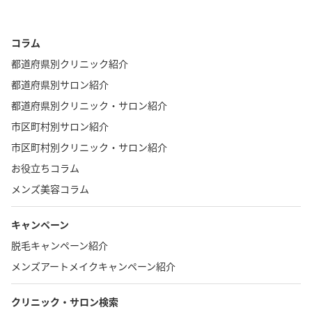
コラム
都道府県別クリニック紹介
都道府県別サロン紹介
都道府県別クリニック・サロン紹介
市区町村別サロン紹介
市区町村別クリニック・サロン紹介
お役立ちコラム
メンズ美容コラム
キャンペーン
脱毛キャンペーン紹介
メンズアートメイクキャンペーン紹介
クリニック・サロン検索