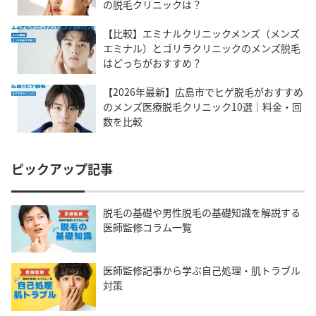
の脱毛クリニックは？
【比較】エミナルクリニックメンズ（メンズ
エミナル）とゴリラクリニックのメンズ脱毛
はどっちがおすすめ？
【2026年最新】広島市でヒゲ脱毛がおすすめ
のメンズ医療脱毛クリニック10選｜料金・回
数を比較
ピックアップ記事
脱毛の基礎や男性脱毛の基礎知識を解説する
医師監修コラム一覧
医師監修記事から学ぶ自己処理・肌トラブル
対策