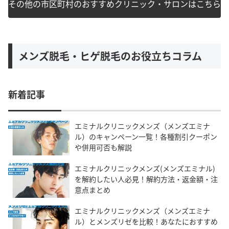
その他の市区町村のおすすめクリニック・サロンはこちら
メンズ脱毛・ヒゲ脱毛のお役立ちコラム
新着記事
エミナルクリニックメンズ（メンズエミナ
ル）のキャンペーン一覧！各種割引クーポン
や併用可否も解説
エミナルクリニックメンズ(メンズエミナル)
を解約したい人必見！解約方法・返金額・注
意点まとめ
エミナルクリニックメンズ（メンズエミナ
ル）とメンズリゼを比較！あなたにおすすめ