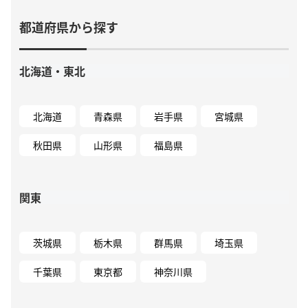
都道府県から探す
北海道・東北
北海道
青森県
岩手県
宮城県
秋田県
山形県
福島県
関東
茨城県
栃木県
群馬県
埼玉県
千葉県
東京都
神奈川県