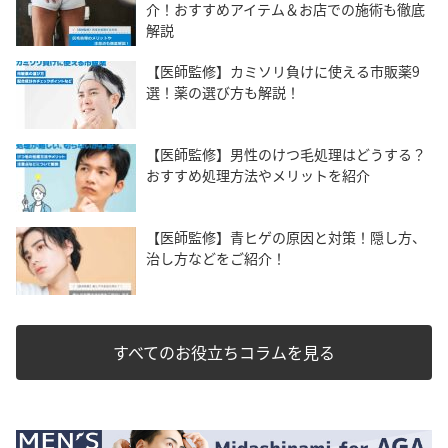
介！おすすめアイテム＆お店での施術も徹底
解説
【医師監修】カミソリ負けに使える市販薬9
選！薬の選び方も解説！
【医師監修】男性のけつ毛処理はどうする？
おすすめ処理方法やメリットを紹介
【医師監修】青ヒゲの原因と対策！隠し方、
治し方などをご紹介！
すべてのお役立ちコラムを見る