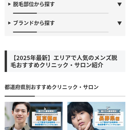
脱毛部位から探す
ブランドから探す
【2025年最新】エリアで人気のメンズ脱
毛おすすめクリニック・サロン紹介
都道府県別おすすめクリニック・サロン