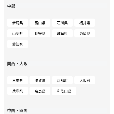
中部
新潟県
富山県
石川県
福井県
山梨県
長野県
岐阜県
静岡県
愛知県
関西・大阪
三重県
滋賀県
京都府
大阪府
兵庫県
奈良県
和歌山県
中国・四国