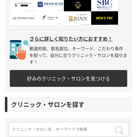
さらに詳しく知りたい方におすすめ！
都道府県、脱毛部位、キーワード、こだわり条件
を絞って、自分に合うクリニック・サロンを探せま
す！
好みのクリニック・サロンを見つける
クリニック・サロンを探す