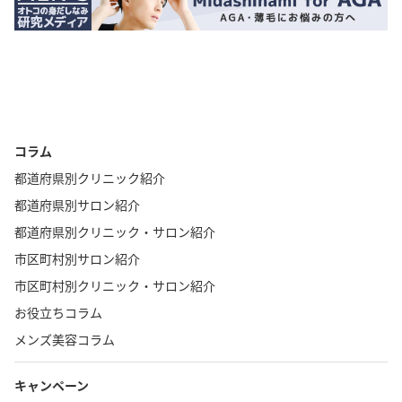
コラム
都道府県別クリニック紹介
都道府県別サロン紹介
都道府県別クリニック・サロン紹介
市区町村別サロン紹介
市区町村別クリニック・サロン紹介
お役立ちコラム
メンズ美容コラム
キャンペーン