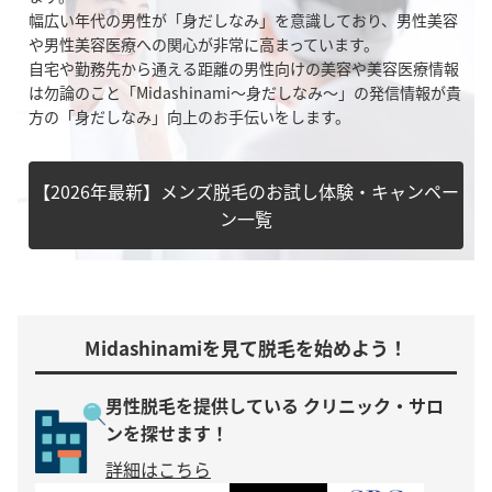
幅広い年代の男性が「身だしなみ」を意識しており、男性美容
や男性美容医療への関心が非常に高まっています。
自宅や勤務先から通える距離の男性向けの美容や美容医療情報
は勿論のこと「Midashinami～身だしなみ～」の発信情報が貴
方の「身だしなみ」向上のお手伝いをします。
【2026年最新】メンズ脱毛のお試し体験・キャンペー
ン一覧
Midashinamiを見て脱毛を始めよう！
男性脱毛を提供している
クリニック・サロ
ンを探せます！
詳細はこちら