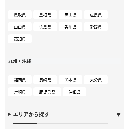
鳥取県
島根県
岡山県
広島県
山口県
徳島県
香川県
愛媛県
高知県
九州・沖縄
福岡県
長崎県
熊本県
大分県
宮崎県
鹿児島県
沖縄県
エリアから探す