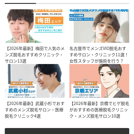
【2026年最新】梅田で人気のメ
名古屋市でメンズVIO脱毛おす
ンズ脱毛おすすめクリニック・
すめサロン・クリニック11選！
サロン13選
女性スタッフが施術を行う？
【2026年最新】武蔵小杉でおす
【2026年最新】京橋でヒゲ脱毛
すめのメンズ脱毛サロン・医療
がおすすめの医療脱毛クリニッ
脱毛クリニック4選
ク・メンズ脱毛サロン10選