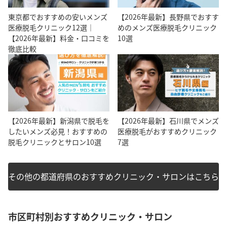
東京都でおすすめの安いメンズ
【2026年最新】長野県でおすす
医療脱毛クリニック12選｜
めのメンズ医療脱毛クリニック
【2026年最新】料金・口コミを
10選
徹底比較
【2026年最新】新潟県で脱毛を
【2026年最新】石川県でメンズ
したいメンズ必見！おすすめの
医療脱毛がおすすめクリニック
脱毛クリニックとサロン10選
7選
その他の都道府県のおすすめクリニック・サロンはこちら
市区町村別おすすめクリニック・サロン