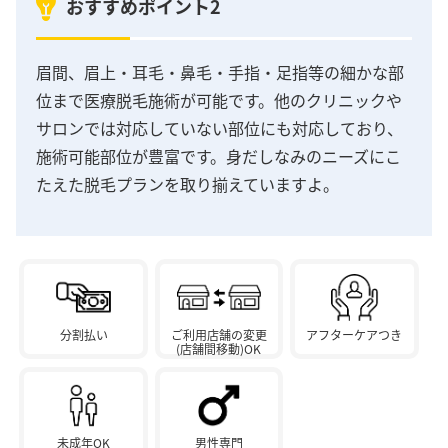
おすすめポイント2
眉間、眉上・耳毛・鼻毛・手指・足指等の細かな部
位まで医療脱毛施術が可能です。他のクリニックや
サロンでは対応していない部位にも対応しており、
施術可能部位が豊富です。身だしなみのニーズにこ
たえた脱毛プランを取り揃えていますよ。
分割払い
ご利用店舗の変更
アフターケアつき
(店舗間移動)OK
未成年OK
男性専門