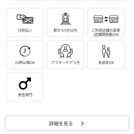
分割払い
駅から5分以内
ご利用店舗の変更
(店舗間移動)OK
20時以降OK
アフターケアつき
未成年OK
男性専門
詳細を見る