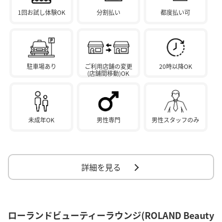
1回お試し体験OK
分割払い
都度払い可
駐車場あり
ご利用店舗の変更
20時以降OK
(店舗間移動)OK
未成年OK
男性専門
男性スタッフのみ
詳細を見る
ローランドビューティーラウンジ(ROLAND Beauty