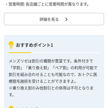
・営業時間:
各店舗ごとに営業時間が異なります。
詳細を見る
おすすめポイント1
メンズリゼは割引の種類が豊富です。条件付きで
「学割」「乗り換え割」「ペア割」の利用が可能で
割引を組み合わせることも可能なので、おトクに医
療脱毛施術を受けることができますよ。
※乗り換え割のみ他割引との併用は不可となりま
す。