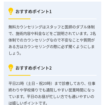
おすすめポイント1
無料カウンセリングはスタッフと医師のダブル体制
で、施術内容や料金などをご説明されています。2名
体制でのカウンセリングなので不安なことや質問が
ある方はカウンセリングの際に必ず聞くようにしま
しょう。
おすすめポイント2
平日21時（土日・祝20時）まで診療しており、仕事
終わりや学校帰りでも通院しやすい営業時間になっ
ています。平日のお昼が忙しい方でも通いやすいの
は嬉しいポイントです。