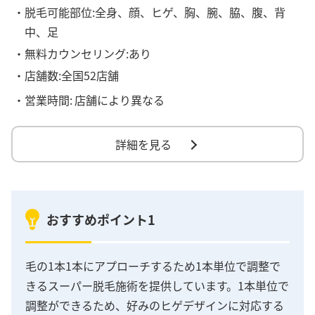
・脱毛可能部位:全身、顔、ヒゲ、胸、腕、脇、腹、背
中、足
・無料カウンセリング:あり
・店舗数:全国52店舗
・営業時間:
店舗により異なる
詳細を見る
おすすめポイント1
毛の1本1本にアプローチするため1本単位で調整で
きるスーパー脱毛施術を提供しています。1本単位で
調整ができるため、好みのヒゲデザインに対応する