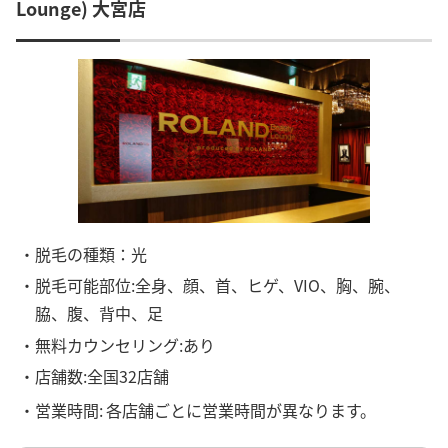
Lounge) 大宮店
・脱毛の種類：光
・脱毛可能部位:全身、顔、首、ヒゲ、VIO、胸、腕、
脇、腹、背中、足
・無料カウンセリング:あり
・店舗数:全国32店舗
・営業時間:
各店舗ごとに営業時間が異なります。