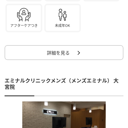
アフターケアつき
未成年OK
詳細を見る
エミナルクリニックメンズ（メンズエミナル） 大
宮院