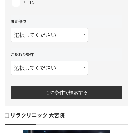
サロン
脱毛部位
選択してください
こだわり条件
選択してください
この条件で検索する
ゴリラクリニック 大宮院