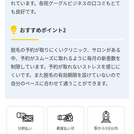
れています。各院グーグルビジネスの口コミもとて
も良好です。
おすすめポイント2
脱毛の予約が取りにくいクリニック、サロンがある
中、予約がスムーズに取れるように毎月の新患数を
制限しています。予約が取れないストレスを感じに
くいです。また脱毛の有効期限を設けていないので
自分のペースに合わせて通うことができます。
分割払い
都度払い可
駅から5分以内