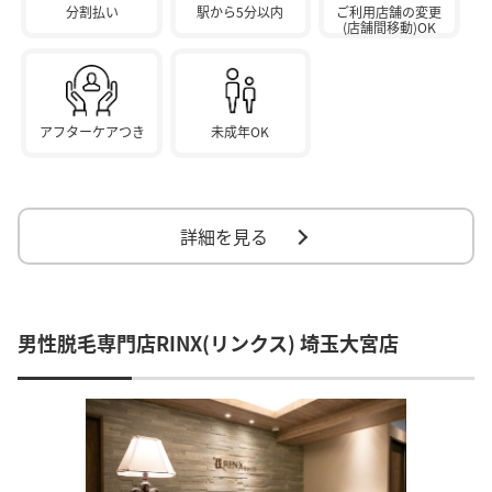
分割払い
駅から5分以内
ご利用店舗の変更
(店舗間移動)OK
アフターケアつき
未成年OK
詳細を見る
男性脱毛専門店RINX(リンクス) 埼玉大宮店