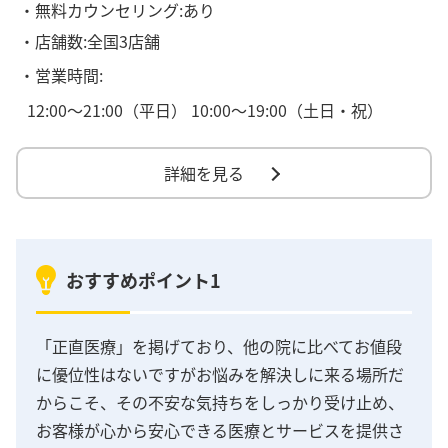
・無料カウンセリング:あり
・店舗数:全国3店舗
・営業時間:
12:00〜21:00（平日） 10:00〜19:00（土日・祝）
詳細を見る
おすすめポイント1
「正直医療」を掲げており、他の院に比べてお値段
に優位性はないですがお悩みを解決しに来る場所だ
からこそ、その不安な気持ちをしっかり受け止め、
お客様が心から安心できる医療とサービスを提供さ