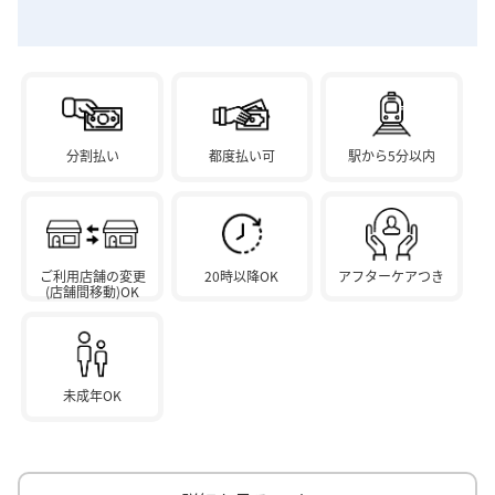
分割払い
都度払い可
駅から5分以内
ご利用店舗の変更
20時以降OK
アフターケアつき
(店舗間移動)OK
未成年OK