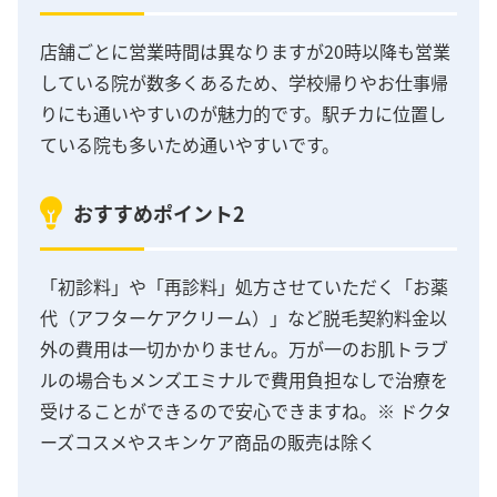
店舗ごとに営業時間は異なりますが20時以降も営業
している院が数多くあるため、学校帰りやお仕事帰
りにも通いやすいのが魅力的です。駅チカに位置し
ている院も多いため通いやすいです。
おすすめポイント2
「初診料」や「再診料」処方させていただく「お薬
代（アフターケアクリーム）」など脱毛契約料金以
外の費用は一切かかりません。万が一のお肌トラブ
ルの場合もメンズエミナルで費用負担なしで治療を
受けることができるので安心できますね。※ ドクタ
ーズコスメやスキンケア商品の販売は除く