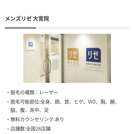
メンズリゼ 大宮院
・脱毛の種類：レーザー
・脱毛可能部位:全身、顔、首、ヒゲ、VIO、胸、腕、
脇、腹、背中、足
・無料カウンセリング:あり
・店舗数:全国28店舗