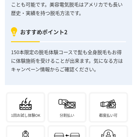
ことも可能です。美容電気脱毛はアメリカでも長い
歴史・実績を持つ脱毛方法です。
おすすめポイント2
150本限定の脱毛体験コースで髭も全身脱毛もお得
に体験施術を受けることが出来ます。気になる方は
キャンペーン情報からご確認ください。
1回お試し体験OK
分割払い
都度払い可