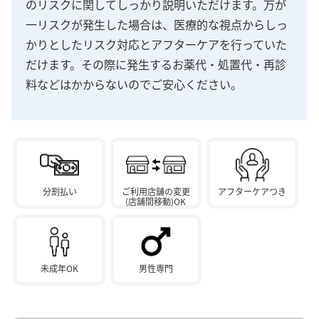
のリスクに関してしっかり説明いただけます。万が
一リスクが発生した場合は、医療的な視点からしっ
かりとしたリスク対応とアフターケアを行っていた
だけます。その際に発生するお薬代・処置代・再診
料などはかからないのでご安心ください。
分割払い
ご利用店舗の変更
アフターケアつき
(店舗間移動)OK
未成年OK
男性専門