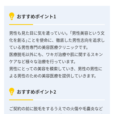
おすすめポイント1
男性も見た目に気を遣っていい。｢男性美容という文
化を創る｣ことを使命に、徹底した男性志向を追求し
ている男性専門の美容医療クリニックです。
医療脱毛以外にも、ワキガ治療や肌に関するスキン
ケアなど様々な治療を行っています。
男性にとっての美容を模索していき、男性の男性に
よる男性のための美容医療を提供していきます。
おすすめポイント2
ご契約の前に脱毛をするうえでの火傷や毛嚢炎など