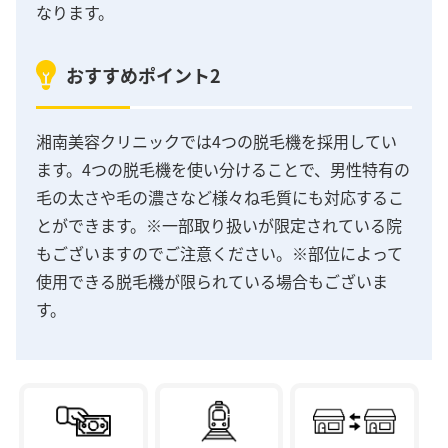
なります。
おすすめポイント2
湘南美容クリニックでは4つの脱毛機を採用してい
ます。4つの脱毛機を使い分けることで、男性特有の
毛の太さや毛の濃さなど様々ね毛質にも対応するこ
とができます。※一部取り扱いが限定されている院
もございますのでご注意ください。※部位によって
使用できる脱毛機が限られている場合もございま
す。