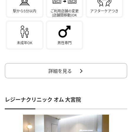
駅から5分以内
ご利用店舗の変更
アフターケアつき
(店舗間移動)OK
未成年OK
男性専門
詳細を見る
レジーナクリニック オム 大宮院