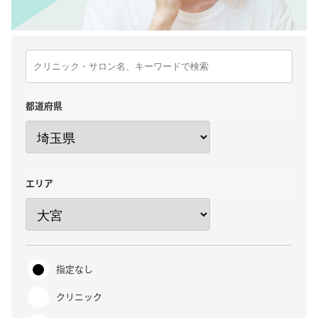
都道府県
エリア
指定なし
クリニック