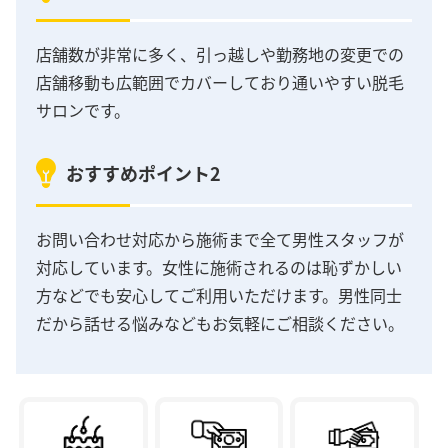
店舗数が非常に多く、引っ越しや勤務地の変更での
店舗移動も広範囲でカバーしており通いやすい脱毛
サロンです。
おすすめポイント2
お問い合わせ対応から施術まで全て男性スタッフが
対応しています。女性に施術されるのは恥ずかしい
方などでも安心してご利用いただけます。男性同士
だから話せる悩みなどもお気軽にご相談ください。