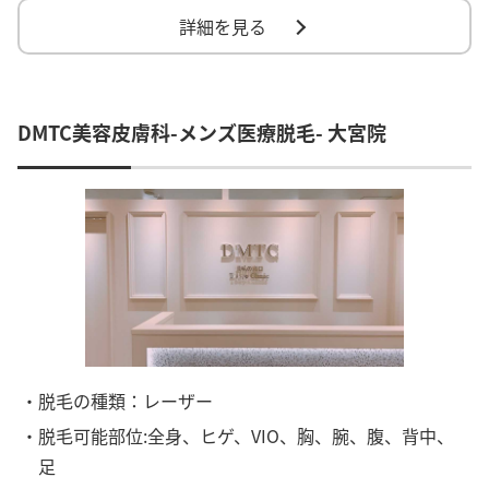
詳細を見る
DMTC美容皮膚科-メンズ医療脱毛- 大宮院
・脱毛の種類：レーザー
・脱毛可能部位:全身、ヒゲ、VIO、胸、腕、腹、背中、
足