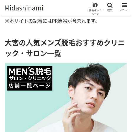
脱毛キャン
検索
メニュー
ペーン
※本サイトの記事にはPR情報が含まれます。
大宮の人気メンズ脱毛おすすめクリニ
ック・サロン一覧