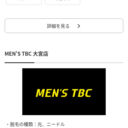
詳細を見る
MEN’S TBC 大宮店
・脱毛の種類：光、ニードル