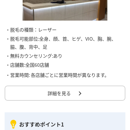
・脱毛の種類：レーザー
・脱毛可能部位:全身、顔、首、ヒゲ、VIO、胸、腕、
脇、腹、背中、足
・無料カウンセリング:あり
・店舗数:全国60店舗
・営業時間:
各店舗ごとに営業時間が異なります。
詳細を見る
おすすめポイント1