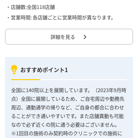
・店舗数:全国118店舗
・営業時間:
各店舗ごとに営業時間が異なります。
詳細を見る
おすすめポイント1
全国に140院以上を展開しています。（2023年9月時
点）全国に展開しているため、ご自宅周辺や勤務先
周辺、通勤通学の帰りなど、ご自身の都合に合わせ
ることができ通いやすいです。また店舗異動も可能
なので必ず近くの院に通う必要はございません。
※1回目の施術のみ契約時のクリニックでの施術に