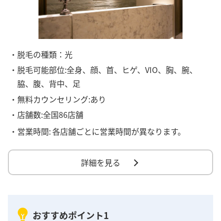
・脱毛の種類：光
・脱毛可能部位:全身、顔、首、ヒゲ、VIO、胸、腕、
脇、腹、背中、足
・無料カウンセリング:あり
・店舗数:全国86店舗
・営業時間:
各店舗ごとに営業時間が異なります。
詳細を見る
おすすめポイント1