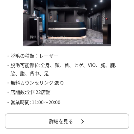
・脱毛の種類：レーザー
・脱毛可能部位:全身、顔、首、ヒゲ、VIO、胸、腕、
脇、腹、背中、足
・無料カウンセリング:あり
・店舗数:全国22店舗
・営業時間:
11:00～20:00
詳細を見る