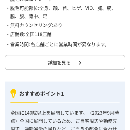
・脱毛可能部位:全身、顔、首、ヒゲ、VIO、胸、腕、
脇、腹、背中、足
・無料カウンセリング:あり
・店舗数:全国118店舗
・営業時間:
各店舗ごとに営業時間が異なります。
詳細を見る
おすすめポイント1
全国に140院以上を展開しています。（2023年9月時
点）全国に展開しているため、ご自宅周辺や勤務先
周辺、通勤通学の帰りなど、ご自身の都合に合わせ