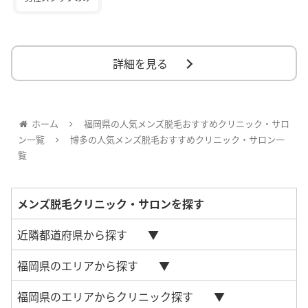
詳細を見る
ホーム
福岡県の人気メンズ脱毛おすすめクリニック・サロ
ン一覧
博多の人気メンズ脱毛おすすめクリニック・サロン一
覧
メンズ脱毛クリニック・サロンを探す
近隣都道府県から探す
福岡県のエリアから探す
福岡県のエリアからクリニック探す