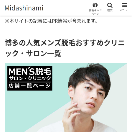
脱毛キャン
検索
メニュー
ペーン
※本サイトの記事にはPR情報が含まれます。
博多の人気メンズ脱毛おすすめクリニ
ック・サロン一覧