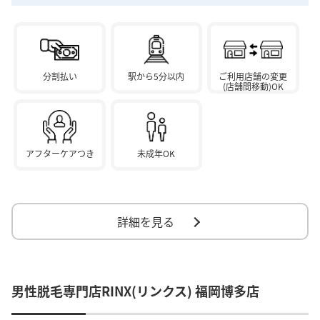
分割払い
駅から5分以内
ご利用店舗の変更
(店舗間移動)OK
アフターケアつき
未成年OK
詳細を見る
男性脱毛専門店RINX(リンクス) 福岡博多店