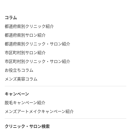
コラム
都道府県別クリニック紹介
都道府県別サロン紹介
都道府県別クリニック・サロン紹介
市区町村別サロン紹介
市区町村別クリニック・サロン紹介
お役立ちコラム
メンズ美容コラム
キャンペーン
脱毛キャンペーン紹介
メンズアートメイクキャンペーン紹介
クリニック・サロン検索