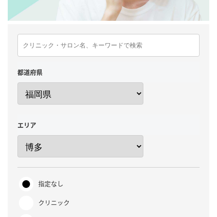
都道府県
エリア
指定なし
クリニック