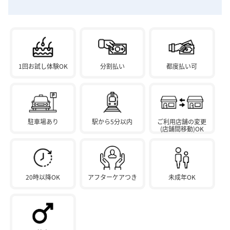
1回お試し体験OK
分割払い
都度払い可
駐車場あり
駅から5分以内
ご利用店舗の変更
(店舗間移動)OK
20時以降OK
アフターケアつき
未成年OK