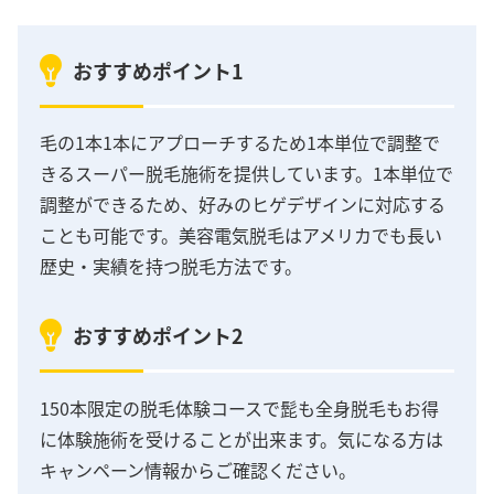
おすすめポイント1
毛の1本1本にアプローチするため1本単位で調整で
きるスーパー脱毛施術を提供しています。1本単位で
調整ができるため、好みのヒゲデザインに対応する
ことも可能です。美容電気脱毛はアメリカでも長い
歴史・実績を持つ脱毛方法です。
おすすめポイント2
150本限定の脱毛体験コースで髭も全身脱毛もお得
に体験施術を受けることが出来ます。気になる方は
キャンペーン情報からご確認ください。