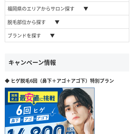
福岡県のエリアからサロン探す
脱毛部位から探す
ブランドを探す
キャンペーン情報
◆ ヒゲ脱毛6回（鼻下＋アゴ＋アゴ下）特別プラン