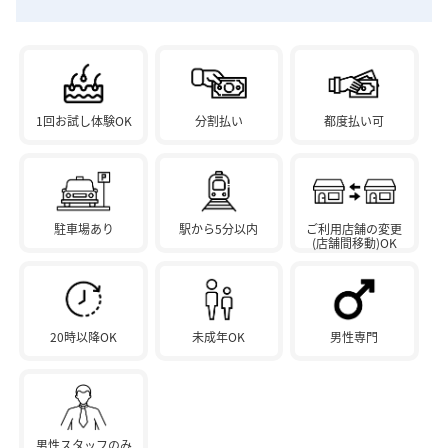
1回お試し体験OK
分割払い
都度払い可
駐車場あり
駅から5分以内
ご利用店舗の変更
(店舗間移動)OK
20時以降OK
未成年OK
男性専門
男性スタッフのみ