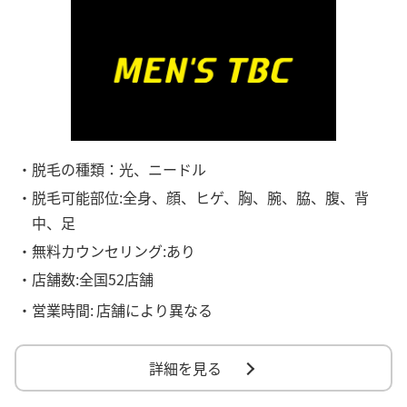
・脱毛の種類：光、ニードル
・脱毛可能部位:全身、顔、ヒゲ、胸、腕、脇、腹、背
中、足
・無料カウンセリング:あり
・店舗数:全国52店舗
・営業時間:
店舗により異なる
詳細を見る