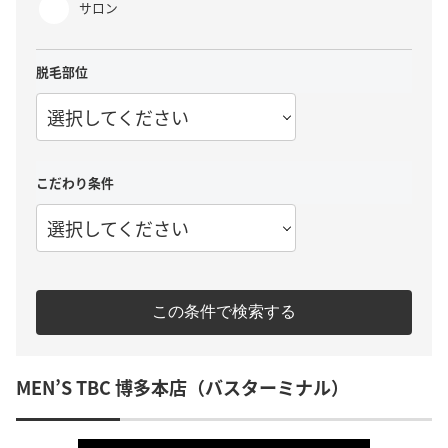
サロン
脱毛部位
選択してください
こだわり条件
選択してください
この条件で検索する
MEN’S TBC 博多本店（バスターミナル）