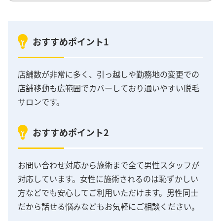
おすすめポイント1
店舗数が非常に多く、引っ越しや勤務地の変更での
店舗移動も広範囲でカバーしており通いやすい脱毛
サロンです。
おすすめポイント2
お問い合わせ対応から施術まで全て男性スタッフが
対応しています。女性に施術されるのは恥ずかしい
方などでも安心してご利用いただけます。男性同士
だから話せる悩みなどもお気軽にご相談ください。