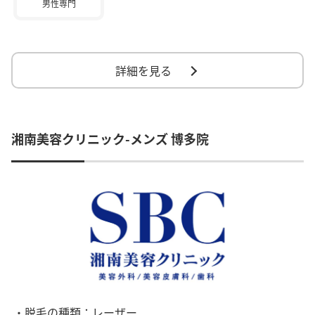
男性専門
詳細を見る
湘南美容クリニック-メンズ 博多院
・脱毛の種類：レーザー