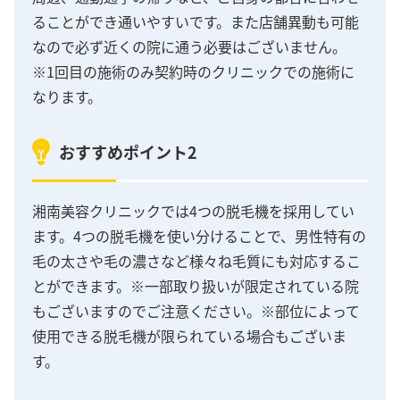
ることができ通いやすいです。また店舗異動も可能
なので必ず近くの院に通う必要はございません。
※1回目の施術のみ契約時のクリニックでの施術に
なります。
おすすめポイント2
湘南美容クリニックでは4つの脱毛機を採用してい
ます。4つの脱毛機を使い分けることで、男性特有の
毛の太さや毛の濃さなど様々ね毛質にも対応するこ
とができます。※一部取り扱いが限定されている院
もございますのでご注意ください。※部位によって
使用できる脱毛機が限られている場合もございま
す。