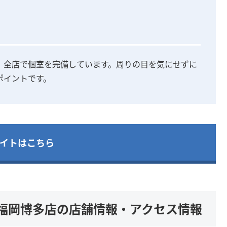
、全店で個室を完備しています。周りの目を気にせずに
ポイントです。
イトはこちら
ス)福岡博多店の店舗情報・アクセス情報