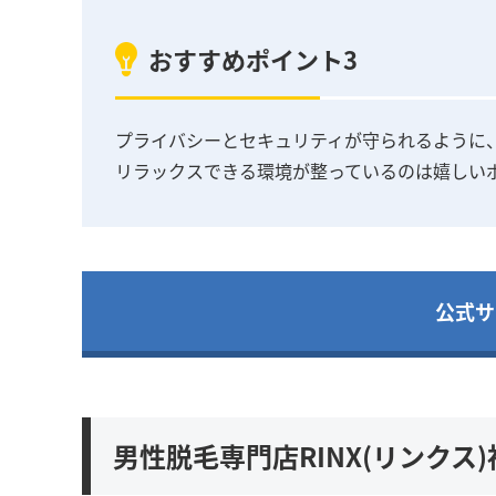
おすすめポイント3
プライバシーとセキュリティが守られるように
リラックスできる環境が整っているのは嬉しい
公式サ
男性脱毛専門店RINX(リンク