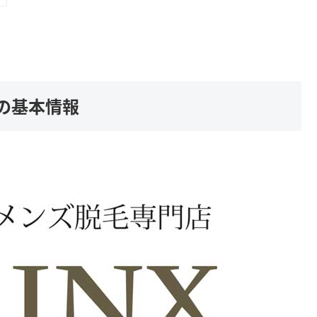
)の基本情報