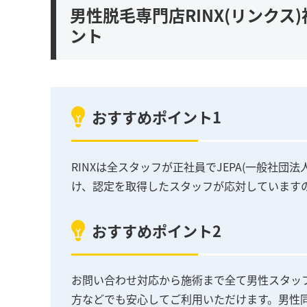
男性脱毛専門店RINX(リンク
ント
おすすめポイント1
RINXは全スタッフが正社員でJEPA(一般社
け、認定を取得したスタッフが応対しています
おすすめポイント2
お問い合わせ対応から施術まで全て男性スタッ
方などでも安心してご利用いただけます。男性