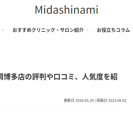
おすすめクリニック・サロン紹介
お役立ちコラム
福岡博多店の評判や口コミ、人気度を紹
更新日 2026.05.29 | 投稿日 2023.06.02