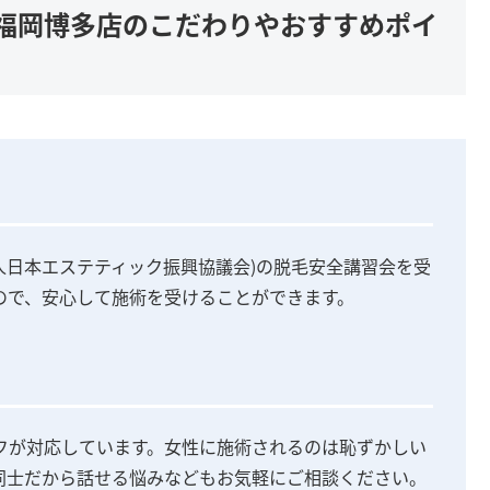
ス)福岡博多店のこだわりやおすすめポイ
団法人日本エステティック振興協議会)の脱毛安全講習会を受
ので、安心して施術を受けることができます。
フが対応しています。女性に施術されるのは恥ずかしい
同士だから話せる悩みなどもお気軽にご相談ください。