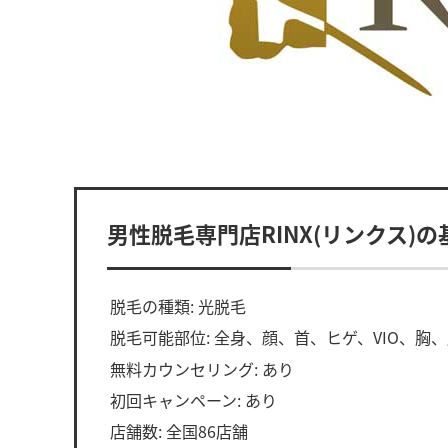
男性脱毛専門店RINX(リンクス)
脱毛の種類: 光脱毛
脱毛可能部位: 全身、顔、首、ヒゲ、VIO、胸
無料カウンセリング: あり
初回キャンペーン: あり
店舗数: 全国86店舗