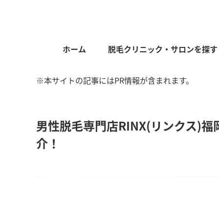
ホーム
脱毛クリニック・サロンを探す
※本サイトの記事にはPR情報が含まれます。
男性脱毛専門店RINX(リンクス)
介！