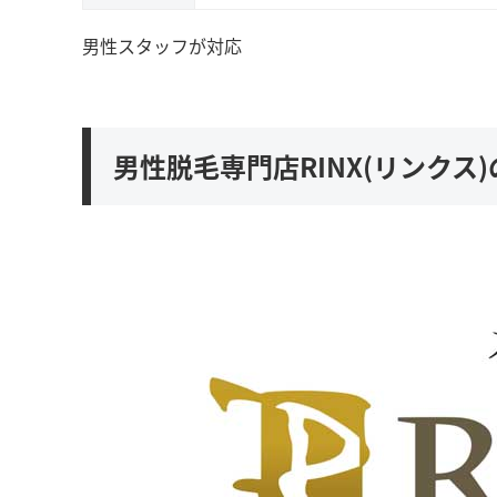
男性スタッフが対応
男性脱毛専門店RINX(リンクス