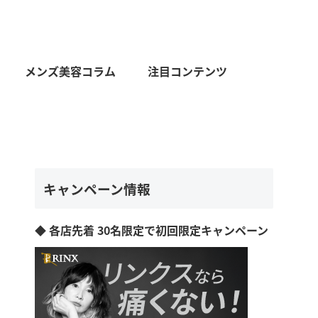
メンズ美容コラム
注目コンテンツ
キャンペーン情報
◆ 各店先着 30名限定で初回限定キャンペーン