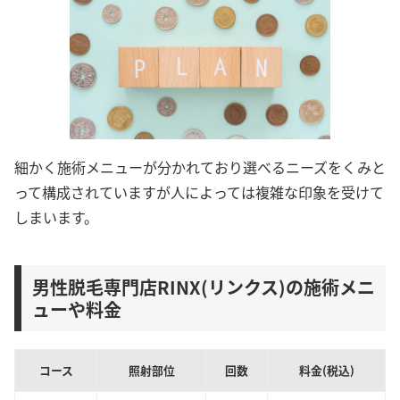
細かく施術メニューが分かれており選べるニーズをくみと
って構成されていますが人によっては複雑な印象を受けて
しまいます。
男性脱毛専門店RINX(リンクス)の施術メニ
ューや料金
コース
照射部位
回数
料金(税込)