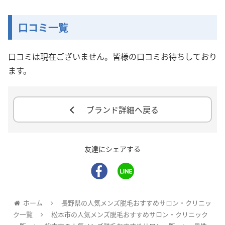
口コミ一覧
口コミは現在ございません。皆様の口コミお待ちしており
ます。
ブランド詳細へ戻る
友達にシェアする
ホーム
長野県の人気メンズ脱毛おすすめサロン・クリニッ
ク一覧
松本市の人気メンズ脱毛おすすめサロン・クリニック