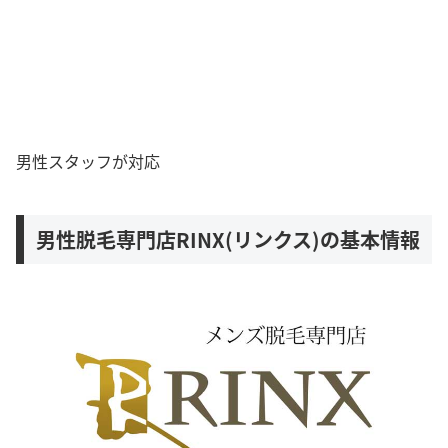
男性スタッフが対応
男性脱毛専門店RINX(リンクス)の基本情報