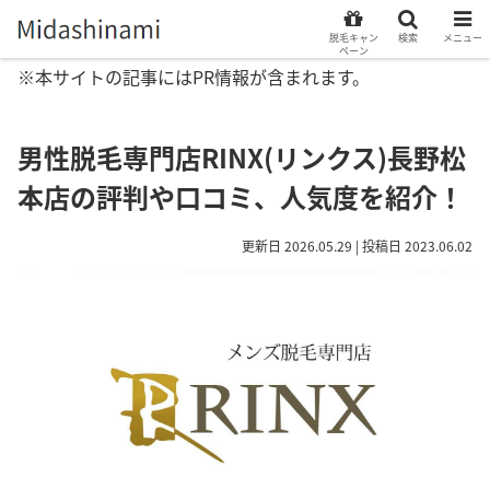
脱毛キャン
検索
メニュー
ペーン
※本サイトの記事にはPR情報が含まれます。
男性脱毛専門店RINX(リンクス)長野松
本店の評判や口コミ、人気度を紹介！
更新日 2026.05.29 | 投稿日 2023.06.02