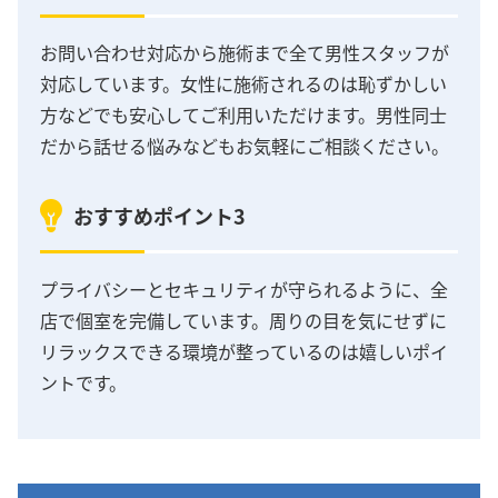
お問い合わせ対応から施術まで全て男性スタッフが
対応しています。女性に施術されるのは恥ずかしい
方などでも安心してご利用いただけます。男性同士
だから話せる悩みなどもお気軽にご相談ください。
おすすめポイント3
プライバシーとセキュリティが守られるように、全
店で個室を完備しています。周りの目を気にせずに
リラックスできる環境が整っているのは嬉しいポイ
ントです。