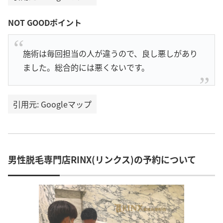
NOT GOODポイント
施術は毎回担当の人が違うので、良し悪しがあり
ました。総合的には悪くないです。
引用元: Googleマップ
男性脱毛専門店RINX(リンクス)の予約について