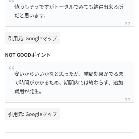
値段もそうですがトータルでみても納得出来る所
だと思います。
引用元: Googleマップ
NOT GOODポイント
安いからいいかなと思ったが、結局効果がでるま
で時間がかかるため、期間内では終わらず、追加
費用が発生。
引用元: Googleマップ