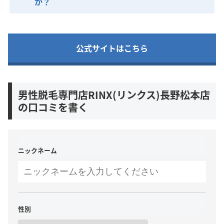
か？
公式サイトはこちら
男性脱毛専門店RINX(リンクス)長野松本店
の口コミを書く
ニックネーム
性別