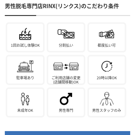
男性脱毛専門店RINX(リンクス)のこだわり条件
1回お試し体験OK
分割払い
都度払い可
駐車場あり
ご利用店舗の変更
20時以降OK
(店舗間移動)OK
未成年OK
男性専門
男性スタッフのみ