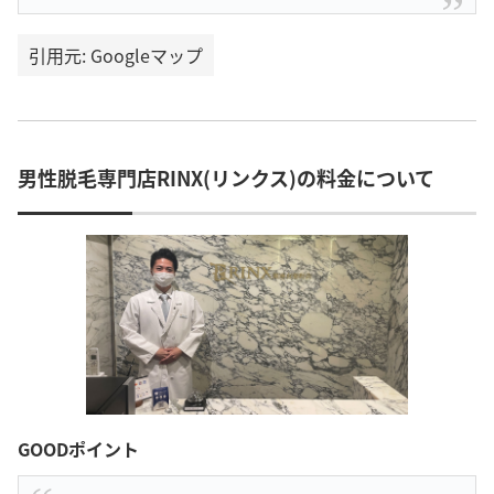
引用元: Googleマップ
男性脱毛専門店RINX(リンクス)の料金について
GOODポイント