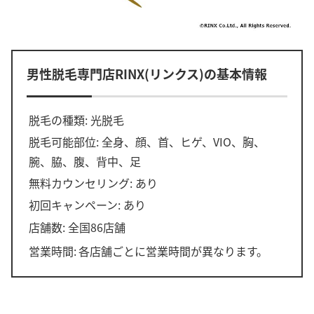
男性脱毛専門店RINX(リンクス)の基本情報
脱毛の種類: 光脱毛
脱毛可能部位: 全身、顔、首、ヒゲ、VIO、胸、
腕、脇、腹、背中、足
無料カウンセリング: あり
初回キャンペーン: あり
店舗数: 全国86店舗
営業時間:
各店舗ごとに営業時間が異なります。