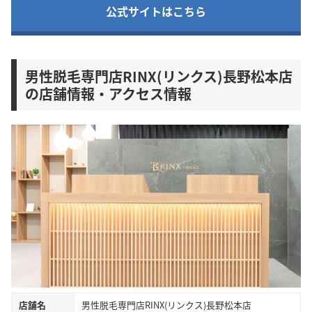
公式サイトはこちら
男性脱毛専門店RINX(リンクス)長野松本店
の店舗情報・アクセス情報
店舗名
男性脱毛専門店RINX(リンクス)長野松本店