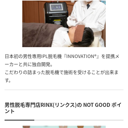
日本初の男性専用IPL脱毛機『INNOVATION®』を提携メ
ーカーと共に独自開発。
こだわりの詰まった脱毛機で施術を受けることが出来ま
す。
男性脱毛専門店RINX(リンクス)の NOT GOOD ポイ
ント