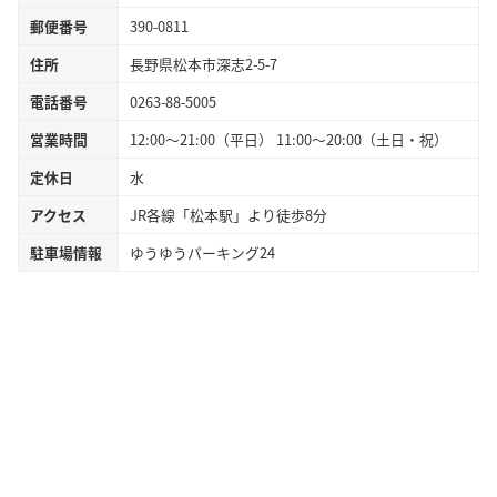
郵便番号
390-0811
住所
長野県松本市深志2-5-7
電話番号
0263-88-5005
営業時間
12:00～21:00（平日） 11:00～20:00（土日・祝）
定休日
水
アクセス
JR各線「松本駅」より徒歩8分
駐車場情報
ゆうゆうパーキング24