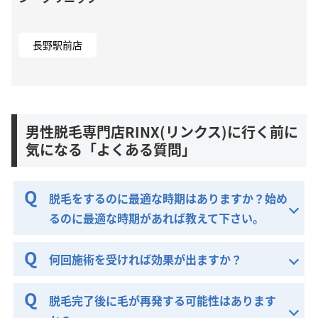
長野駅前店
男性脱毛専門店RINX(リンクス)に行く前に
気になる「よくある質問」
脱毛をするのに最適な時期はありますか？始め
るのに最適な時期があれば教えて下さい。
何回施術を受ければ効果が出ますか？
脱毛完了後に毛が再発する可能性はあります