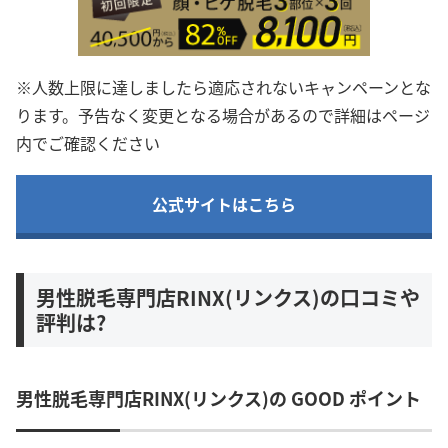
※人数上限に達しましたら適応されないキャンペーンとな
ります。予告なく変更となる場合があるので詳細はページ
内でご確認ください
公式サイトはこちら
男性脱毛専門店RINX(リンクス)の口コミや
評判は?
男性脱毛専門店RINX(リンクス)の GOOD ポイント