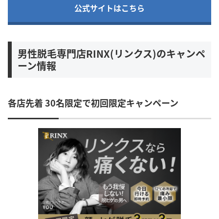
公式サイトはこちら
男性脱毛専門店RINX(リンクス)のキャンペ
ーン情報
各店先着 30名限定で初回限定キャンペーン