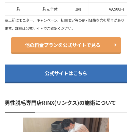
胸
胸元全体
3回
49,500円
※上記はモニター、キャンペーン、初回限定等の割引価格を含む場合があり
ます。詳細は公式サイトでご確認ください。
他の料金プランを公式サイトで見る
公式サイトはこちら
男性脱毛専門店RINX(リンクス)の施術について