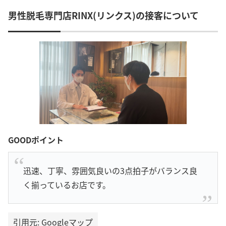
男性脱毛専門店RINX(リンクス)の接客について
GOODポイント
迅速、丁寧、雰囲気良いの3点拍子がバランス良
く揃っているお店です。
引用元: Googleマップ