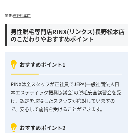
出典:
長野松本店
男性脱毛専門店RINX(リンクス)長野松本店
のこだわりやおすすめポイント
おすすめポイント1
RINXは全スタッフが正社員でJEPA(一般社団法人日
本エステティック振興協議会)の脱毛安全講習会を受
け、認定を取得したスタッフが応対していますの
で、安心して施術を受けることができます。
おすすめポイント2