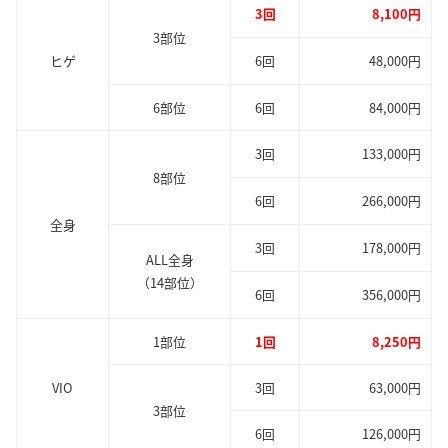
3回
8,100円
3部位
ヒゲ
6回
48,000円
6部位
6回
84,000円
3回
133,000円
8部位
6回
266,000円
全身
3回
178,000円
ALL全身
（14部位）
6回
356,000円
1部位
1回
8,250円
VIO
3回
63,000円
3部位
6回
126,000円