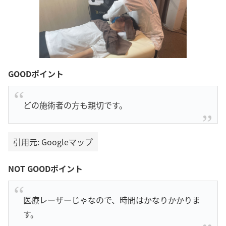
GOODポイント
どの施術者の方も親切です。
引用元: Googleマップ
NOT GOODポイント
医療レーザーじゃなので、時間はかなりかかりま
す。