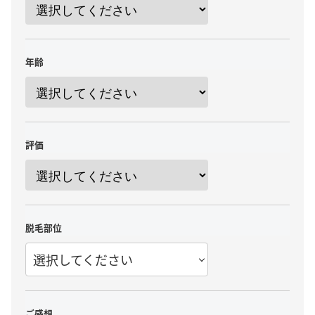
年齢
評価
脱毛部位
選択してください
ご感想