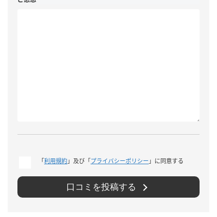
「
利用規約
」及び「
プライバシーポリシー
」に同意する
口コミを投稿する