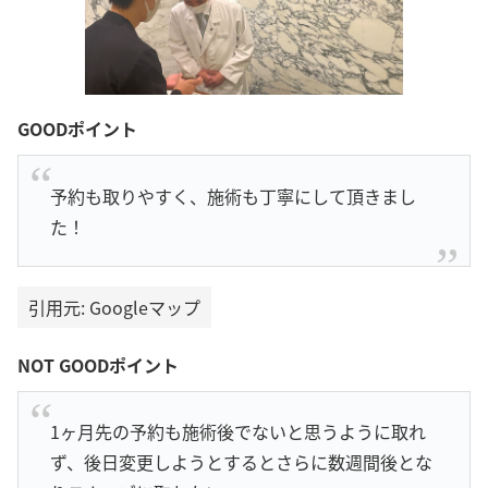
GOODポイント
予約も取りやすく、施術も丁寧にして頂きまし
た！
引用元: Googleマップ
NOT GOODポイント
1ヶ月先の予約も施術後でないと思うように取れ
ず、後日変更しようとするとさらに数週間後とな