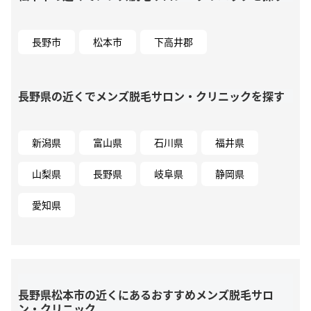
長野市
松本市
下高井郡
長野県の近くでメンズ脱毛サロン・クリニックを探す
新潟県
富山県
石川県
福井県
山梨県
長野県
岐阜県
静岡県
愛知県
長野県松本市の近くにあるおすすめメンズ脱毛サロ
ン・クリニック