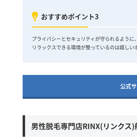
おすすめポイント3
プライバシーとセキュリティが守られるように
リラックスできる環境が整っているのは嬉しい
公式サ
男性脱毛専門店RINX(リンク