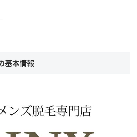
)の基本情報