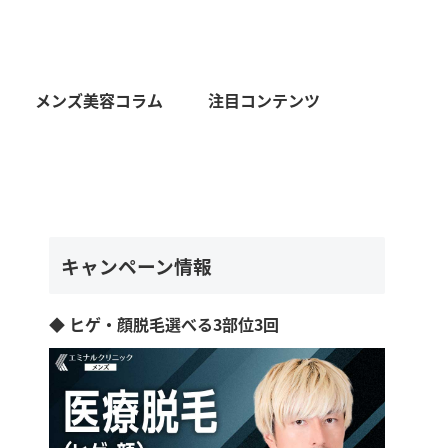
メンズ美容コラム
注目コンテンツ
キャンペーン情報
◆ ヒゲ・顔脱毛選べる3部位3回