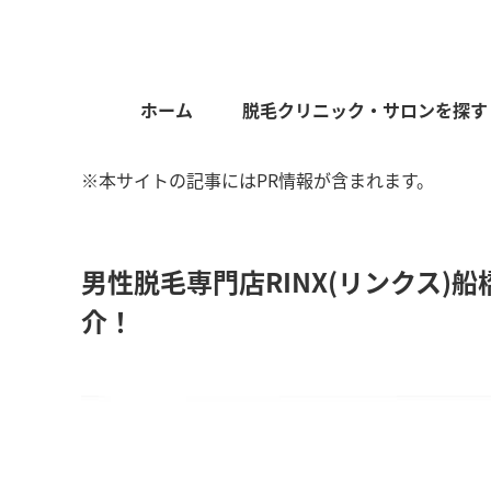
ホーム
脱毛クリニック・サロンを探す
※本サイトの記事にはPR情報が含まれます。
男性脱毛専門店RINX(リンクス)
介！