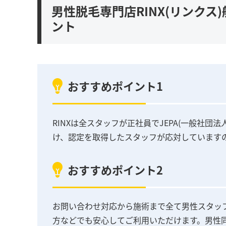
男性脱毛専門店RINX(リンク
ント
おすすめポイント1
RINXは全スタッフが正社員でJEPA(一般社
け、認定を取得したスタッフが応対しています
おすすめポイント2
お問い合わせ対応から施術まで全て男性スタッ
方などでも安心してご利用いただけます。男性