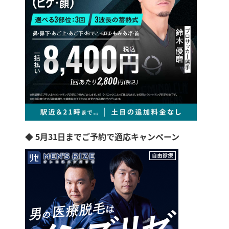
◆ 5月31日までご予約で適応キャンペーン