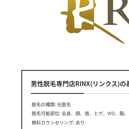
男性脱毛専門店RINX(リンクス)
脱毛の種類: 光脱毛
脱毛可能部位: 全身、顔、首、ヒゲ、VIO、胸
無料カウンセリング: あり