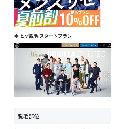
◆ ヒゲ脱毛 スタートプラン
脱毛部位