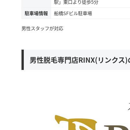
駅」東口より徒歩5分
駐車場情報
船橋SFビル駐車場
男性スタッフが対応
男性脱毛専門店RINX(リンクス