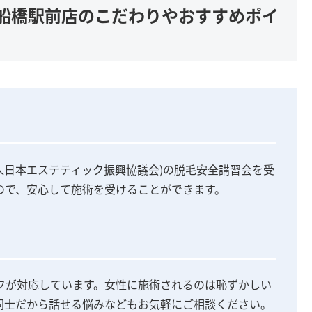
ス)船橋駅前店のこだわりやおすすめポイ
団法人日本エステティック振興協議会)の脱毛安全講習会を受
ので、安心して施術を受けることができます。
フが対応しています。女性に施術されるのは恥ずかしい
同士だから話せる悩みなどもお気軽にご相談ください。