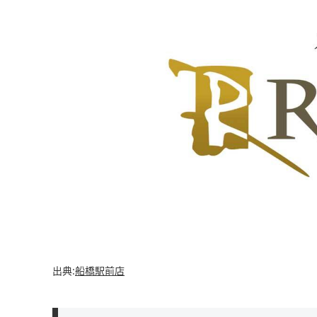
出典:
船橋駅前店