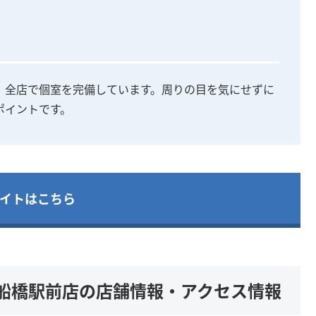
、全店で個室を完備しています。周りの目を気にせずに
ポイントです。
イトはこちら
ス)船橋駅前店の店舗情報・アクセス情報