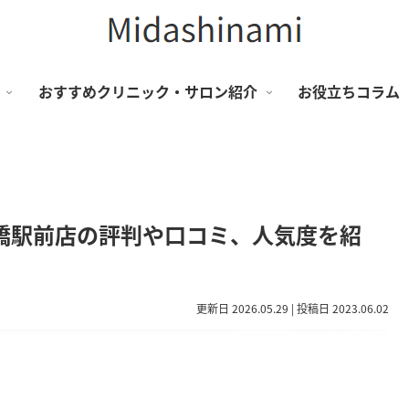
おすすめクリニック・サロン紹介
お役立ちコラム
船橋駅前店の評判や口コミ、人気度を紹
更新日 2026.05.29 | 投稿日 2023.06.02