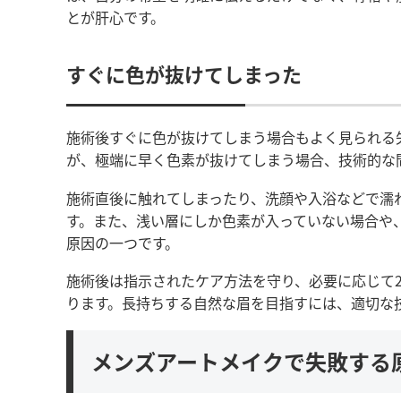
とが肝心です。
すぐに色が抜けてしまった
施術後すぐに色が抜けてしまう場合もよく見られる
が、極端に早く色素が抜けてしまう場合、技術的な
施術直後に触れてしまったり、洗顔や入浴などで濡
す。また、浅い層にしか色素が入っていない場合や
原因の一つです。
施術後は指示されたケア方法を守り、必要に応じて
ります。長持ちする自然な眉を目指すには、適切な
メンズアートメイクで失敗する