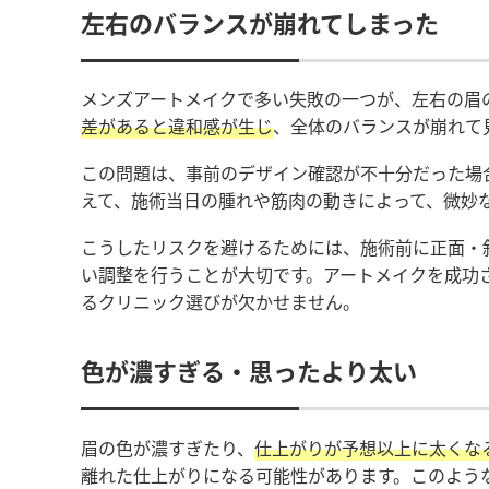
左右のバランスが崩れてしまった
メンズアートメイクで多い失敗の一つが、左右の眉
差があると違和感が生じ
、全体のバランスが崩れて
この問題は、事前のデザイン確認が不十分だった場
えて、施術当日の腫れや筋肉の動きによって、微妙
こうしたリスクを避けるためには、施術前に正面・
い調整を行うことが大切です。アートメイクを成功
るクリニック選びが欠かせません。
色が濃すぎる・思ったより太い
眉の色が濃すぎたり、
仕上がりが予想以上に太くな
離れた仕上がりになる可能性があります。このよう