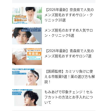
【2026年最新】奈良県で人気の
メンズ脱毛おすすめサロン・ク
リニック10選
メンズ脱毛のおすすめ人気サロ
ン・クリニック6選
【2026年最新】青森県で人気の
メンズ脱毛おすすめサロン7選
【医師監修】カミソリ負けに使
える市販薬9選！薬の選び方も解
説！
もみあげで印象チェンジ！セル
フカットの方法とお手入れにつ
いて