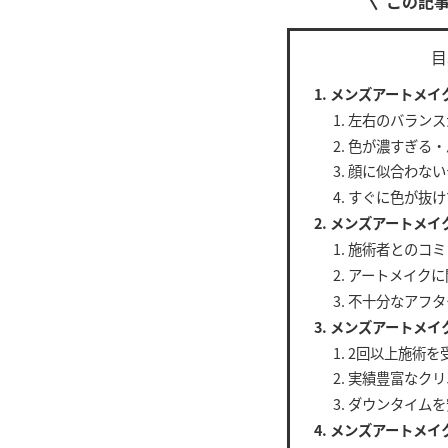
この記
目
メンズアートメイ
左右のバランス
色が濃すぎる・
顔に似合わない
すぐに色が抜け
メンズアートメイ
施術者とのコミ
アートメイクに
不十分なアフタ
メンズアートメイ
2回以上施術を
実績豊富なクリ
ダウンタイムを
メンズアートメイ