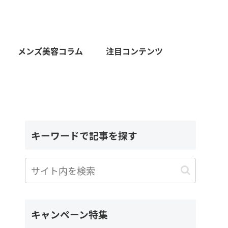
メンズ美容コラム
注目コンテンツ
キーワードで記事を探す
キャンペーン特集