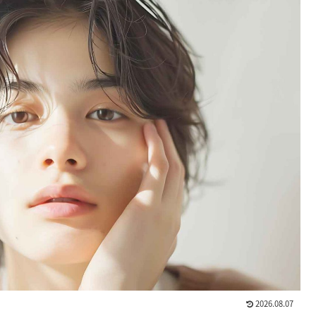
2026.08.07