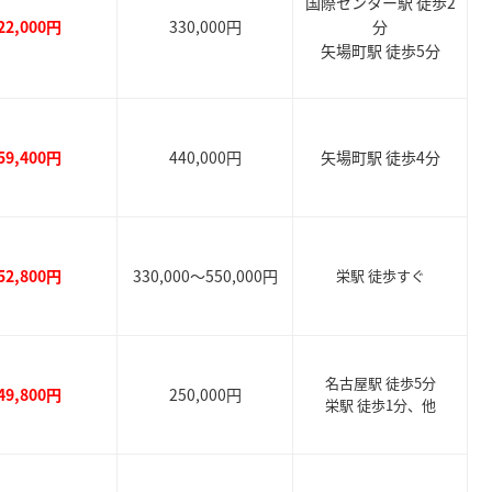
国際センター駅 徒歩2
22,000円
330,000円
分
矢場町駅 徒歩5分
59,400円
440,000円
矢場町駅 徒歩4分
52,800円
330,000～550,000円
栄駅 徒歩すぐ
名古屋駅 徒歩5分
49,800円
250,000円
栄駅 徒歩1分、他