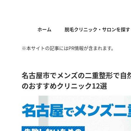
ホーム
脱毛クリニック・サロンを探す
※本サイトの記事にはPR情報が含まれます。
名古屋市でメンズの二重整形で自
のおすすめクリニック12選