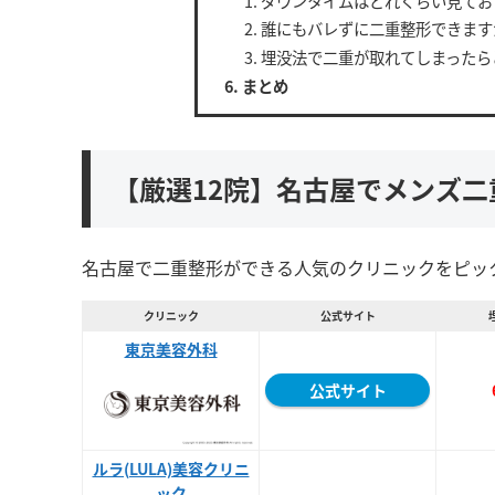
ダウンタイムはどれくらい見てお
誰にもバレずに二重整形できます
埋没法で二重が取れてしまったら
まとめ
【厳選12院】名古屋でメンズ
名古屋で二重整形ができる人気のクリニックをピッ
クリニック
公式サイト
東京美容外科
公式サイト
ルラ(LULA)美容クリニ
ック