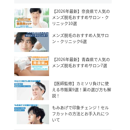
【2026年最新】奈良県で人気の
メンズ脱毛おすすめサロン・ク
リニック10選
メンズ脱毛のおすすめ人気サロ
ン・クリニック6選
【2026年最新】青森県で人気の
メンズ脱毛おすすめサロン7選
【医師監修】カミソリ負けに使
える市販薬9選！薬の選び方も解
説！
もみあげで印象チェンジ！セル
フカットの方法とお手入れにつ
いて