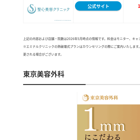
公式サイト
上記の内容および店舗・院数は2026年5月時点の情報です。料金はモニター、キ
※エミナルクリニックの熱破壊式プランはカウンセリングの際にご案内いたします
更される場合がございます。
東京美容外科