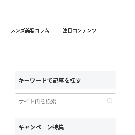
メンズ美容コラム
注目コンテンツ
キーワードで記事を探す
キャンペーン特集