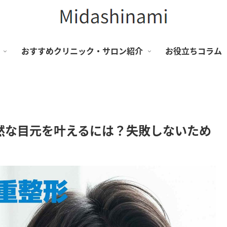
おすすめクリニック・サロン紹介
お役立ちコラム
然な目元を叶えるには？失敗しないため