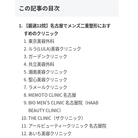
この記事の目次
【厳選12院】名古屋でメンズ二重整形におす
すめのクリニック
東京美容外科
ルラ(LULA)美容クリニック
ガーデンクリニック
共立美容外科
湘南美容クリニック
聖心美容クリニック
ラメールクリニック
MEMOTO CLINIC 名古屋
BIO MEN'S CLINIC 名古屋院（HAAB
BEAUTY CLINIC）
THE CLINIC（ザクリニック）
アールビューティークリニック 名古屋院
あいち美容クリニック