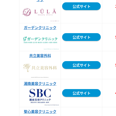
公式サイト
ガーデンクリニック
公式サイト
共立美容外科
公式サイト
湘南美容クリニック
公式サイト
聖心美容クリニック