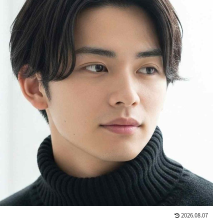
2026.08.07