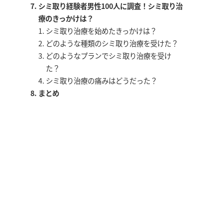
シミ取り経験者男性100人に調査！シミ取り治
療のきっかけは？
シミ取り治療を始めたきっかけは？
どのような種類のシミ取り治療を受けた？
どのようなプランでシミ取り治療を受け
た？
シミ取り治療の痛みはどうだった？
まとめ