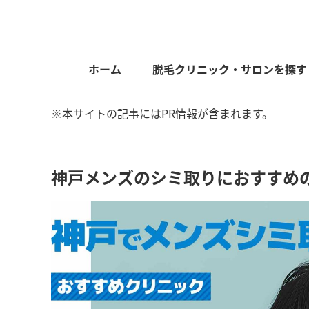
ホーム
脱毛クリニック・サロンを探す
※本サイトの記事にはPR情報が含まれます。
神戸メンズのシミ取りにおすすめ