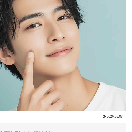
2026.08.07
は各機関公式サイトにてご確認ください。