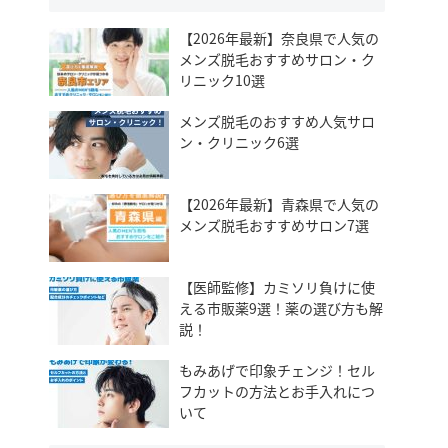
【2026年最新】奈良県で人気の
メンズ脱毛おすすめサロン・ク
リニック10選
メンズ脱毛のおすすめ人気サロ
ン・クリニック6選
【2026年最新】青森県で人気の
メンズ脱毛おすすめサロン7選
【医師監修】カミソリ負けに使
える市販薬9選！薬の選び方も解
説！
もみあげで印象チェンジ！セル
フカットの方法とお手入れにつ
いて