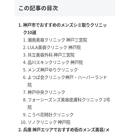
この記事の目次
神戸市でおすすめのメンズシミ取りクリニッ
ク10選
湘南美容クリニック 神戸三宮院
LULA美容クリニック 神戸院
共立美容外科 神戸三宮院
品川スキンクリニック 神戸院
メンズ神戸ゆりクリニック
よつば会クリニック神戸・ハーバーランド
院
神戸中央クリニック
フォーシーズンズ美容皮膚科クリニック 2号
院
こうべ花時計クリニック
ソノクリニック 神戸院
兵庫 神戸エリアでおすすめ街のメンズ美容/メ