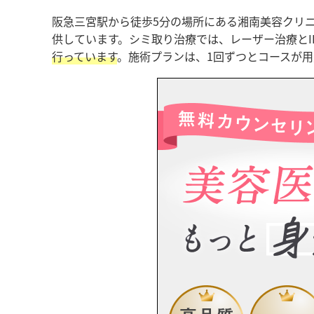
阪急三宮駅から徒歩5分の場所にある湘南美容クリ
供しています。シミ取り治療では、レーザー治療とI
行っています
。施術プランは、1回ずつとコースが