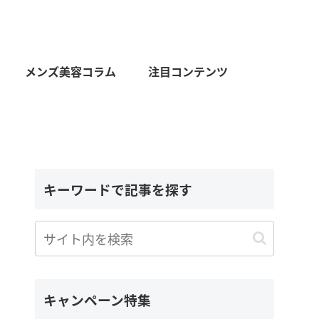
メンズ美容コラム
注目コンテンツ
キーワードで記事を探す
キャンペーン特集