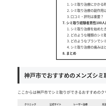
シミ取り治療にかかる
シミ取り治療の副作用
口コミ・評判は重要？
シミ取り経験者男性100
シミ取り治療を始めた
どのような種類のシミ
どのようなプランでシ
シミ取り治療の痛みは
まとめ
神戸市でおすすめのメンズシミ
ここからは神戸市でシミ取りができるおすすめのク
クリニック
公式サイト
レーザー治療
光