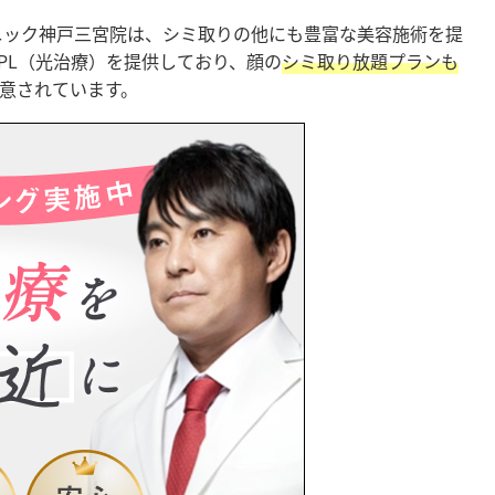
ニック神戸三宮院は、シミ取りの他にも豊富な美容施術を提
PL（光治療）を提供しており、顔の
シミ取り放題プランも
用意されています。