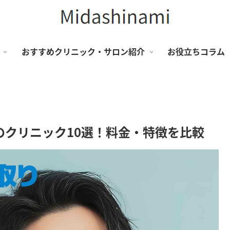
おすすめクリニック・サロン紹介
お役立ちコラム
のクリニック10選！料金・特徴を比較