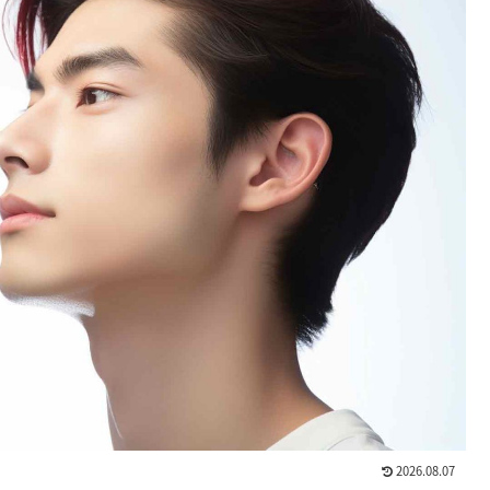
2026.08.07