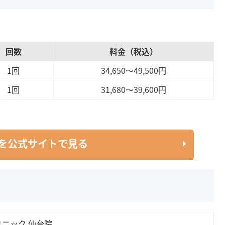
回数
料金（税込）
1回
34,650～49,500円
1回
31,680～39,600円
を公式サイトで見る
リニック 仙台院