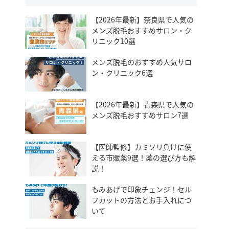
【2026年最新】奈良県で人気の
メンズ脱毛おすすめサロン・ク
リニック10選
メンズ脱毛のおすすめ人気サロ
ン・クリニック6選
【2026年最新】青森県で人気の
メンズ脱毛おすすめサロン7選
【医師監修】カミソリ負けに使
える市販薬9選！薬の選び方も解
説！
もみあげで印象チェンジ！セル
フカットの方法とお手入れにつ
いて