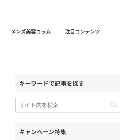
メンズ美容コラム
注目コンテンツ
キーワードで記事を探す
キャンペーン特集