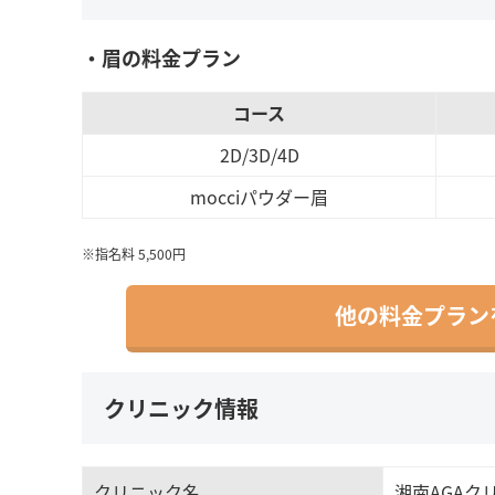
・眉の料金プラン
コース
2D/3D/4D
mocciパウダー眉
※指名料 5,500円
他の料金プラン
クリニック情報
クリニック名
湘南AGAク