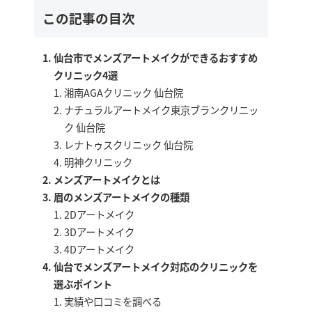
この記事の目次
仙台市でメンズアートメイクができるおすすめ
クリニック4選
湘南AGAクリニック 仙台院
ナチュラルアートメイク東京ブランクリニッ
ク 仙台院
レナトゥスクリニック 仙台院
明神クリニック
メンズアートメイクとは
眉のメンズアートメイクの種類
2Dアートメイク
3Dアートメイク
4Dアートメイク
仙台でメンズアートメイク対応のクリニックを
選ぶポイント
実績や口コミを調べる