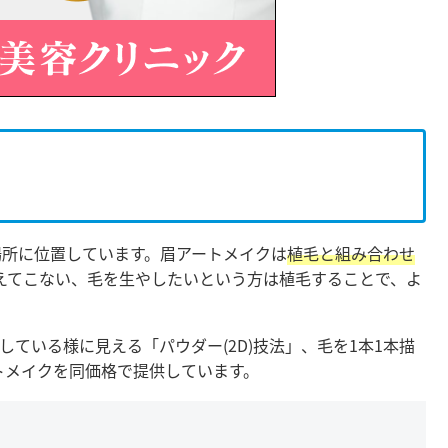
場所に位置しています。眉アートメイクは
植毛と組み合わせ
えてこない、毛を生やしたいという方は植毛することで、よ
している様に見える「パウダー(2D)技法」、毛を1本1本描
ートメイクを同価格で提供しています。