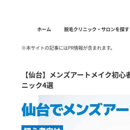
ホーム
脱毛クリニック・サロンを探す
※本サイトの記事にはPR情報が含まれます。
【仙台】メンズアートメイク初心
ニック4選