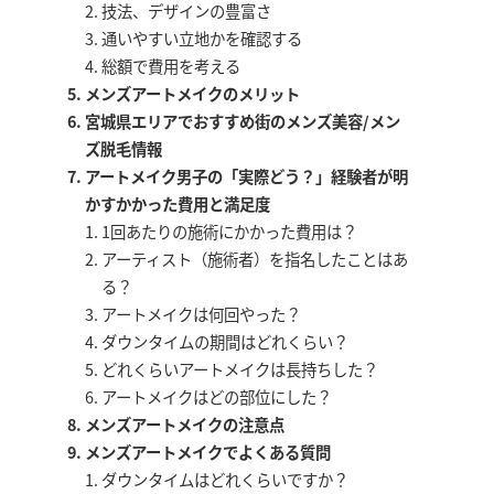
技法、デザインの豊富さ
通いやすい立地かを確認する
総額で費用を考える
メンズアートメイクのメリット
宮城県エリアでおすすめ街のメンズ美容/メン
ズ脱毛情報
アートメイク男子の「実際どう？」経験者が明
かすかかった費用と満足度
1回あたりの施術にかかった費用は？
アーティスト（施術者）を指名したことはあ
る？
アートメイクは何回やった？
ダウンタイムの期間はどれくらい？
どれくらいアートメイクは長持ちした？
アートメイクはどの部位にした？
メンズアートメイクの注意点
メンズアートメイクでよくある質問
ダウンタイムはどれくらいですか？