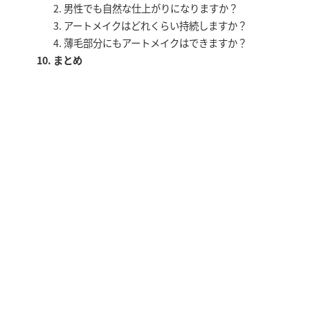
男性でも自然な仕上がりになりますか？
アートメイクはどれくらい持続しますか？
薄毛部分にもアートメイクはできますか？
まとめ