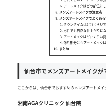
アートメイクはどの部位に
メンズアートメイクの注意点
メンズアートメイクでよくある
ダウンタイムはどれくらい
男性でも自然な仕上がりに
アートメイクはどれくらい
薄毛部分にもアートメイク
まとめ
仙台市でメンズアートメイクが
ここからは、仙台市でおすすめのメンズアートメイ
湘南AGAクリニック 仙台院