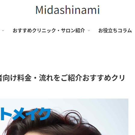
おすすめクリニック・サロン紹介
お役立ちコラム
者向け料金・流れをご紹介おすすめクリ