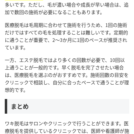
多いです。ただし、毛が濃い場合や成長が早い場合は、追
加で数回の施術が必要になることもあります。
医療脱毛は毛周期に合わせて施術を行うため、1回の施術
だけではすべての毛を処理することは難しいです。定期的
に通うことが重要で、2〜3か月に1回のペースが推奨され
ています。
一方、エステ脱毛ではより多くの回数が必要で、10回以
上通うことが一般的です。早く脱毛を完了させたい場合
は、医療脱毛を選ぶのがおすすめです。施術回数の目安を
クリニックで相談し、自分に合ったペースで通うことが理
想的です。
まとめ
ワキ脱毛はサロンやクリニックで行うことができます。医
療脱毛を提供しているクリニックでは、医師や看護師が施