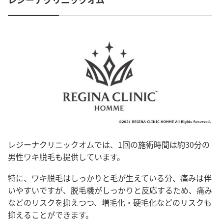
レジーナクリニックオムでは、1回の施術時間は約30分の
男性ワキ脱毛も提供しています。
特に、ワキ脱毛はしっかりと毛が生えている分、痛みは伴
いやすいですが、脱毛機がしっかりと反応するため、痛み
などのリスクを抑えつつ、増毛化・硬毛化などのリスクも
抑えることができます。