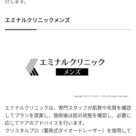
介します。
エミナルクリニックメンズ
エミナルクリニックは、専門スタッフが肌質や毛質を確認
してプランを提案し、施術後は肌の状態を確認し、必要に
応じてケアのアドバイスを行います。
クリスタルプロ（蓄熱式ダイオードレーザー）を使用して