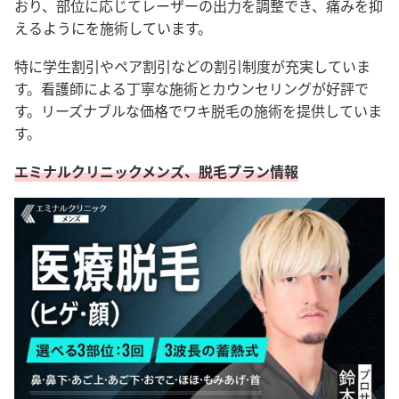
おり、
部位に応じてレーザーの出力を調整でき、痛みを抑
えるようにを施術しています。
特に学生割引やペア割引などの割引制度が充実していま
す。看護師による丁寧な施術とカウンセリングが好評で
す。リーズナブルな価格でワキ脱毛の施術を提供していま
す。
エミナルクリニックメンズ、脱毛プラン情報