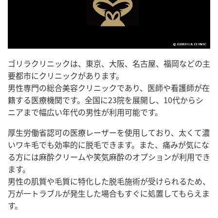
ゴリラクリニックは、東京、大阪、名古屋、福岡などの主
要都市にクリニックがあります。
男性専門の総合美容クリニックであり、医師や看護師が在
籍する医療機関です。全国に23院を展開し、10代からシ
ニアまで幅広い年代の男性が利用可能です。
厚生労働省認可の医療レーザーを使用しており、太くて濃
いワキ毛でも効率的に脱毛できます。また、痛みが気にな
る方には麻酔クリームや笑気麻酔のオプションが利用でき
ます。
男性の肌質や毛質に特化した脱毛施術が受けられるため、
万が一トラブルが発生した場合もすぐに処置してもらえま
す。