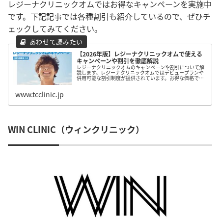
レジーナクリニックオムではお得なキャンペーンを実施中
です。下記記事では各種割引も紹介しているので、ぜひチ
ェックしてみてください。
【2026年版】レジーナクリニックオムで使える
キャンペーンや割引を徹底解説
レジーナクリニックオムのキャンペーンや割引について解
説します。レジーナクリニックオムではデビュープランや
併用可能な割引制度が提供されています。お得な価格で施
術が受けたい方のためにキャンペーンと割引情報を詳しく
まとめたので、ぜひ参考にしてみて下さい。
www.tcclinic.jp
WIN CLINIC（ウィンクリニック）