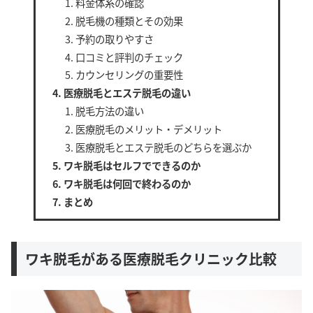
料金体系の確認
脱毛機の種類とその効果
予約の取りやすさ
口コミと評判のチェック
カウンセリングの重要性
医療脱毛とエステ脱毛の違い
脱毛方法の違い
医療脱毛のメリット・デメリット
医療脱毛とエステ脱毛のどちらを選ぶか
ワキ脱毛はセルフでできるのか
ワキ脱毛は何回で終わるのか
まとめ
ワキ脱毛がある医療脱毛クリニック比較