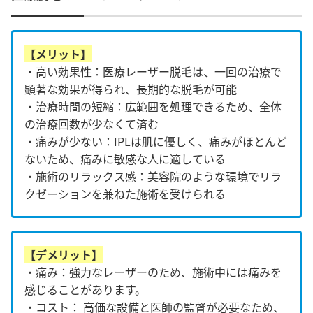
【メリット】
・高い効果性：医療レーザー脱毛は、一回の治療で
顕著な効果が得られ、長期的な脱毛が可能
・治療時間の短縮：広範囲を処理できるため、全体
の治療回数が少なくて済む
・痛みが少ない：IPLは肌に優しく、痛みがほとんど
ないため、痛みに敏感な人に適している
・施術のリラックス感：美容院のような環境でリラ
クゼーションを兼ねた施術を受けられる
【デメリット】
・痛み：強力なレーザーのため、施術中には痛みを
感じることがあります。
・コスト： 高価な設備と医師の監督が必要なため、