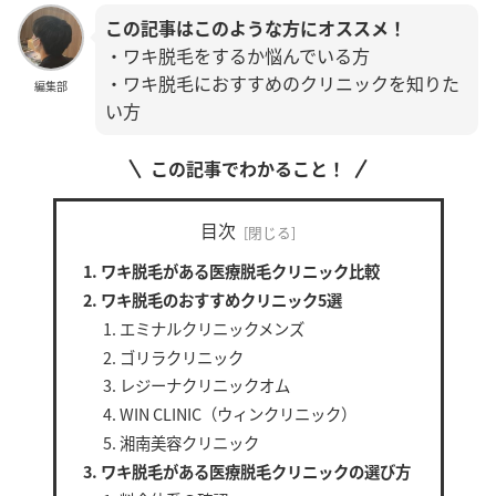
この記事はこのような方にオススメ！
・ワキ脱毛をするか悩んでいる方
・ワキ脱毛におすすめのクリニックを知りた
編集部
い方
この記事でわかること！
目次
ワキ脱毛がある医療脱毛クリニック比較
ワキ脱毛のおすすめクリニック5選
エミナルクリニックメンズ
ゴリラクリニック
レジーナクリニックオム
WIN CLINIC（ウィンクリニック）
湘南美容クリニック
ワキ脱毛がある医療脱毛クリニックの選び方