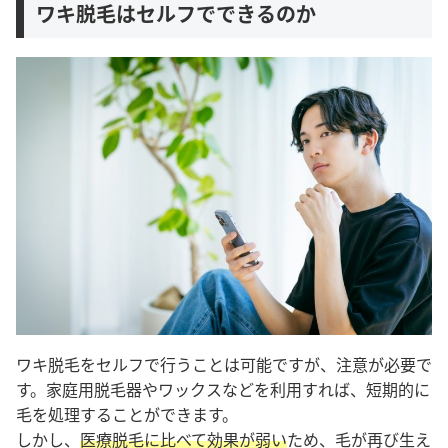
ワキ脱毛はセルフでできるのか
ワキ脱毛をセルフで行うことは可能ですが、注意が必要で
す。家庭用脱毛器やワックスなどを利用すれば、短期的に
毛を処理することができます。
しかし、
医療脱毛に比べて効果が弱い
ため、毛が再び生え