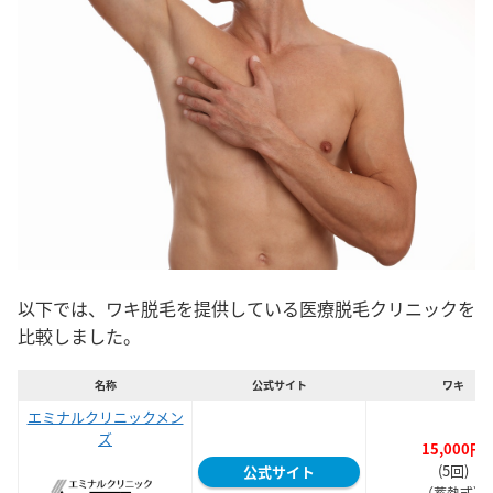
以下では、ワキ脱毛を提供している医療脱毛クリニックを
比較しました。
名称
公式サイト
ワキ
エミナルクリニックメン
ズ
15,000円
(5回)
公式サイト
（蓄熱式）