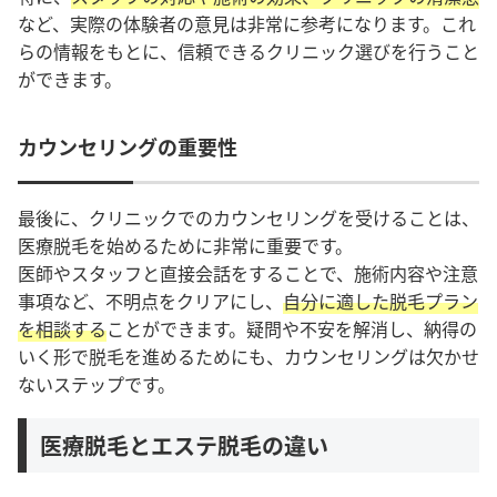
など、実際の体験者の意見は非常に参考になります。これ
らの情報をもとに、信頼できるクリニック選びを行うこと
ができます。
カウンセリングの重要性
最後に、クリニックでのカウンセリングを受けることは、
医療脱毛を始めるために非常に重要です。
医師やスタッフと直接会話をすることで、施術内容や注意
事項など、不明点をクリアにし、
自分に適した脱毛プラン
を相談する
ことができます。疑問や不安を解消し、納得の
いく形で脱毛を進めるためにも、カウンセリングは欠かせ
ないステップです。
医療脱毛とエステ脱毛の違い