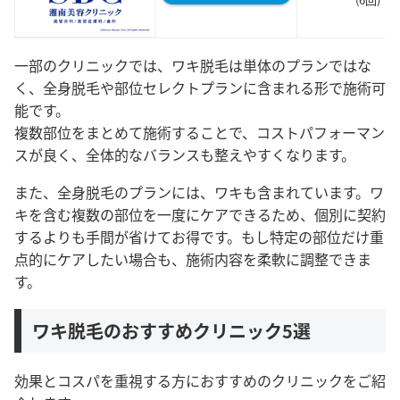
一部のクリニックでは、ワキ脱毛は単体のプランではな
く、全身脱毛や部位セレクトプランに含まれる形で施術可
能です。
複数部位をまとめて施術することで、コストパフォーマン
スが良く、全体的なバランスも整えやすくなります。
また、全身脱毛のプランには、ワキも含まれています。ワ
キを含む複数の部位を一度にケアできるため、個別に契約
するよりも手間が省けてお得です。もし特定の部位だけ重
点的にケアしたい場合も、施術内容を柔軟に調整できま
す。
ワキ脱毛のおすすめクリニック5選
効果とコスパを重視する方におすすめのクリニックをご紹