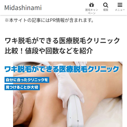
脱毛キャン
検索
メニュー
ペーン
※本サイトの記事にはPR情報が含まれます。
ワキ脱毛ができる医療脱毛クリニック
比較！値段や回数などを紹介