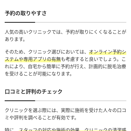
予約の取りやすさ
人気の高いクリニックでは、予約が取りにくくなることが
あります。
そのため、クリニック選びにおいては、
オンライン予約シ
ステムや専用アプリの有無
も考慮すると良いでしょう。こ
れにより、自宅から簡単に予約が行え、計画的に脱毛治療
を受けることが可能になります。
口コミと評判のチェック
クリニックを選ぶ際には、実際に施術を受けた人々の口コ
ミや評判を調べることが有効です。
特に、
スタッフの対応や施術の効果、クリニックの清潔感