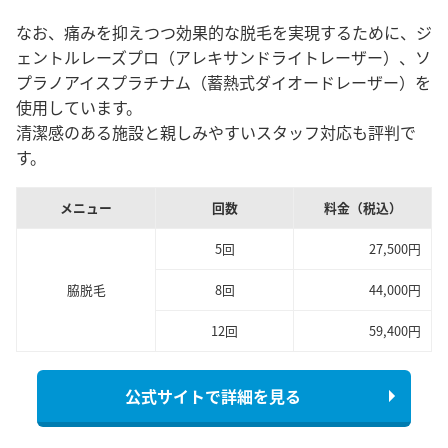
なお、痛みを抑えつつ効果的な脱毛を実現
するために、ジ
ェントルレーズプロ（アレキサンドライトレーザー）、ソ
プラノアイスプラチナム（蓄熱式ダイオードレーザー）を
使用しています。
清潔感のある施設と親しみやすいスタッフ対応も評判で
す。
メニュー
回数
料金（税込）
5回
27,500円
脇脱毛
8回
44,000円
12回
59,400円
公式サイトで詳細を見る