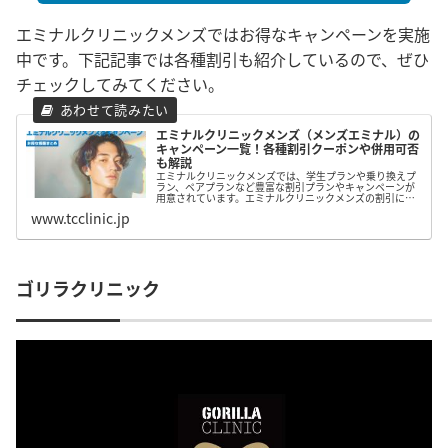
エミナルクリニックメンズではお得なキャンペーンを実施
中です。下記記事では各種割引も紹介しているので、ぜひ
チェックしてみてください。
エミナルクリニックメンズ（メンズエミナル）の
キャンペーン一覧！各種割引クーポンや併用可否
も解説
エミナルクリニックメンズでは、学生プランや乗り換えプ
ラン、ペアプランなど豊富な割引プランやキャンペーンが
用意されています。エミナルクリニックメンズの割引につ
いてまとめたので、脱毛を検討している方はぜひ参考にし
www.tcclinic.jp
てみて下さい。
ゴリラクリニック