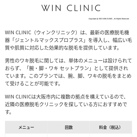
WIN CLINIC（ウィンクリニック）は、最新の医療脱毛機
器「ジェントルマックスプロプラス」を導入し、幅広い毛
質や肌質に対応した効果的な脱毛を提供しています。
男性のワキ脱毛に関しては、単体のメニューは設けられて
おらず、「腕・脚・ワキ セットプラン」として提供され
ています。このプランでは、腕、脚、ワキの脱毛をまとめ
て受けることが可能です。
WIN CLINICは大阪市内に複数の拠点を構えているので、
近隣の医療脱毛クリニックを探している方におすすめで
す。
メニュー
回数
料金（税込）