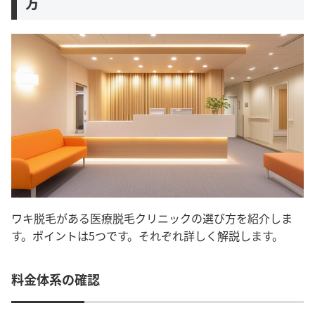
方
ワキ脱毛がある医療脱毛クリニックの選び方を紹介しま
す。ポイントは5つです。それぞれ詳しく解説します。
料金体系の確認