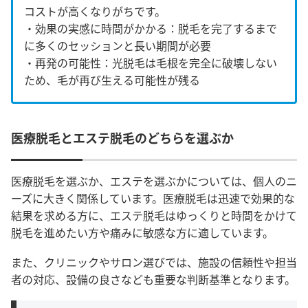
コストが高くなりがちです。
・
効果の実感に時間がかかる：脱毛を完了するまで
に多くのセッションと長い期間が必要
・
再発の可能性：光脱毛は毛根を完全に破壊しない
ため、毛が再び生える可能性が残る
医療脱毛とエステ脱毛のどちらを選ぶか
医療脱毛を選ぶか、エステを選ぶかについては、個人のニ
ーズに大きく関係しています。医療脱毛は迅速で効果的な
結果を求める方に、エステ脱毛はゆっくりと時間をかけて
脱毛を進めたい方や痛みに敏感な方に適しています。
また、クリニックやサロン選びでは、施設の信頼性や担当
者の対応、設備の良さなども重要な判断基準となります。