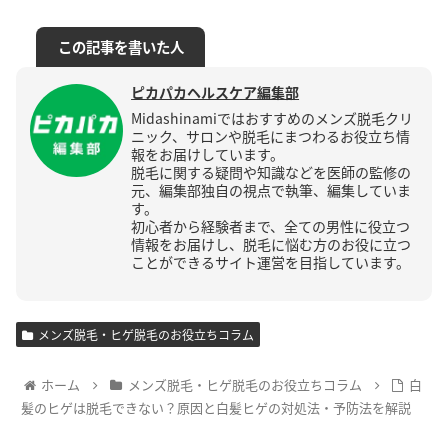
この記事を書いた人
ピカパカヘルスケア編集部
Midashinamiではおすすめのメンズ脱毛クリ
ニック、サロンや脱毛にまつわるお役立ち情
報をお届けしています。
脱毛に関する疑問や知識などを医師の監修の
元、編集部独自の視点で執筆、編集していま
す。
初心者から経験者まで、全ての男性に役立つ
情報をお届けし、脱毛に悩む方のお役に立つ
ことができるサイト運営を目指しています。
メンズ脱毛・ヒゲ脱毛のお役立ちコラム
ホーム
メンズ脱毛・ヒゲ脱毛のお役立ちコラム
白
髪のヒゲは脱毛できない？原因と白髪ヒゲの対処法・予防法を解説