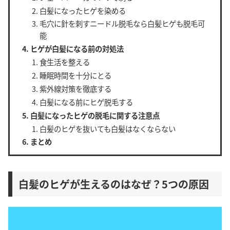
白髪になったヒゲを染める
毛穴に針を刺すニードル脱毛なら白髪ヒゲも脱毛可
能
ヒゲが白髪になる前の対処法
食生活を整える
睡眠時間を十分にとる
紫外線対策を徹底する
白髪になる前にヒゲ脱毛する
白髪になったヒゲの脱毛に関する注意点
白髪のヒゲを抜いても白髪はなくならない
まとめ
白髪のヒゲが生えるのはなぜ？5つの原因