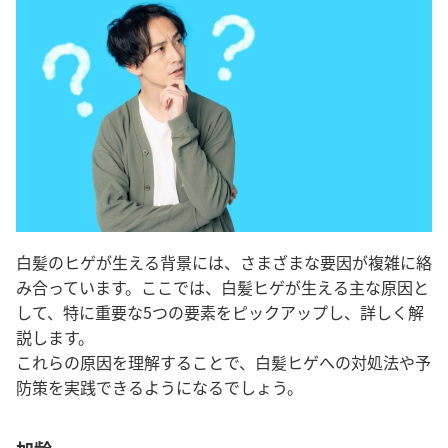
白髪のヒゲが生える背景には、さまざまな要因が複雑に絡
み合っています。ここでは、白髪ヒゲが生える主な原因と
して、特に重要な5つの要素をピックアップし、詳しく解
説します。
これらの原因を理解することで、白髪ヒゲへの対処法や予
防策を実践できるようになるでしょう。