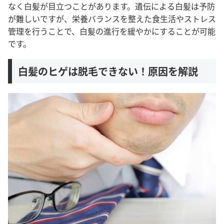
なく白髪が目立つことがあります。遺伝による白髪は予防
が難しいですが、栄養バランスを整えた食生活やストレス
管理を行うことで、白髪の進行を緩やかにすることが可能
です。
白髪のヒゲは脱毛できない！原因を解説