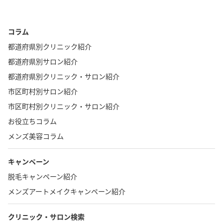
コラム
都道府県別クリニック紹介
都道府県別サロン紹介
都道府県別クリニック・サロン紹介
市区町村別サロン紹介
市区町村別クリニック・サロン紹介
お役立ちコラム
メンズ美容コラム
キャンペーン
脱毛キャンペーン紹介
メンズアートメイクキャンペーン紹介
クリニック・サロン検索