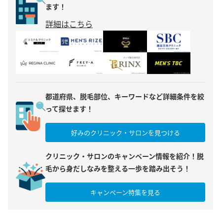
ます！
詳細はこちら
都道府県、脱毛部位、キーワードなど詳細条件を絞
って探せます！
好みのクリニック・サロンを見つける
クリニック・サロンのキャンペーン情報を紹介！脱
毛から身だしなみを整える一歩を踏み出そう！
キャンペーン特集を見る