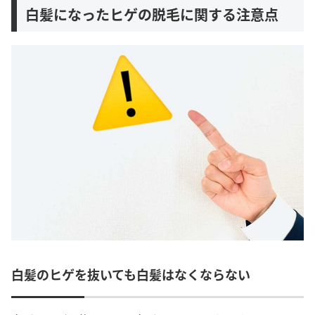
白髪になったヒゲの脱毛に関する注意点
白髪のヒゲを抜いても白髪はなくならない