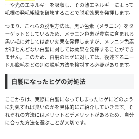
ーや光のエネルギーを吸収し、その熱エネルギーによって
毛根の発毛組織を破壊することで脱毛効果を発揮します。
つまり、これらの脱毛方法は、黒い色素（メラニン）をタ
ーゲットとしているため、メラニン色素が豊富に含まれる
黒い毛に対しては高い効果を発揮しますが、メラニン色素
がほとんどない白髪に対しては効果を発揮することができ
ません。
このため、白髪のヒゲに対しては、後述するニー
ドル脱毛などの別の脱毛方法を検討する必要があります。
白髪になったヒゲの対処法
ここからは、実際に白髪になってしまったヒゲにどのよう
に対処すれば良いのかを具体的にご紹介していきます。
そ
れぞれの方法にはメリットとデメリットがあるため、
自分
に合った方法を選ぶ
ことが大切です。