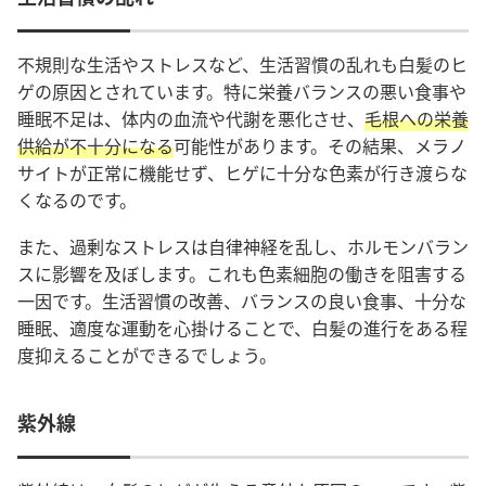
不規則な生活やストレスなど、生活習慣の乱れも白髪のヒ
ゲの原因とされています。特に栄養バランスの悪い食事や
睡眠不足は、体内の血流や代謝を悪化させ、
毛根への栄養
供給が不十分になる
可能性があります。その結果、メラノ
サイトが正常に機能せず、ヒゲに十分な色素が行き渡らな
くなるのです。
また、過剰なストレスは自律神経を乱し、ホルモンバラン
スに影響を及ぼします。これも色素細胞の働きを阻害する
一因です。生活習慣の改善、バランスの良い食事、十分な
睡眠、適度な運動を心掛けることで、白髪の進行をある程
度抑えることができるでしょう。
紫外線