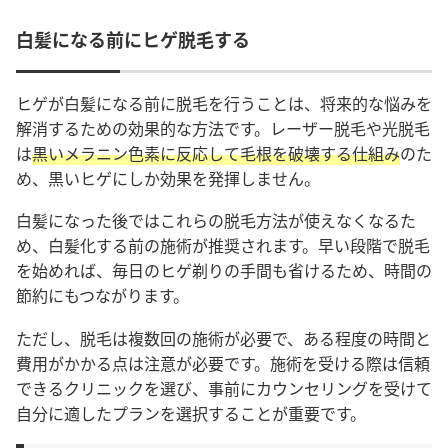
白髪になる前にヒゲ脱毛する
ヒゲが白髪になる前に脱毛を行うことは、将来的な悩みを
解消するための効果的な方法です。レーザー脱毛や光脱毛
は
黒いメラニン色素に反応して毛根を破壊する仕組み
のた
め、黒いヒゲにしか効果を発揮しません。
白髪になった後ではこれらの脱毛方法が使えなくなるた
め、白髪化する前の施術が推奨されます。早い段階で脱毛
を始めれば、毎日のヒゲ剃りの手間も省けるため、時間の
節約にもつながります。
ただし、脱毛は複数回の施術が必要で、ある程度の時間と
費用がかかる点は注意が必要です。施術を受ける際は信頼
できるクリニックを選び、事前にカウンセリングを受けて
自分に適したプランを選択することが重要です。