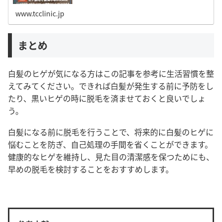
失敗例や後悔しないための対策を紹介します。
www.tcclinic.jp
まとめ
白髪のヒゲが気になる方はこの記事を参考に生活習慣を整
えてみてください。できれば白髪が発生する前に予防をし
たり、黒いヒゲの時に脱毛を済ませておくと良いでしょ
う。
白髪になる前に脱毛を行うことで、将来的に白髪のヒゲに
悩むことを防ぎ、自己処理の手間を省くことができます。
健康的なヒゲを維持し、見た目の清潔感を保つためにも、
早めの脱毛を検討することをおすすめします。