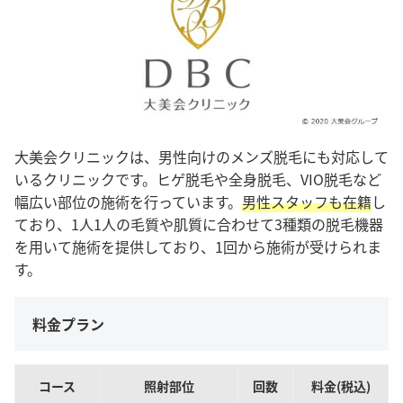
大美会クリニックは、男性向けのメンズ脱毛にも対応して
いるクリニックです。ヒゲ脱毛や全身脱毛、VIO脱毛など
幅広い部位の施術を行っています。
男性スタッフも在籍
し
ており、1人1人の毛質や肌質に合わせて3種類の脱毛機器
を用いて施術を提供しており、1回から施術が受けられま
す。
料金プラン
コース
照射部位
回数
料金(税込)