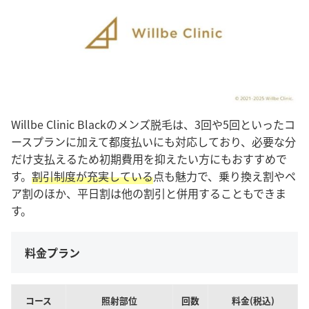
Willbe Clinic Blackのメンズ脱毛は、3回や5回といったコ
ースプランに加えて都度払いにも対応しており、必要な分
だけ支払えるため初期費用を抑えたい方にもおすすめで
す。
割引制度が充実している
点も魅力で、乗り換え割やペ
ア割のほか、平日割は他の割引と併用することもできま
す。
料金プラン
コース
照射部位
回数
料金(税込)