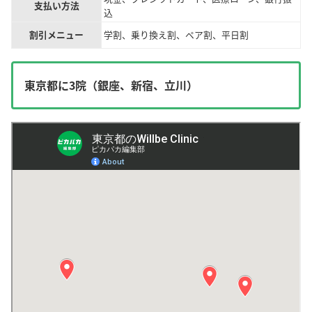
支払い方法
込
割引メニュー
学割、乗り換え割、ペア割、平日割
東京都に3院（銀座、新宿、立川）