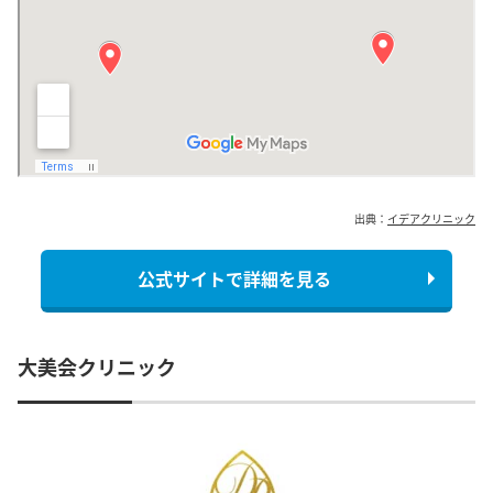
出典：
イデアクリニック
公式サイトで詳細を見る
大美会クリニック