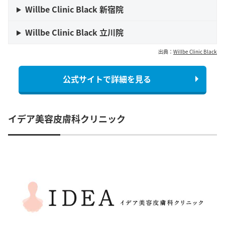
Willbe Clinic Black 新宿院
Willbe Clinic Black 立川院
出典：
Willbe Clinic Black
公式サイトで詳細を見る
イデア美容皮膚科クリニック