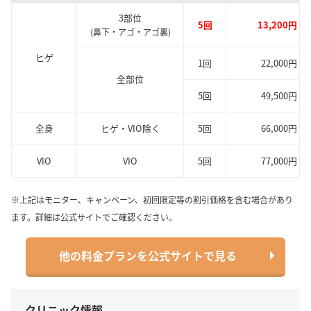
3部位
5回
13,200円
(鼻下・アゴ・アゴ裏)
ヒゲ
1回
22,000円
全部位
5回
49,500円
全身
ヒゲ・VIO除く
5回
66,000円
VIO
VIO
5回
77,000円
※上記はモニター、キャンペーン、初回限定等の割引価格を含む場合があり
ます。詳細は公式サイトでご確認ください。
他の料金プランを公式サイトで見る
クリニック情報