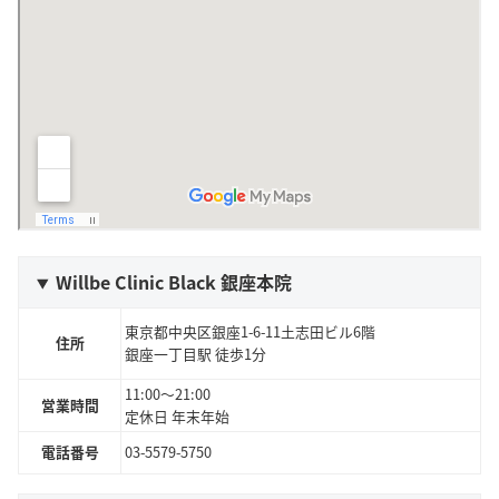
Willbe Clinic Black 銀座本院
東京都中央区銀座1-6-11土志田ビル6階
住所
銀座一丁目駅 徒歩1分
11:00～21:00
営業時間
定休日 年末年始
電話番号
03-5579-5750