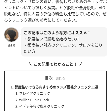
クリニック・サロンの違い、後悔しないためのチェックポ
イントについても詳しく解説。ヒゲ脱毛や全身脱毛、VIO
脱毛など、特に人気の部位の料金も比較しているので、ぜ
ひクリニック選びの参考にしてください。
この記事はこのような方にオススメ！
・都度払いで脱毛を始めたい方
・都度払い対応のクリニック、サロンを知り
編集部
たい方
この記事でわかること！
目次
都度払いできるおすすめのメンズ脱毛クリニック11選
フレイアクリニック
Willbe Clinic Black
イデア美容皮膚科クリニック