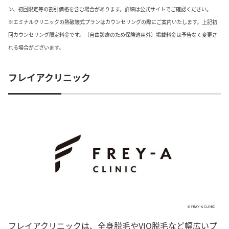
ン、初回限定等の割引価格を含む場合があります。詳細は公式サイトでご確認ください。
※エミナルクリニックの熱破壊式プランはカウンセリングの際にご案内いたします。上記初
回カウンセリング限定料金です。（自由診療のため保険適用外）掲載料金は予告なく変更さ
れる場合がございます。
フレイアクリニック
フレイアクリニックは、全身脱毛やVIO脱毛など幅広いプ