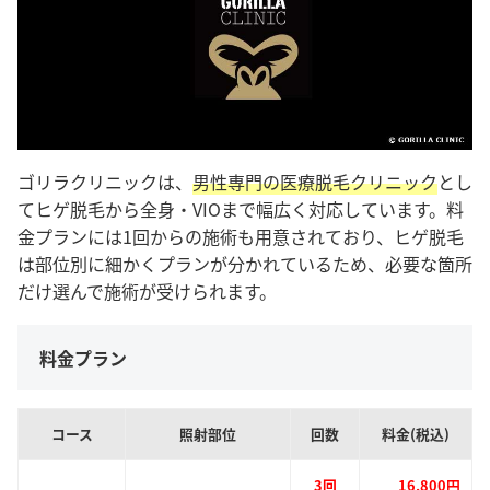
ゴリラクリニックは、
男性専門の医療脱毛クリニック
とし
てヒゲ脱毛から全身・VIOまで幅広く対応しています。料
金プランには1回からの施術も用意されており、ヒゲ脱毛
は部位別に細かくプランが分かれているため、必要な箇所
だけ選んで施術が受けられます。
料金プラン
コース
照射部位
回数
料金(税込)
3回
16,800円