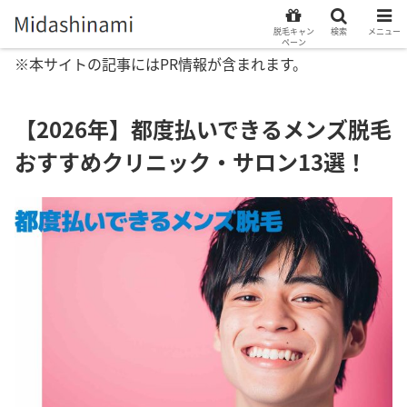
脱毛キャン
検索
メニュー
ペーン
※本サイトの記事にはPR情報が含まれます。
【2026年】都度払いできるメンズ脱毛
おすすめクリニック・サロン13選！