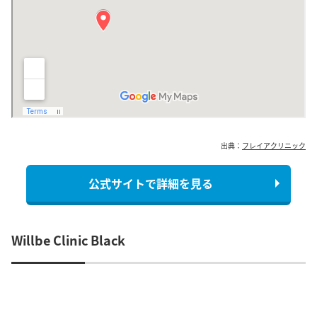
出典：
フレイアクリニック
公式サイトで詳細を見る
Willbe Clinic Black