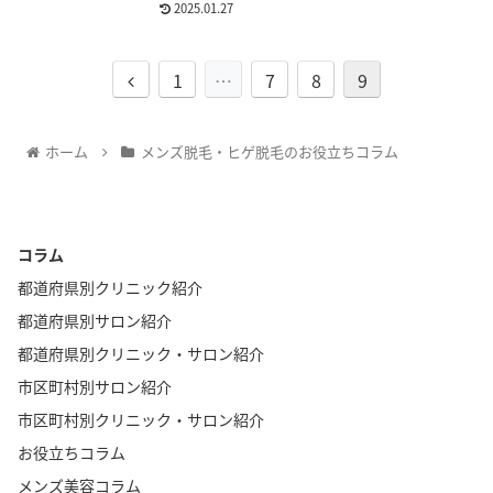
2025.01.27
1
…
7
8
9
ホーム
メンズ脱毛・ヒゲ脱毛のお役立ちコラム
コラム
都道府県別クリニック紹介
都道府県別サロン紹介
都道府県別クリニック・サロン紹介
市区町村別サロン紹介
市区町村別クリニック・サロン紹介
お役立ちコラム
メンズ美容コラム