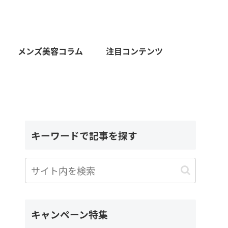
メンズ美容コラム
注目コンテンツ
キーワードで記事を探す
キャンペーン特集