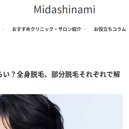
おすすめクリニック・サロン紹介
お役立ちコラム
らい？全身脱毛、部分脱毛それぞれで解