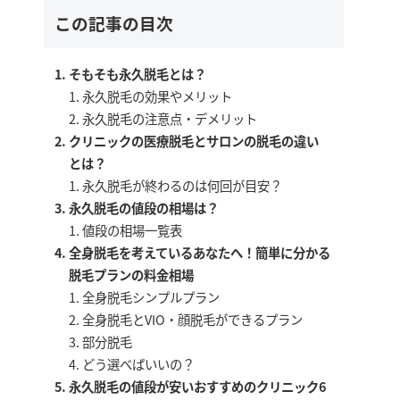
この記事の目次
そもそも永久脱毛とは？
永久脱毛の効果やメリット
永久脱毛の注意点・デメリット
クリニックの医療脱毛とサロンの脱毛の違い
とは？
永久脱毛が終わるのは何回が目安？
永久脱毛の値段の相場は？
値段の相場一覧表
全身脱毛を考えているあなたへ！簡単に分かる
脱毛プランの料金相場
全身脱毛シンプルプラン
全身脱毛とVIO・顔脱毛ができるプラン
部分脱毛
どう選べばいいの？
永久脱毛の値段が安いおすすめのクリニック6