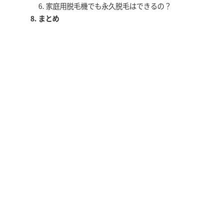
家庭用脱毛機でも永久脱毛はできるの？
まとめ