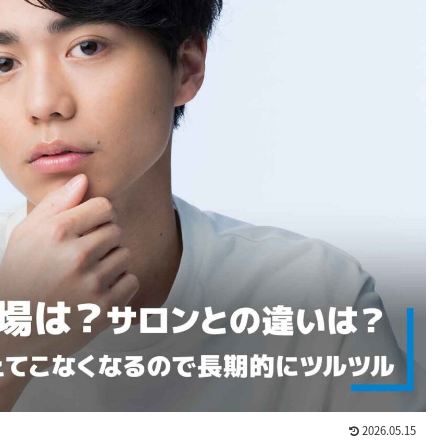
2026.05.15