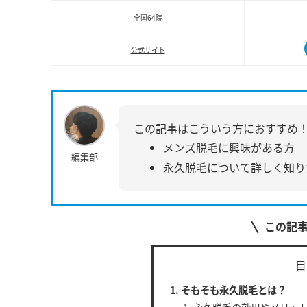
全国64院
公式サイト
この記事はこういう方におすすめ
メンズ脱毛に興味がある方
編集部
永久脱毛について詳しく知り
この記
目
そもそも永久脱毛とは？