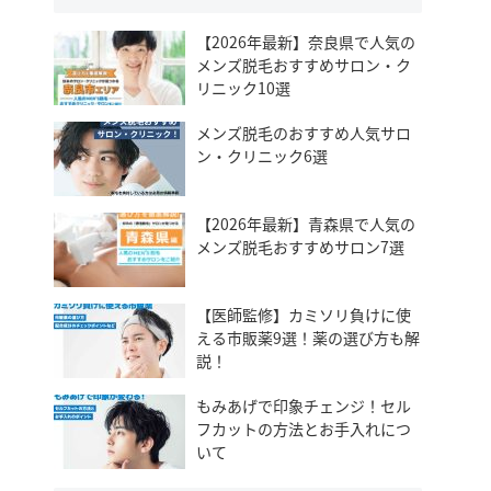
【2026年最新】奈良県で人気の
メンズ脱毛おすすめサロン・ク
リニック10選
メンズ脱毛のおすすめ人気サロ
ン・クリニック6選
【2026年最新】青森県で人気の
メンズ脱毛おすすめサロン7選
【医師監修】カミソリ負けに使
える市販薬9選！薬の選び方も解
説！
もみあげで印象チェンジ！セル
フカットの方法とお手入れにつ
いて