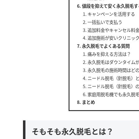
値段を抑えて安く永久脱毛す
キャンペーンを活用する
一括払いで支払う
追加料金やキャンセル料
追加施術が安いクリニッ
永久脱毛でよくある質問
痛みを抑える方法は？
永久脱毛はダウンタイム
永久脱毛の施術時間はど
ニードル脱毛（針脱毛）
ニードル脱毛（針脱毛）
家庭用脱毛機でも永久脱
まとめ
そもそも永久脱毛とは？