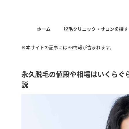
ホーム
脱毛クリニック・サロンを探す
※本サイトの記事にはPR情報が含まれます。
永久脱毛の値段や相場はいくらぐ
説