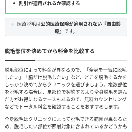
割引が適用されるか確認する
医療脱毛は
公的医療保険が適用されない『自由診
療』
です。
脱毛部位を決めてから料金を比較する
脱毛部位によって料金が異なるので、「全身を一気に脱毛
したい」「脇だけ脱毛したい」など、どこを脱毛するかを
しっかり決めてからクリニックを選びましょう。複数部位
を脱毛する場合は、単部位で契約するより全身脱毛を選ん
だ方がお得になるケースもあるので、無料カウンセリング
などでトータル料金を確認することをおすすめします。
全身脱毛はクリニックによって脱毛できる範囲が異なるた
め、脱毛したい部位が照射対象に含まれているかどうかも