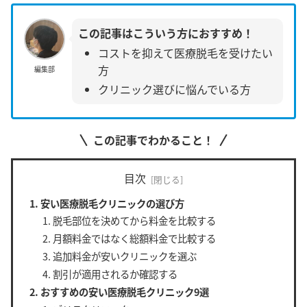
この記事はこういう方におすすめ！
コストを抑えて医療脱毛を受けたい
方
編集部
クリニック選びに悩んでいる方
この記事でわかること！
目次
安い医療脱毛クリニックの選び方
脱毛部位を決めてから料金を比較する
月額料金ではなく総額料金で比較する
追加料金が安いクリニックを選ぶ
割引が適用されるか確認する
おすすめの安い医療脱毛クリニック9選