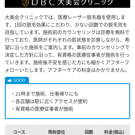
大美会クリニックでは、医療レーザー脱毛器を使用しま
す、1回の脱毛効果にこだわり、少ない回数での脱毛完を
目指しています。施術前のカウンセリングは診療を無料で
行っており、医師がそれぞれの肌状態を診察しながら、希
望に沿った施術をご案内します。事前のカウンセリングで
決定した方針に沿って、有資格の医療従事者が施術を行っ
ていきます。施術後不安を感じた方にも細かくアフターフ
ォローいたします。アフターケアの料金はかかりません。
・21時まで施術、仕事帰りにも
・各店舗は駅に近くアクセスが便利
・有資格の医療従事者が施術
コース
照射部位
回数
料金(税込)