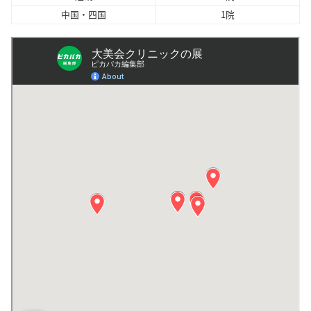
中国・四国
1院