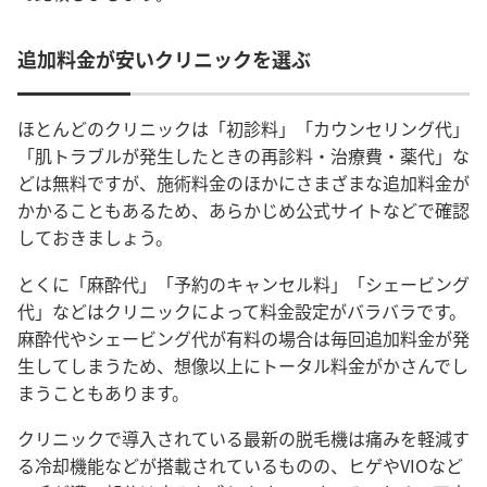
追加料金が安いクリニックを選ぶ
ほとんどのクリニックは「初診料」「カウンセリング代」
「肌トラブルが発生したときの再診料・治療費・薬代」な
どは無料ですが、施術料金のほかにさまざまな追加料金が
かかることもあるため、あらかじめ公式サイトなどで確認
しておきましょう。
とくに「麻酔代」「予約のキャンセル料」「シェービング
代」などはクリニックによって料金設定がバラバラです。
麻酔代やシェービング代が有料の場合は毎回追加料金が発
生してしまうため、想像以上にトータル料金がかさんでし
まうこともあります。
クリニックで導入されている最新の
脱毛機
は痛みを軽減す
る冷却機能などが搭載されているものの、ヒゲやVIOなど