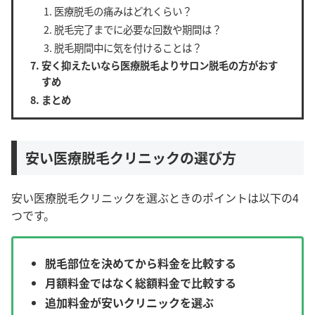
医療脱毛の痛みはどれくらい？
脱毛完了までに必要な回数や期間は？
脱毛期間中に気を付けることは？
安く抑えたいなら医療脱毛よりサロン脱毛の方がおす
すめ
まとめ
安い医療脱毛クリニックの選び方
安い医療脱毛クリニックを選ぶときのポイントは以下の4
つです。
脱毛部位を決めてから料金を比較する
月額料金ではなく総額料金で比較する
追加料金が安いクリニックを選ぶ