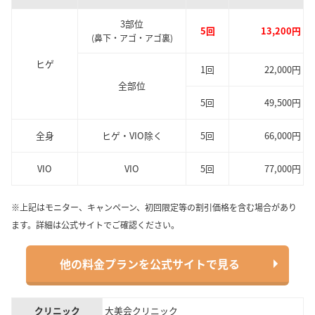
3部位
5回
13,200円
(鼻下・アゴ・アゴ裏)
ヒゲ
1回
22,000円
全部位
5回
49,500円
全身
ヒゲ・VIO除く
5回
66,000円
VIO
VIO
5回
77,000円
※上記はモニター、キャンペーン、初回限定等の割引価格を含む場合があり
ます。詳細は公式サイトでご確認ください。
他の料金プランを公式サイトで見る
クリニック
大美会クリニック