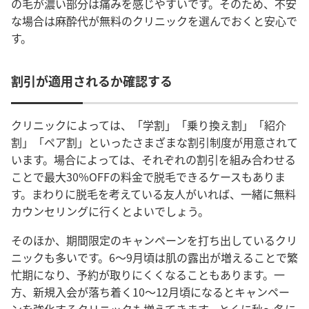
の毛が濃い部分は痛みを感じやすいです。そのため、不安
な場合は麻酔代が無料のクリニックを選んでおくと安心で
す。
割引が適用されるか確認する
クリニックによっては、「学割」「乗り換え割」「紹介
割」「ペア割」といったさまざまな割引制度が用意されて
います。場合によっては、それぞれの割引を組み合わせる
ことで最大30%OFFの料金で脱毛できるケースもありま
す。まわりに脱毛を考えている友人がいれば、一緒に無料
カウンセリングに行くとよいでしょう。
そのほか、期間限定のキャンペーンを打ち出しているクリ
ニックも多いです。6〜9月頃は肌の露出が増えることで繁
忙期になり、予約が取りにくくなることもあります。一
方、新規入会が落ち着く10〜12月頃になるとキャンペー