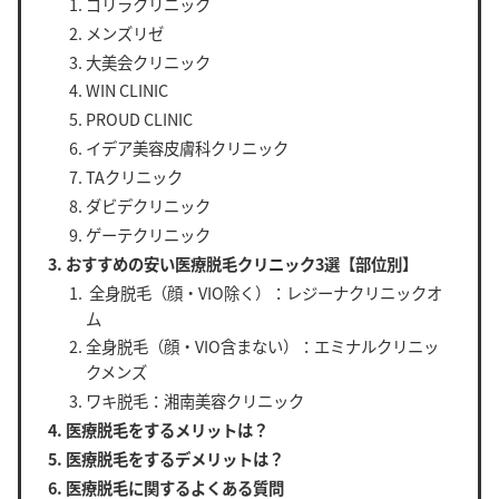
ゴリラクリニック
メンズリゼ
大美会クリニック
WIN CLINIC
PROUD CLINIC
イデア美容皮膚科クリニック
TAクリニック
ダビデクリニック
ゲーテクリニック
おすすめの安い医療脱毛クリニック3選【部位別】
全身脱毛（顔・VIO除く）：レジーナクリニックオ
ム
全身脱毛（顔・VIO含まない）：エミナルクリニッ
クメンズ
ワキ脱毛：湘南美容クリニック
医療脱毛をするメリットは？
医療脱毛をするデメリットは？
医療脱毛に関するよくある質問