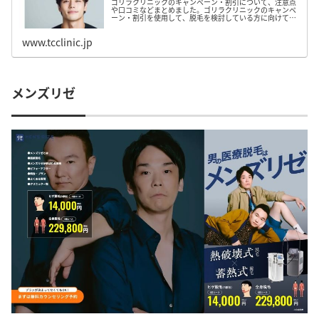
ゴリラクリニックのキャンペーン・割引について、注意点
や口コミなどまとめました。ゴリラクリニックのキャンペ
ーン・割引を使用して、脱毛を検討している方に向けて、
詳細について詳しくまとめたので、ぜひ参考にしてみて下
さい。
www.tcclinic.jp
メンズリゼ