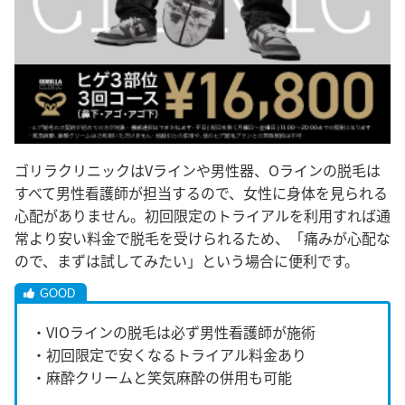
ゴリラクリニックはVラインや男性器、Oラインの脱毛は
すべて男性看護師が担当するので、女性に身体を見られる
心配がありません。初回限定のトライアルを利用すれば通
常より安い料金で脱毛を受けられるため、「痛みが心配な
ので、まずは試してみたい」という場合に便利です。
・VIOラインの脱毛は必ず男性看護師が施術
・初回限定で安くなるトライアル料金あり
・麻酔クリームと笑気麻酔の併用も可能