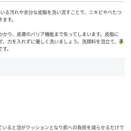
ている汚れや余分な皮脂を洗い流すことで、ニキビやべたつ
きます。
かかり、皮膚のバリア機能まで失ってしまいます。皮脂に
で、力を入れずに優しく洗いましょう。洗顔料を泡立て、
手
です。
ていると泡がクッションとなり肌への負担を減らせるだけで