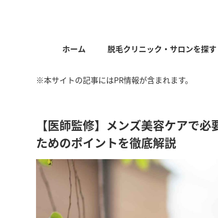
ホーム
脱毛クリニック・サロンを探す
※本サイトの記事にはPR情報が含まれます。
【医師監修】メンズ美容ケアで必
ためのポイントを徹底解説