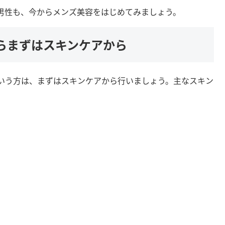
男性も、今からメンズ美容をはじめてみましょう。
らまずはスキンケアから
いう方は、まずはスキンケアから行いましょう。主なスキン