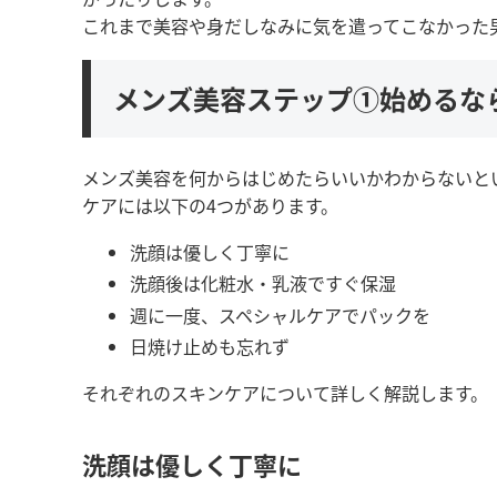
これまで美容や身だしなみに気を遣ってこなかった
メンズ美容ステップ①始めるな
メンズ美容を何からはじめたらいいかわからないと
ケアには以下の4つがあります。
洗顔は優しく丁寧に
洗顔後は化粧水・乳液ですぐ保湿
週に一度、スペシャルケアでパックを
日焼け止めも忘れず
それぞれのスキンケアについて詳しく解説します。
洗顔は優しく丁寧に