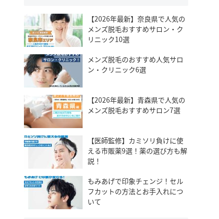
【2026年最新】奈良県で人気の
メンズ脱毛おすすめサロン・ク
リニック10選
メンズ脱毛のおすすめ人気サロ
ン・クリニック6選
【2026年最新】青森県で人気の
メンズ脱毛おすすめサロン7選
【医師監修】カミソリ負けに使
える市販薬9選！薬の選び方も解
説！
もみあげで印象チェンジ！セル
フカットの方法とお手入れにつ
いて