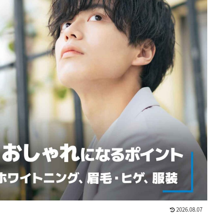
2026.08.07