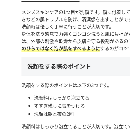
メンズスキンケアの1つ目が洗顔です。顔に付着し
きなどの肌トラブルを防げ、清潔感を出すことがで
洗顔時は優しく丁寧に行うことが大切です。
身体を洗う感覚で力強くゴシゴシ洗うと肌に負担が
は、外部の刺激や乾燥から皮膚を守る役割があるの
のひらではなく泡が肌をすべるように
するのがコツ
洗顔をする際のポイント
洗顔をする際のポイントは以下の3つです。
洗顔料はしっかり泡立てる
すすぎ残しに気をつける
洗顔は朝と夜の2回
洗顔料はしっかり泡立てることが大切です。泡立て