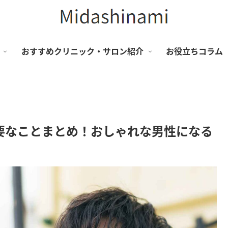
おすすめクリニック・サロン紹介
お役立ちコラム
要なことまとめ！おしゃれな男性になる