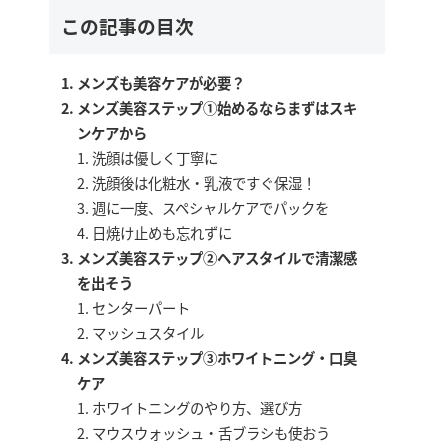
この記事の目次
メンズも美容ケアが必要？
メンズ美容ステップ①始めるならまずはスキ
ンケアから
洗顔は優しく丁寧に
洗顔後は化粧水・乳液ですぐ保湿！
週に一度、スペシャルケアでパックを
日焼け止めも忘れずに
メンズ美容ステップ②ヘアスタイルで清潔感
を出そう
センターパート
マッシュスタイル
メンズ美容ステップ③ホワイトニング・口臭
ケア
ホワイトニングのやり方、選び方
マウスウォッシュ・舌ブラシも使おう