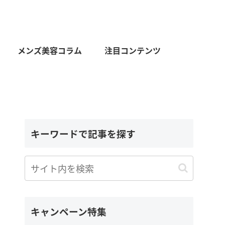
メンズ美容コラム
注目コンテンツ
キーワードで記事を探す
キャンペーン特集