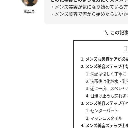
・メンズ美容が気になり始めている方
編集部
・メンズ美容で何から始めたらいいか
この記
目
メンズも美容ケアが必
メンズ美容ステップ①
洗顔は優しく丁寧に
洗顔後は化粧水・乳
週に一度、スペシャ
日焼け止めも忘れず
メンズ美容ステップ②
センターパート
マッシュスタイル
メンズ美容ステップ③