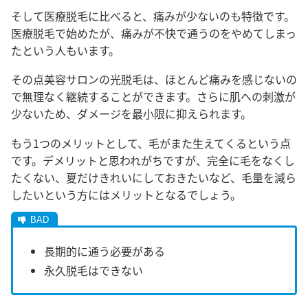
そして医療脱毛に比べると、痛みが少ないのも特徴です。
医療脱毛で始めたが、痛みが不快で通うのをやめてしまっ
たという人もいます。
その点美容サロンの光脱毛は、ほとんど痛みを感じないの
で無理なく継続することができます。さらに肌への刺激が
少ないため、ダメージを最小限に抑えられます。
もう1つのメリットとして、毛がまた生えてくるという点
です。デメリットと思われがちですが、完全に毛をなくし
たくない、夏だけきれいにしておきたいなど、毛量を減ら
したいという方にはメリットとなるでしょう。
長期的に通う必要がある
永久脱毛はできない