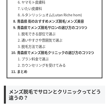
ヤマモト皮膚科
いたい皮膚科
ルタンリッシュオム(Lutan Riche hom)
青森県 街のおすすめメンズ脱毛/メンズ美容
青森県でメンズ脱毛サロンの選び方のコツ3つ
脱毛できる部位で選ぶ
通いやすさや雰囲気で選ぶ
脱毛方法で選ぶ
青森県でメンズ脱毛クリニックの選び方のコツ2つ
プラン料金で選ぶ
カウンセリングを受けてみる
まとめ
メンズ脱毛でサロンとクリニックってどう
違うの？