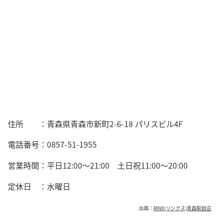
住所 ：
青森県青森市新町2-6-18 パリスビル4F
電話番号：0857-51-1955
営業時間：平日12:00～21:00 土日祝11:00～20:00
定休日 ：水曜日
出典：
RINX(リンクス)青森駅前店