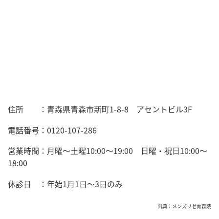
住所 ：
青森県青森市新町1-8-8 アセントビル3F
電話番号：
0120-107-286
営業時間：
月曜～土曜10:00～19:00 日曜・祝日10:00～
18:00
休診日 ：年始1月1日～3日のみ
出典：
メンズリゼ青森院