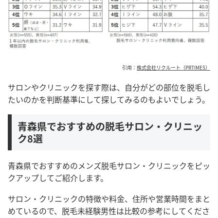
引用：
株式会社リクルート（PRTIMES）
サロンやクリニックを探す際は、自分がどの部位を脱毛し
たいのかを判断基準にして探してみるのもよいでしょう。
青森県でおすすめの脱毛サロン・クリニッ
ク8選
青森県でおすすめのメンズ脱毛サロン・クリニックをピッ
クアップしてご紹介します。
サロン・クリニックの特徴や料金、住所や営業時間をまと
めているので、脱毛未経験男性は比較の参考にしてくださ