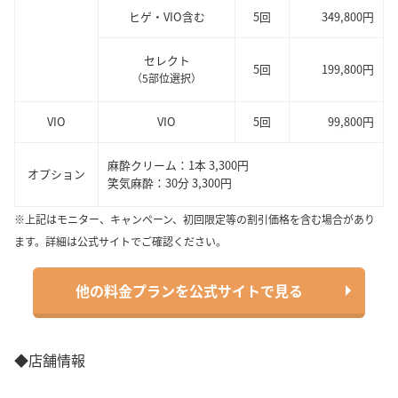
ヒゲ・VIO含む
5回
349,800円
セレクト
5回
199,800円
（5部位選択）
VIO
VIO
5回
99,800円
麻酔クリーム：1本 3,300円
オプション
笑気麻酔：30分 3,300円
※上記はモニター、キャンペーン、初回限定等の割引価格を含む場合があり
ます。詳細は公式サイトでご確認ください。
他の料金プランを公式サイトで見る
◆店舗情報