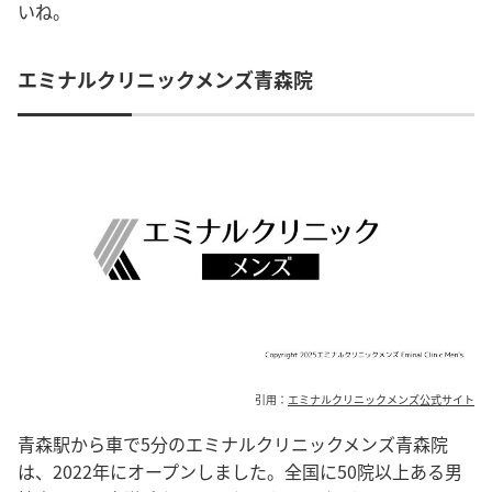
いね。
エミナルクリニックメンズ青森院
引用：
エミナルクリニックメンズ公式サイト
青森駅から車で5分のエミナルクリニックメンズ青森院
は、2022年にオープンしました。全国に50院以上ある男