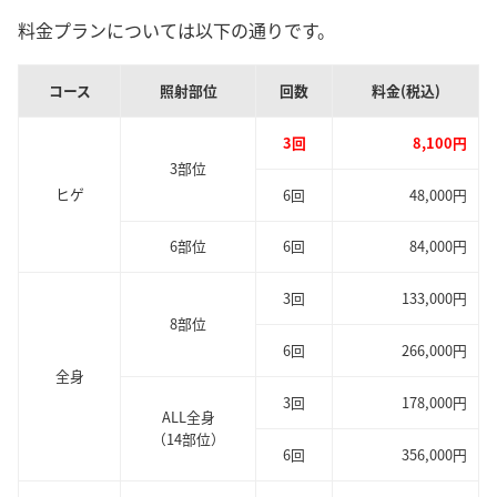
料金プランについては以下の通りです。
コース
照射部位
回数
料金(税込)
3回
8,100円
3部位
ヒゲ
6回
48,000円
6部位
6回
84,000円
3回
133,000円
8部位
6回
266,000円
全身
3回
178,000円
ALL全身
（14部位）
6回
356,000円