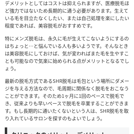
デメリットとしてはコストは抑えられますが、医療脱毛ほ
ど強力ではないため長期的に通う必要があります。生えて
いる毛を目立たなくしたい、または自己処理を楽にしたい
程度であれば、美容脱毛がおすすめです。
特にメンズ脱毛は、永久に毛が生えてこないようにするの
はちょっと…と悩んでいる人も多いようです。そんなとき
は美容脱毛にしておけば、気が変わればまた毛を生やすこ
とも可能なので気楽に始められる点がメリットとなるでし
ょう。
最新の脱毛方式であるSHR脱毛は毛包という場所にダメー
ジを与える方法なので、毛周期に関係なく脱毛をおこなう
ことができます。そのため1ヶ月に1回のペースで脱毛で
き、従来よりも早いペースで脱毛を卒業することができま
す。もし長期的に通いたくないという人は、SHR脱毛を取
り入れているサロンを探すのもよいでしょう。