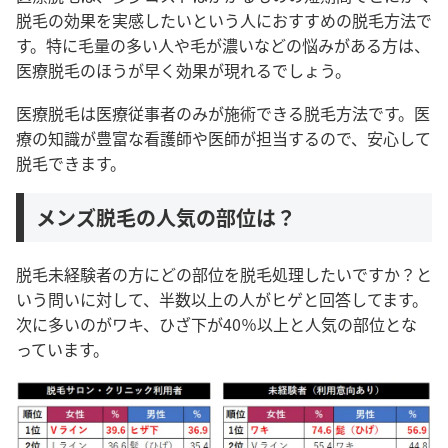
脱毛の効果を実感したいという人におすすめの脱毛方法で
す。特に毛量の多い人や毛が濃いなどの悩みがある方は、
医療脱毛のほうが早く効果が現れるでしょう。
医療脱毛は医療従事者のみが施術できる脱毛方法です。医
療の知識が豊富な看護師や医師が担当するので、安心して
脱毛できます。
メンズ脱毛の人気の部位は？
脱毛未経験者の方にどの部位を脱毛処理したいですか？と
いう問いに対して、半数以上の人がヒゲと回答してます。
次に多いのがワキ、
ひざ下が40％以上と人気の部位とな
っています。