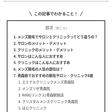
この記事でわかること！
目次
メンズ脱毛でサロンとクリニックってどう違うの？
サロンのメリット・デメリット
クリニックのメリット・デメリット
サロンはこんな人におすすめ
クリニックはこんな人におすすめ
メンズ脱毛の人気の部位は？
青森県でおすすめの脱毛サロン・クリニック8選
エミナルクリニックメンズ青森院
メンズリゼ青森院
RINX(リンクス)青森駅前店
クリスタルメンズクリニック青森院
はらクリニック