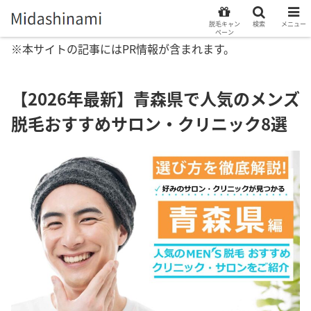
脱毛キャン
検索
メニュー
ペーン
※本サイトの記事にはPR情報が含まれます。
【2026年最新】青森県で人気のメンズ
脱毛おすすめサロン・クリニック8選