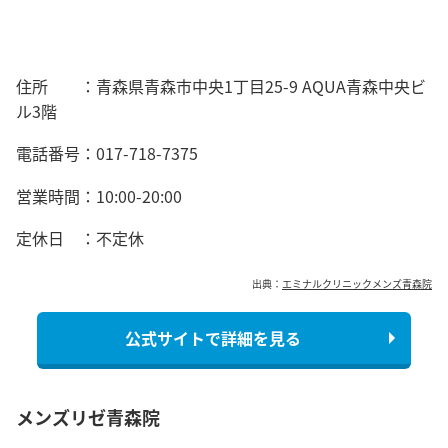
住所 ：青森県青森市中央1丁目25-9 AQUA青森中央ビ
ル3階
電話番号：
017-718-7375
営業時間：
10:00-20:00
定休日 ：不定休
出典：
エミナルクリニックメンズ青森院
公式サイトで詳細を見る
メンズリゼ青森院