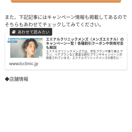
また、下記記事にはキャンペーン情報も掲載してあるので
そちらもあわせてチェックしてみてください。
エミナルクリニックメンズ（メンズエミナル）の
キャンペーン一覧！各種割引クーポンや併用可否
も解説
エミナルクリニックメンズでは、学生プランや乗り換えプ
ラン、ペアプランなど豊富な割引プランやキャンペーンが
用意されています。エミナルクリニックメンズの割引につ
いてまとめたので、脱毛を検討している方はぜひ参考にし
www.tcclinic.jp
てみて下さい。
◆店舗情報