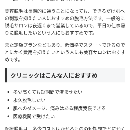
美容脱毛は長期的に通うことになっても、できるだけ肌へ
の刺激を抑えたい人におすすめの脱毛方法です。一般的に
脱毛サロンは夜遅くまで営業しているので、平日の仕事帰
りに脱毛したいという人にもおすすめです。
また定額プランなどもあり、低価格でスタートできるので
とにかく費用を抑えたいという人にも美容サロンはおすす
めです。
クリニックはこんな人におすすめ
多少高くても短期間で済ませたい
永久脱毛したい
肌へのダメージ、痛みはある程度我慢できる
医療機関で受けたい
医療脱毛は、多少コストはかかるものの短期間でとにかく