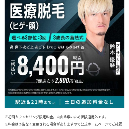
※初回カウンセリング限定料金。自由診療のため保険適用外です。
※料金は予告なく変更される場合がありますので公式ホームページでご確認