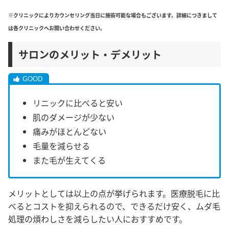
※クリニックによりカウンセリング当日に施術可能な場合もございます。詳細につきまして
は各クリニックへお問い合わせください。
サロンのメリット・デメリット
リニックに比べると安い
肌のダメージが少ない
痛みがほとんどない
毛量を減らせる
また毛が生えてくる
メリットとしては以上の点が挙げられます。医療脱毛に比
べるとコストを抑えられるので、できるだけ安く、ムダ毛
処理の煩わしさを減らしたい人におすすめです。