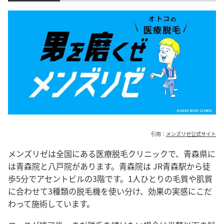
引用：
メンズリゼ公式サイト
メンズリゼは全国にある医療脱毛クリニックで、青森県に
は青森院と八戸院があります。青森院は JR青森駅から徒
歩5分でアセントビルの3階です。1人ひとりの毛質や肌質
に合わせて3種類の脱毛機を使い分け、効果の実感にこだ
わって施術しています。