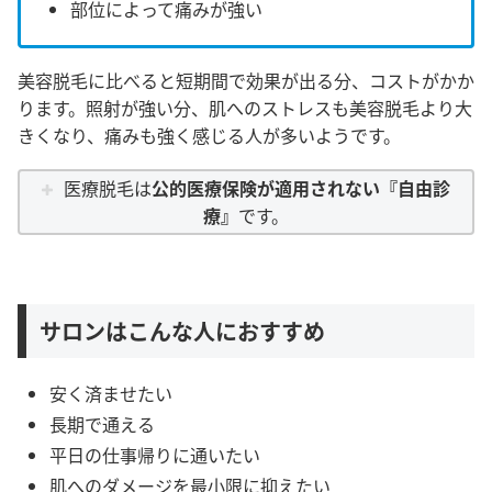
部位によって痛みが強い
美容脱毛に比べると短期間で効果が出る分、コストがかか
ります。照射が強い分、肌へのストレスも美容脱毛より大
きくなり、痛みも強く感じる人が多いようです。
医療脱毛は
公的医療保険が適用されない『自由診
療』
です。
サロンはこんな人におすすめ
安く済ませたい
長期で通える
平日の仕事帰りに通いたい
肌へのダメージを最小限に抑えたい