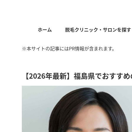
ホーム
脱毛クリニック・サロンを探す
※本サイトの記事にはPR情報が含まれます。
【2026年最新】福島県でおすす