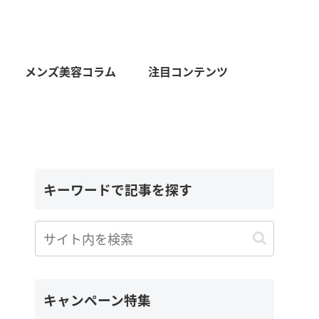
メンズ美容コラム
注目コンテンツ
キーワードで記事を探す
キャンペーン特集