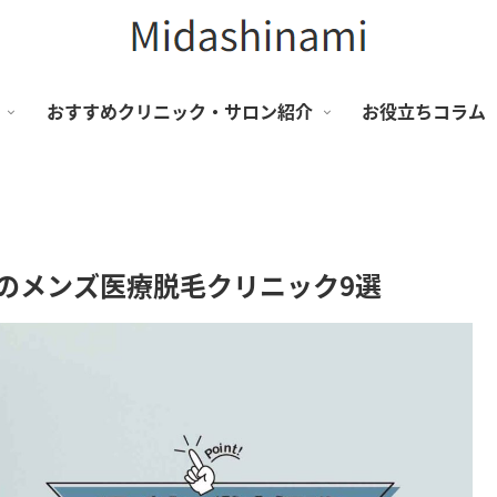
おすすめクリニック・サロン紹介
お役立ちコラム
めのメンズ医療脱毛クリニック9選