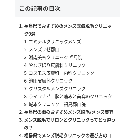
この記事の目次
福島県でおすすめのメンズ医療脱毛クリニッ
ク9選
エミナルクリニックメンズ
メンズリゼ郡山
湘南美容クリニック 福島院
やなぎほり皮膚科クリニック
コスモス皮膚科・内科クリニック
池田皮膚科クリニック
クリスタルメンズクリニック
ライフナビ 脳と痛みと美容のクリニック
城本クリニック 福島郡山院
福島県の街のおすすめメンズ脱毛/メンズ美容
メンズ脱毛でサロンとクリニックってどう違う
の？
福島県でメンズ脱毛クリニックの選び方のコ