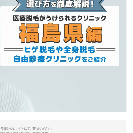
は各機関公式サイトにてご確認ください。