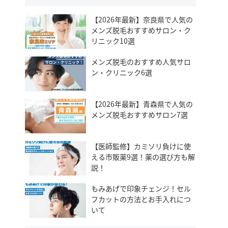
【2026年最新】奈良県で人気の
メンズ脱毛おすすめサロン・ク
リニック10選
メンズ脱毛のおすすめ人気サロ
ン・クリニック6選
【2026年最新】青森県で人気の
メンズ脱毛おすすめサロン7選
【医師監修】カミソリ負けに使
える市販薬9選！薬の選び方も解
説！
もみあげで印象チェンジ！セル
フカットの方法とお手入れにつ
いて