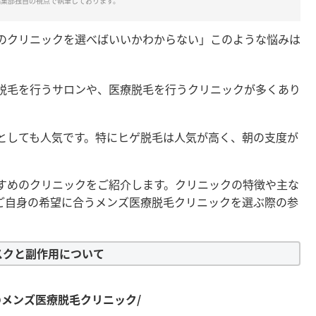
編集部独自の視点で執筆しております。
のクリニックを選べばいいかわからない」このような悩みは
脱毛を行うサロンや、医療脱毛を行うクリニックが多くあり
としても人気です。特にヒゲ脱毛は人気が高く、朝の支度が
すめのクリニックをご紹介します。クリニックの特徴や主な
ご自身の希望に合うメンズ医療脱毛クリニックを選ぶ際の参
スクと副作用について
のメンズ医療脱毛クリニック/