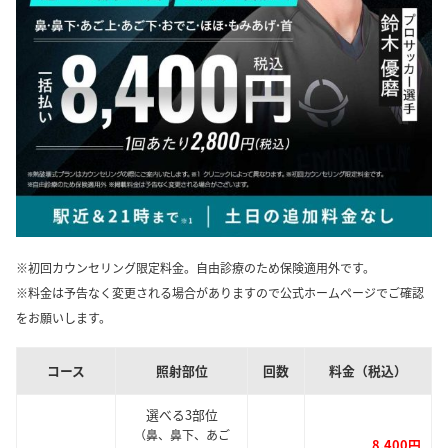
※初回カウンセリング限定料金。自由診療のため保険適用外です。
※料金は予告なく変更される場合がありますので公式ホームページでご確認
をお願いします。
コース
照射部位
回数
料金（税込）
選べる3部位
（鼻、鼻下、あご
8,400円