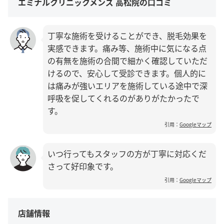
エミナルクリニックメンズ 高松院の口コミ
丁寧な施術を受けることができ、脱毛効果を
実感できます。痛み等、施術中に気になる点
の有無を施術の合間で細かく確認していただ
けるので、安心して受診できます。個人的に
は痛みが強いエリアを施術している途中で深
呼吸を促してくれるのがありがたかったで
す。
引用：
Googleマップ
いつ行ってもスタッフの方が丁寧に対応くだ
さって好印象です。
引用：
Googleマップ
店舗情報