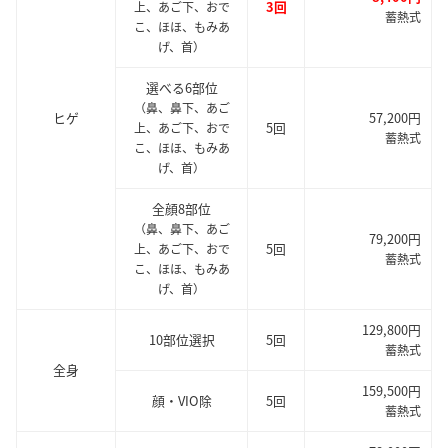
3回
上、あご下、おで
蓄熱式
こ、ほほ、もみあ
げ、首）
選べる6部位
（鼻、鼻下、あご
ヒゲ
57,200円
5回
上、あご下、おで
蓄熱式
こ、ほほ、もみあ
げ、首）
全顔8部位
（鼻、鼻下、あご
79,200円
5回
上、あご下、おで
蓄熱式
こ、ほほ、もみあ
げ、首）
129,800円
10部位選択
5回
蓄熱式
全身
159,500円
顔・VIO除
5回
蓄熱式