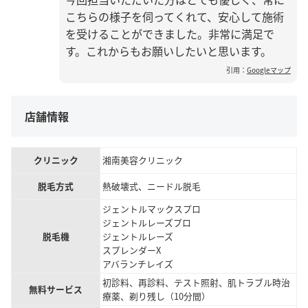
こちらの様子を伺ってくれて、安心して施術
を受けることができました。非常に満足で
す。これからもお願いしたいと思います。
引用：
Googleマップ
店舗情報
クリニック
湘南美容クリニック
脱毛方式
熱破壊式、ニードル脱毛
ジェントルマックスプロ
ジェントルレーズプロ
脱毛機
ジェントルレーズ
スプレンダーX
アバランチレイズ
初診料、再診料、テスト照射、肌トラブル時治
無料サービス
療薬、剃り残し（10分間）