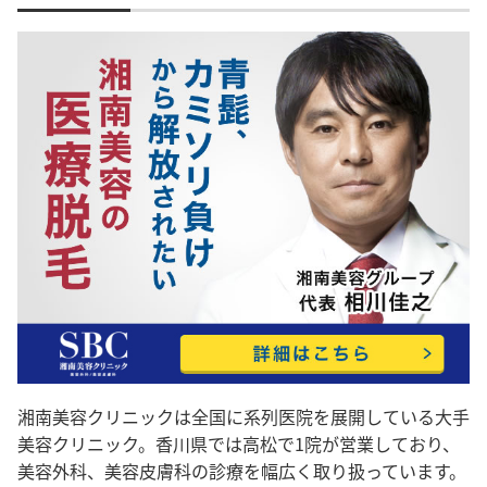
湘南美容クリニックは全国に系列医院を展開している大手
美容クリニック。香川県では高松で1院が営業しており、
美容外科、美容皮膚科の診療を幅広く取り扱っています。