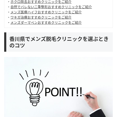
・
ホクロ除去おすすめクリニックをご紹介
・
自然でバレない二重整形おすすめクリニックをご紹介
・
メンズ医療ハイフおすすめクリニックをご紹介
・
ワキガ治療おすすめクリニックをご紹介
・
メンズダーマペンおすすめクリニックをご紹介
香川県でメンズ脱毛クリニックを選ぶとき
のコツ