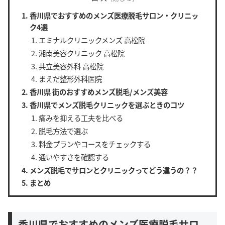
香川県でおすすめのメンズ医療脱毛サロン・クリニッ
ク4選
エミナルクリニックメンズ 高松院
湘南美容クリニック 高松院
共立美容外科 高松院
まえだ整形外科医院
香川県 街のおすすめメンズ脱毛/メンズ美容
香川県でメンズ脱毛クリニックを選ぶときのコツ
痛みを抑える工夫を比べる
脱毛方法で選ぶ
料金プランやコースをチェックする
通いやすさを確認する
メンズ脱毛でサロンとクリニックってどう違うの？？
まとめ
香川県でおすすめのメンズ医療脱毛サロ