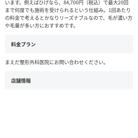
います。例えばひげなら、84,700円（税込）で最大20回
まで何度でも施術を受けられるという仕組み。1回あたり
の料金で考えるとかなりリーズナブルなので、毛が濃い方
や毛量が多い方におすすめです。
料金プラン
まえだ整形外科医院にお問い合わせください。
店舗情報