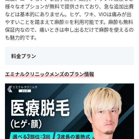
様々なオプションが無料で提供されており、急な追加出費
などは基本的にありません。
ヒゲ、ワキ、VIOは痛みが出
やすいことを踏まえて麻酔※を利用可能です。麻酔も無料
保証内なので、痛いときは申し出るだけで麻酔を使えるの
も魅力的です。
料金プラン
エミナルクリニックメンズのプラン情報