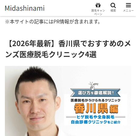
脱毛キャン
検索
メニュー
ペーン
※本サイトの記事にはPR情報が含まれます。
【2026年最新】香川県でおすすめのメ
ンズ医療脱毛クリニック4選