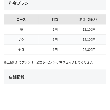
料金プラン
コース
回数
料金（税込）
顔
1回
12,100円
VIO
1回
12,100円
全身
1回
52,800円
※上記以外のプランは、公式ホームページをチェックしてください。
店舗情報