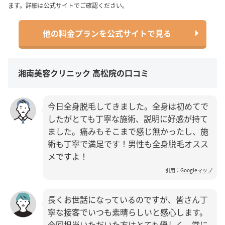
ます。詳細は公式サイトでご確認ください。
他の料金プランを公式サイトで見る
湘南美容クリニック 高松院の口コミ
今日全身脱毛してきました。全身は初めてで
したがとても丁寧な施術、説明に好感が持て
ました。痛みもそこまで感じ無かったし、施
術も丁寧で満足です！男性も全身脱毛オスス
メですよ！
引用：
Googleマップ
長くお世話になっているのですが、皆さん丁
寧な接客でいつも素晴らしいと感心します。
今回担当いただいた方はとても優しく、常に