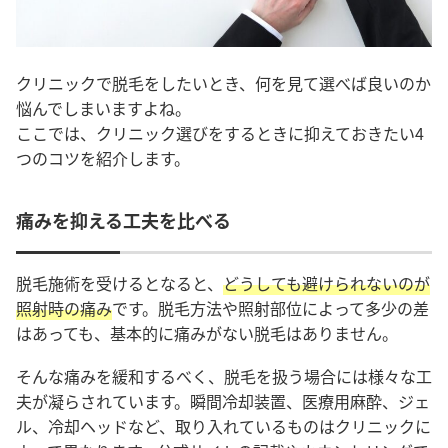
クリニックで脱毛をしたいとき、何を見て選べば良いのか
悩んでしまいますよね。
ここでは、クリニック選びをするときに抑えておきたい4
つのコツを紹介します。
痛みを抑える工夫を比べる
脱毛施術を受けるとなると、
どうしても避けられないのが
照射時の痛み
です。脱毛方法や照射部位によって多少の差
はあっても、基本的に痛みがない脱毛はありません。
そんな痛みを緩和するべく、脱毛を扱う場合には様々な工
夫が凝らされています。瞬間冷却装置、医療用麻酔、ジェ
ル、冷却ヘッドなど、取り入れているものはクリニックに