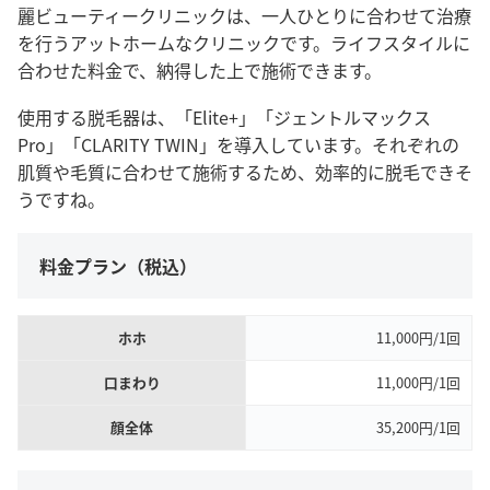
麗ビューティークリニックは、一人ひとりに合わせて治療
を行うアットホームなクリニックです。ライフスタイルに
合わせた料金
で、納得した上で施術できます。
使用する脱毛器は、「Elite+」「ジェントルマックス
Pro」「CLARITY TWIN」を導入しています。それぞれの
肌質や毛質に合わせて施術するため、効率的に脱毛できそ
うですね。
料金プラン（税込）
ホホ
11,000円/1回
口まわり
11,000円/1回
顔全体
35,200円/1回