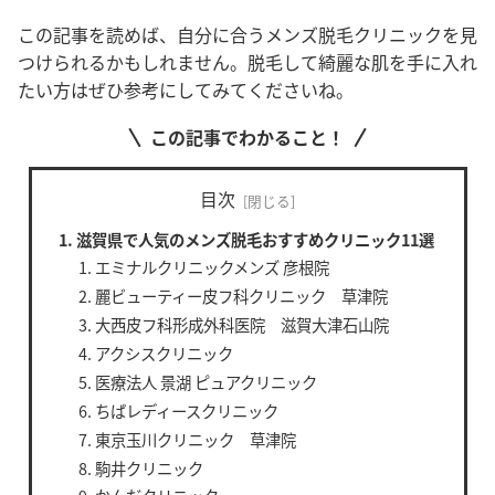
この記事を読めば、自分に合うメンズ脱毛クリニックを見
つけられるかもしれません。脱毛して綺麗な肌を手に入れ
たい方はぜひ参考にしてみてくださいね。
この記事でわかること！
目次
滋賀県で人気のメンズ脱毛おすすめクリニック11選
エミナルクリニックメンズ 彦根院
麗ビューティー皮フ科クリニック 草津院
大西皮フ科形成外科医院 滋賀大津石山院
アクシスクリニック
医療法人 景湖 ピュアクリニック
ちばレディースクリニック
東京玉川クリニック 草津院
駒井クリニック