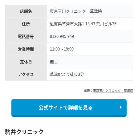
店舗名
東京玉川クリニック 草津院
住所
滋賀県草津市大路1-15-43 荒川ビル2F
電話番号
0120-945-949
営業時間
11:00〜19:00
定休日
無し
アクセス
草津駅より徒歩3分
出典：
東京玉川クリニック 草津院
公式サイトで詳細を見る
駒井クリニック