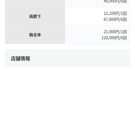
48,000円/6回
12,100円/1回
両膝下
67,800円/6回
21,000円/1回
胸全体
120,000円/6回
店舗情報