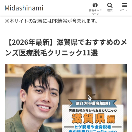
脱毛キャン
検索
メニュー
ペーン
※本サイトの記事にはPR情報が含まれます。
【2026年最新】滋賀県でおすすめのメ
ンズ医療脱毛クリニック11選