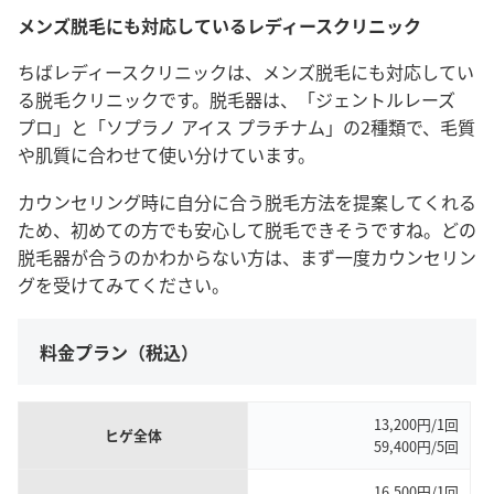
メンズ脱毛にも対応しているレディースクリニック
ちばレディースクリニックは、メンズ脱毛にも対応してい
る脱毛クリニックです。脱毛器は、「ジェントルレーズ
プロ」と「ソプラノ アイス プラチナム」の2種類で、毛質
や肌質に合わせて使い分けています。
カウンセリング時に自分に合う脱毛方法を提案してくれる
ため、初めての方でも安心して脱毛できそうですね。どの
脱毛器が合うのかわからない方は、まず一度カウンセリン
グを受けてみてください。
料金プラン（税込）
13,200円/1回
ヒゲ全体
59,400円/5回
16,500円/1回