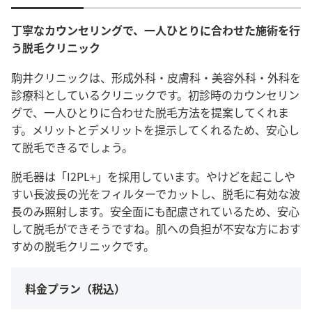
丁寧なカウンセリングで、一人ひとりに合わせた施術を行
う脱毛クリニック
駒井クリニックは、形成外科・皮膚科・美容外科・外科を
診療科としているクリニックです。初診時のカウンセリン
グで、一人ひとりに合わせた脱毛方法を提案してくれま
す。メリットとデメリットを提示してくれるため、安心し
て脱毛できるでしょう。
脱毛器は「I2PL+」を採用しています。やけどを起こしや
すい長波長の光をフィルターでカットし、脱毛に有効な波
長のみ照射します。安全面にも配慮されているため、安心
して脱毛ができそうですね。肌への負担が不安な方におす
すめの脱毛クリニックです。
料金プラン（税込）