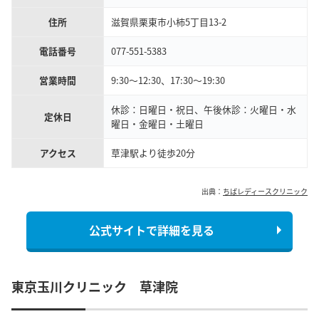
住所
滋賀県栗東市小柿5丁目13-2
電話番号
077-551-5383
営業時間
9:30～12:30、17:30～19:30
休診：日曜日・祝日、午後休診：火曜日・水
定休日
曜日・金曜日・土曜日
アクセス
草津駅より徒歩20分
出典：
ちばレディースクリニック
公式サイトで詳細を見る
東京玉川クリニック 草津院