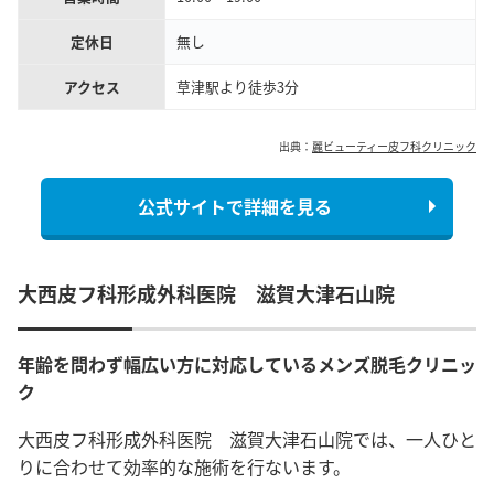
定休日
無し
アクセス
草津駅より徒歩3分
出典：
麗ビューティー皮フ科クリニック
公式サイトで詳細を見る
大西皮フ科形成外科医院 滋賀大津石山院
年齢を問わず幅広い方に対応しているメンズ脱毛クリニッ
ク
大西皮フ科形成外科医院 滋賀大津石山院では、一人ひと
りに合わせて効率的な施術を行ないます。