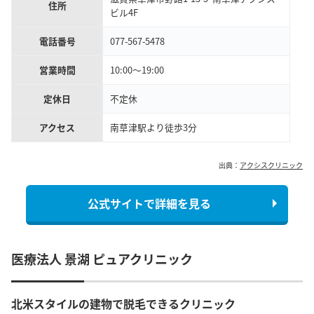
住所
ビル4F
電話番号
077-567-5478
営業時間
10:00〜19:00
定休日
不定休
アクセス
南草津駅より徒歩3分
出典：
アクシスクリニック
公式サイトで詳細を見る
医療法人 景湖 ピュアクリニック
北米スタイルの建物で脱毛できるクリニック