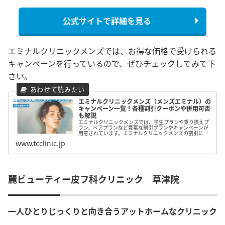
公式サイトで詳細を見る
エミナルクリニックメンズでは、お得な価格で受けられる
キャンペーンを行っているので、ぜひチェックしてみて下
さい。
エミナルクリニックメンズ（メンズエミナル）の
キャンペーン一覧！各種割引クーポンや併用可否
も解説
エミナルクリニックメンズでは、学生プランや乗り換えプ
ラン、ペアプランなど豊富な割引プランやキャンペーンが
用意されています。エミナルクリニックメンズの割引につ
いてまとめたので、脱毛を検討している方はぜひ参考にし
www.tcclinic.jp
てみて下さい。
麗ビューティー皮フ科クリニック 草津院
一人ひとりじっくりと向き合うアットホームなクリニック