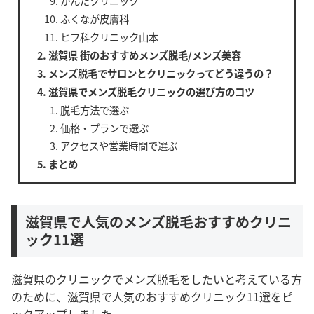
かんだクリニック
ふくなが皮膚科
ヒフ科クリニック山本
滋賀県 街のおすすめメンズ脱毛/メンズ美容
メンズ脱毛でサロンとクリニックってどう違うの？
滋賀県でメンズ脱毛クリニックの選び方のコツ
脱毛方法で選ぶ
価格・プランで選ぶ
アクセスや営業時間で選ぶ
まとめ
滋賀県で人気のメンズ脱毛おすすめクリニ
ック11選
滋賀県のクリニックでメンズ脱毛をしたいと考えている方
のために、滋賀県で人気のおすすめクリニック11選をピ
ックアップしました。