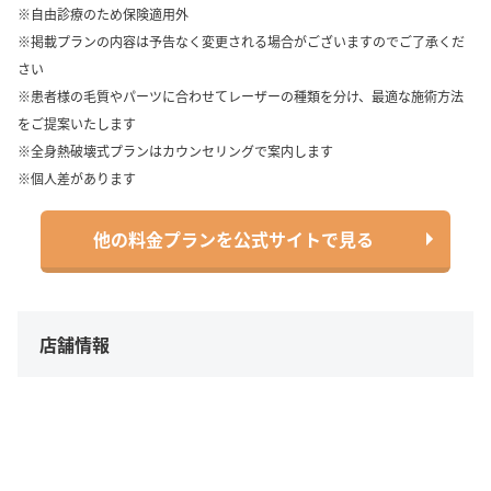
※自由診療のため保険適用外
※掲載プランの内容は予告なく変更される場合がございますのでご了承くだ
さい
※患者様の毛質やパーツに合わせてレーザーの種類を分け、最適な施術方法
をご提案いたします
※全身熱破壊式プランはカウンセリングで案内します
※個人差があります
他の料金プランを公式サイトで見る
店舗情報