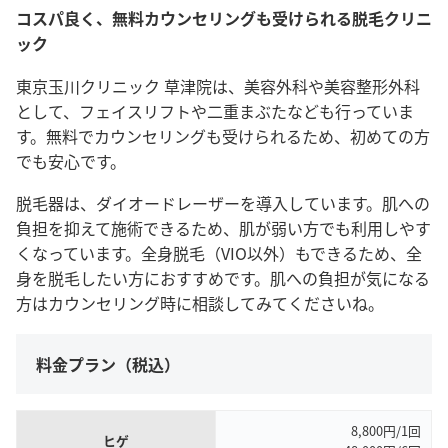
コスパ良く、無料カウンセリングも受けられる脱毛クリニ
ック
東京玉川クリニック 草津院は、美容外科や美容整形外科
として、フェイスリフトや二重まぶたなども行っていま
す。無料でカウンセリングも受けられるため、初めての方
でも安心です。
脱毛器は、ダイオードレーザーを導入しています。肌への
負担を抑えて施術できるため、肌が弱い方でも利用しやす
くなっています。全身脱毛（VIO以外）もできるため、全
身を脱毛したい方におすすめです。肌への負担が気になる
方はカウンセリング時に相談してみてくださいね。
料金プラン（税込）
8,800円/1回
ヒゲ