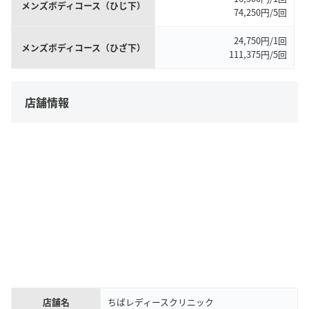
メンズボディコース（ひじ下）
74,250円/5回
24,750円/1回
メンズボディコース（ひざ下）
111,375円/5回
店舗情報
店舗名
ちばレディースクリニック