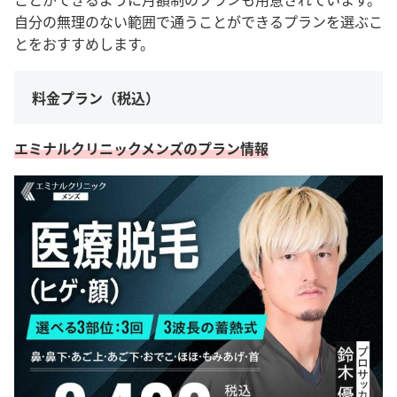
自分の無理のない範囲で通うことができるプランを選ぶこ
とをおすすめします。
料金プラン（税込）
エミナルクリニックメンズのプラン情報