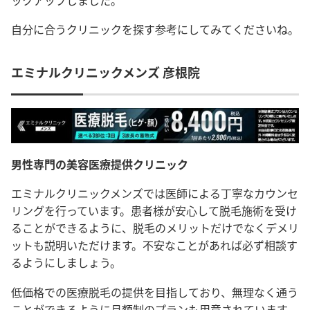
自分に合うクリニックを探す参考にしてみてくださいね。
エミナルクリニックメンズ 彦根院
男性専門の美容医療提供クリニック
エミナルクリニックメンズでは医師による丁寧なカウンセ
リングを行っています。患者様が安心して脱毛施術を受け
ることができるように、脱毛のメリットだけでなくデメリ
ットも説明いただけます。不安なことがあれば必ず相談す
るようにしましょう。
低価格での医療脱毛の提供を目指しており、無理なく通う
ことができるように月額制のプランも用意されています。