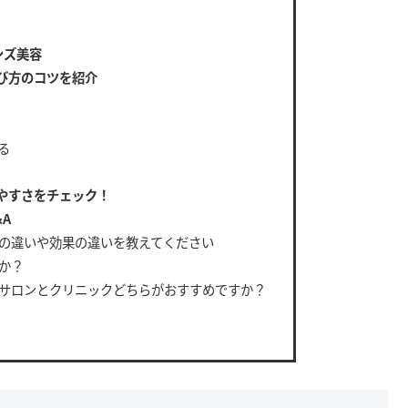
ンズ美容
び方のコツを紹介
る
やすさをチェック！
A
の違いや効果の違いを教えてください
か？
サロンとクリニックどちらがおすすめですか？