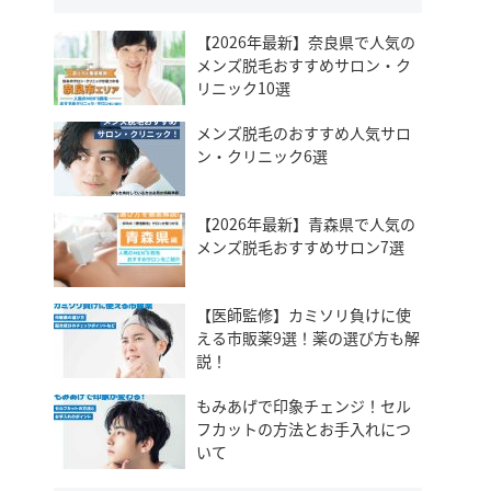
【2026年最新】奈良県で人気の
メンズ脱毛おすすめサロン・ク
リニック10選
メンズ脱毛のおすすめ人気サロ
ン・クリニック6選
【2026年最新】青森県で人気の
メンズ脱毛おすすめサロン7選
【医師監修】カミソリ負けに使
える市販薬9選！薬の選び方も解
説！
もみあげで印象チェンジ！セル
フカットの方法とお手入れにつ
いて