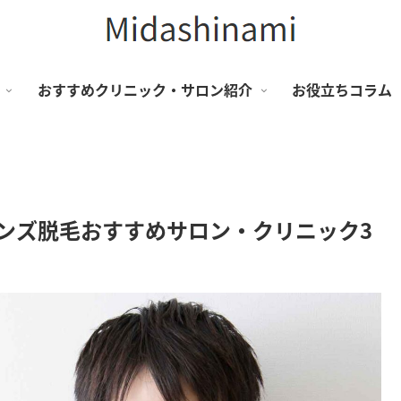
おすすめクリニック・サロン紹介
お役立ちコラム
メンズ脱毛おすすめサロン・クリニック3