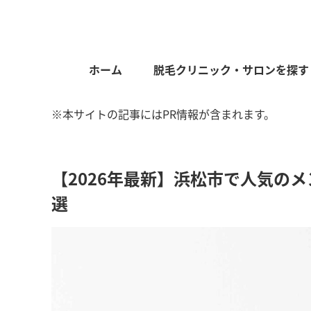
ホーム
脱毛クリニック・サロンを探す
※本サイトの記事にはPR情報が含まれます。
【2026年最新】浜松市で人気の
選