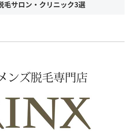
脱毛サロン・クリニック3選