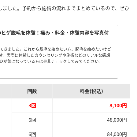
体験しました。予約から施術の流れまでまとめているので、ぜひ
）のヒゲ脱毛を体験！痛み・料金・体験内容を写真付
験してきました。これから脱毛を始めたい方、脱毛を始めたいけど
す。実際に体験したカウンセリングや施術などのリアルな感想
INXが気になっている方は是非チェックしてみてください。
回数
料金(税込)
3回
8,100円
6回
48,000円
6回
84,000円