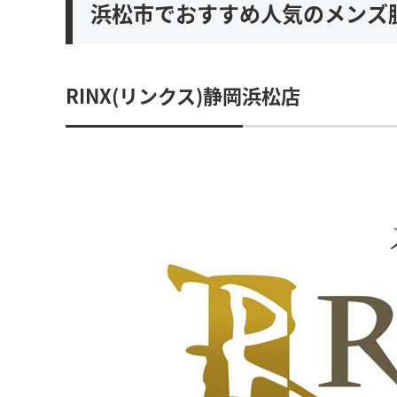
浜松市でおすすめ人気のメンズ
RINX(リンクス)静岡浜松店