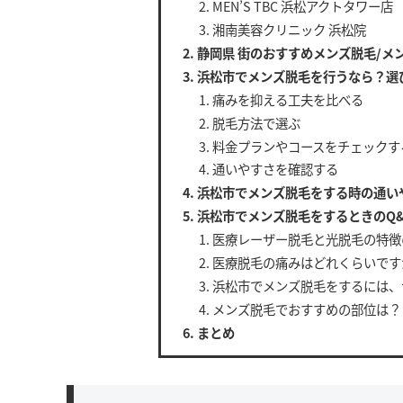
MEN’S TBC 浜松アクトタワー店
湘南美容クリニック 浜松院
静岡県 街のおすすめメンズ脱毛/メ
浜松市でメンズ脱毛を行うなら？選
痛みを抑える工夫を比べる
脱毛方法で選ぶ
料金プランやコースをチェックす
通いやすさを確認する
浜松市でメンズ脱毛をする時の通い
浜松市でメンズ脱毛をするときのQ&
医療レーザー脱毛と光脱毛の特徴
医療脱毛の痛みはどれくらいです
浜松市でメンズ脱毛をするには、
メンズ脱毛でおすすめの部位は？
まとめ