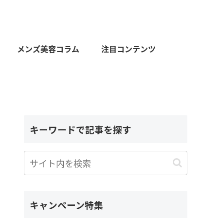
メンズ美容コラム
注目コンテンツ
キーワードで記事を探す
キャンペーン特集