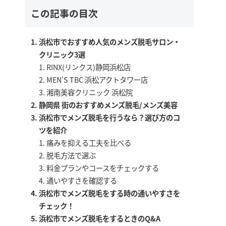
この記事の目次
浜松市でおすすめ人気のメンズ脱毛サロン・
クリニック3選
RINX(リンクス)静岡浜松店
MEN’S TBC 浜松アクトタワー店
湘南美容クリニック 浜松院
静岡県 街のおすすめメンズ脱毛/メンズ美容
浜松市でメンズ脱毛を行うなら？選び方のコ
ツを紹介
痛みを抑える工夫を比べる
脱毛方法で選ぶ
料金プランやコースをチェックする
通いやすさを確認する
浜松市でメンズ脱毛をする時の通いやすさを
チェック！
浜松市でメンズ脱毛をするときのQ&A