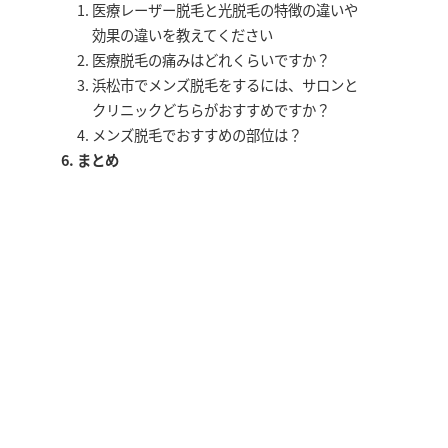
医療レーザー脱毛と光脱毛の特徴の違いや
効果の違いを教えてください
医療脱毛の痛みはどれくらいですか？
浜松市でメンズ脱毛をするには、サロンと
クリニックどちらがおすすめですか？
メンズ脱毛でおすすめの部位は？
まとめ