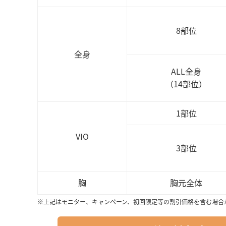
8部位
全身
ALL全身
（14部位）
1部位
VIO
3部位
胸
胸元全体
※上記はモニター、キャンペーン、初回限定等の割引価格を含む場合