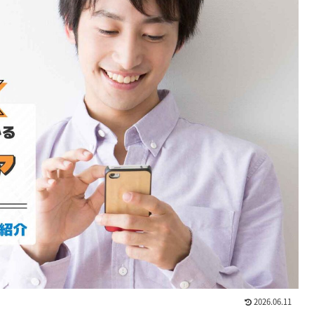
2026.06.11