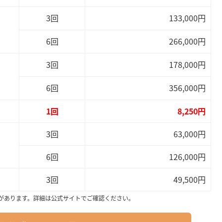
3回
133,000円
6回
266,000円
3回
178,000円
6回
356,000円
1回
8,250円
3回
63,000円
6回
126,000円
3回
49,500円
があります。詳細は公式サイトでご確認ください。