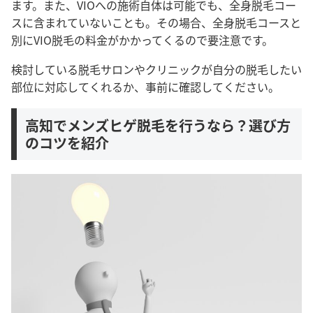
ます。また、VIOへの施術自体は可能でも、全身脱毛コー
スに含まれていないことも。その場合、全身脱毛コースと
別にVIO脱毛の料金がかかってくるので要注意です。
検討している脱毛サロンやクリニックが自分の脱毛したい
部位に対応してくれるか、事前に確認してください。
高知でメンズヒゲ脱毛を行うなら？選び方
のコツを紹介