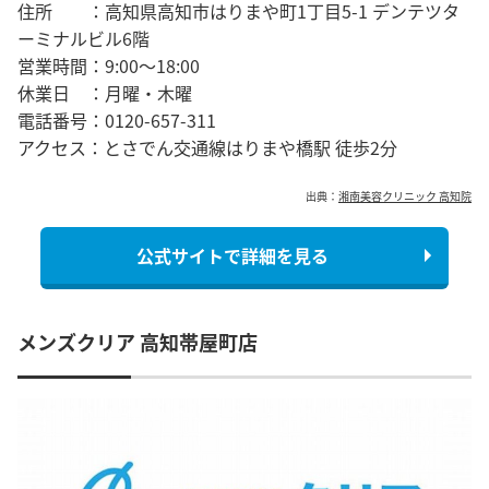
住所 ：高知県高知市はりまや町1丁目5-1 デンテツタ
ーミナルビル6階
営業時間：
9:00～18:00
休業日 ：月曜・木曜
電話番号：0120-657-311
アクセス：とさでん交通線はりまや橋駅 徒歩2分
出典：
湘南美容クリニック 高知院
公式サイトで詳細を見る
メンズクリア 高知帯屋町店