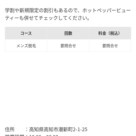
学割や新規限定の割引もあるので、ホットペッパービュー
ティーも併せてチェックしてください。
コース
回数
料金（税込）
メンズ脱毛
要問合せ
要問合せ
住所 ：高知県高知市潮新町2-1-25