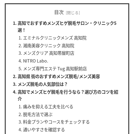
目次
高知でおすすめメンズヒゲ脱毛サロン・クリニック5
選！
エミナルクリニックメンズ 高知院
湘南美容クリニック 高知院
メンズクリア 高知帯屋町店
NITRO Labo.
メンズ専門エステ Tug 高知駅前店
高知県 街のおすすめメンズ脱毛/メンズ美容
メンズ脱毛の人気部位は？
高知でメンズヒゲ脱毛を行うなら？選び方のコツを紹
介
痛みを抑える工夫を比べる
脱毛方法で選ぶ
料金プランやコースをチェックする
通いやすさを確認する