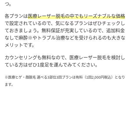
つ。
各プランは
医療レーザー脱毛の中でもリーズナブルな価格
で設定されているので、気になるプランはぜひチェックし
ておきましょう。
無料保証が充実しているので、追加料金
なしで麻酔※やトラブル治療などを受けられるのも大きな
メリットです。
カウンセリングも無料なので、医療レーザー脱毛を検討し
ている方はぜひ1度足を運んでみてください。
※医療ヒゲ・顔脱毛 選べる3部位3回プランは有料（1回2,000円税込）となり
ます。