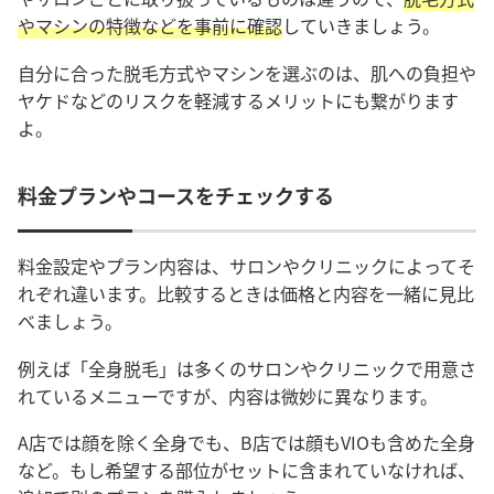
やマシンの特徴などを事前に確認
していきましょう。
自分に合った脱毛方式やマシンを選ぶのは、肌への負担や
ヤケドなどのリスクを軽減するメリットにも繋がります
よ。
料金プランやコースをチェックする
料金設定やプラン内容は、サロンやクリニックによってそ
れぞれ違います。比較するときは価格と内容を一緒に見比
べましょう。
例えば「全身脱毛」は多くのサロンやクリニックで用意さ
れているメニューですが、内容は微妙に異なります。
A店では顔を除く全身でも、B店では顔もVIOも含めた全身
など。もし希望する部位がセットに含まれていなければ、