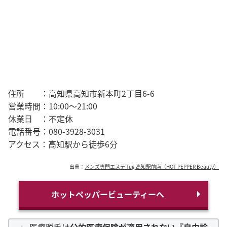
住所 ：高知県高知市新本町2丁目6-6
営業時間：10:00～21:00
休業日 ：不定休
電話番号：080-3928-3031
アクセス：高知駅から徒歩6分
出典：
メンズ専門エステ Tug 高知駅前店（HOT PEPPER Beauty）
ホットペッパービューティーへ