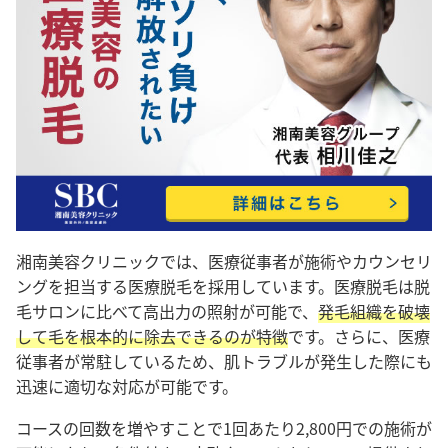
湘南美容クリニックでは、医療従事者が施術やカウンセリ
ングを担当する医療脱毛を採用しています。医療脱毛は脱
毛サロンに比べて高出力の照射が可能で、
発毛組織を破壊
して毛を根本的に除去できるのが特徴
です。さらに、医療
従事者が常駐しているため、肌トラブルが発生した際にも
迅速に適切な対応が可能です。
コースの回数を増やすことで1回あたり2,800円での施術が