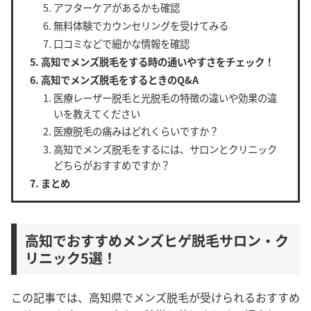
アフターケアがあるかも確認
無料体験でカウンセリングを受けてみる
口コミなどで細かな情報を確認
高知でメンズ脱毛をする時の通いやすさをチェック！
高知でメンズ脱毛をするときのQ&A
医療レーザー脱毛と光脱毛の特徴の違いや効果の違
いを教えてください
医療脱毛の痛みはどれくらいですか？
高知でメンズ脱毛をするには、サロンとクリニック
どちらがおすすめですか？
まとめ
高知でおすすめメンズヒゲ脱毛サロン・ク
リニック5選！
この記事では、高知県でメンズ脱毛が受けられるおすすめ