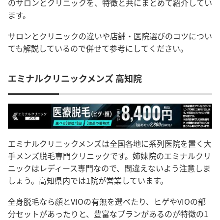
のサロンとクリニックを、特徴と共にまとめて紹介してい
ます。
サロンとクリニックの違いや店舗・医院選びのコツについ
ても解説しているので併せて参考にしてください。
エミナルクリニックメンズ 高知院
エミナルクリニックメンズは全国各地に系列医院を置く大
手メンズ脱毛専門クリニックです。姉妹院のエミナルクリ
ニックはレディース専門なので、間違えないよう注意しま
しょう。
高知県内では1院が営業しています。
全身脱毛なら顔とVIOの有無を選べたり、ヒゲやVIOの部
分セットがあったりと、豊富なプランがあるのが特徴の1