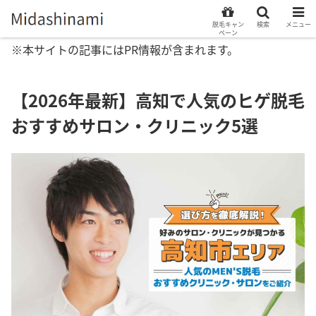
脱毛キャン
検索
メニュー
ペーン
※本サイトの記事にはPR情報が含まれます。
【2026年最新】高知で人気のヒゲ脱毛
おすすめサロン・クリニック5選