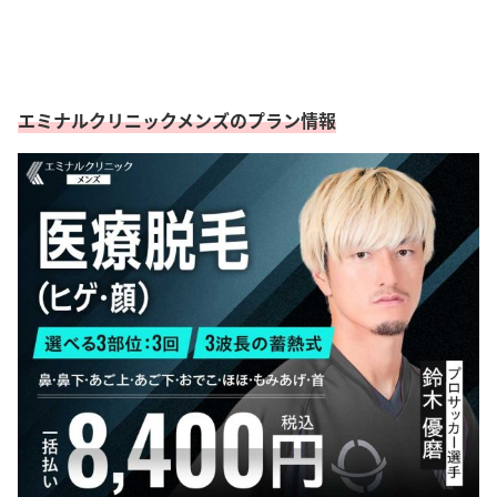
エミナルクリニックメンズのプラン情報