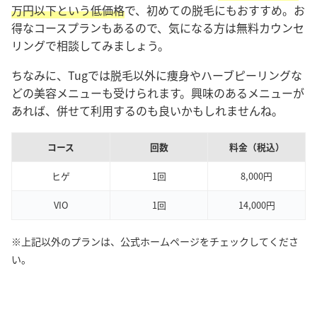
万円以下という低価格
で、初めての脱毛にもおすすめ。お
得なコースプランもあるので、気になる方は無料カウンセ
リングで相談してみましょう。
ちなみに、Tugでは脱毛以外に痩身やハーブピーリングな
どの美容メニューも受けられます。興味のあるメニューが
あれば、併せて利用するのも良いかもしれませんね。
コース
回数
料金（税込）
ヒゲ
1回
8,000円
VIO
1回
14,000円
※上記以外のプランは、公式ホームページをチェックしてくださ
い。