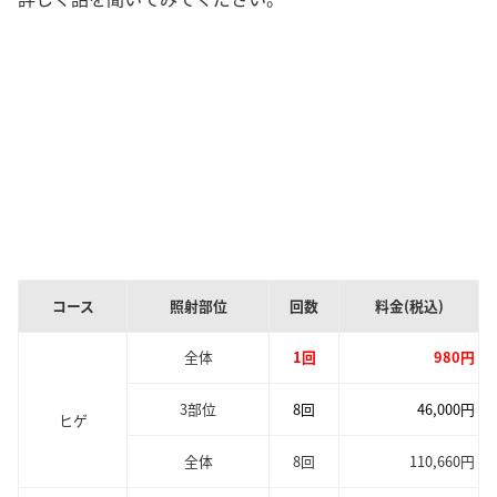
コース
照射部位
回数
料金(税込)
全体
1回
980円
3部位
8回
46,000円
ヒゲ
全体
8回
110,660円