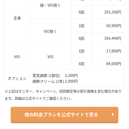
顔・VIO除く
6回
293,330円
全身
1回
60,900円
VIO除く
6回
354,440円
1回
17,800円
VIO
VIO
6回
84,000円
笑気麻酔 (1部位) 2,200円
オプション
麻酔クリーム (1本) 2,000円
※上記はモニター、キャンペーン、初回限定等の割引価格を含む場合があり
ます。詳細は公式サイトでご確認ください。
他の料金プランを公式サイトで見る