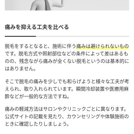
痛みを抑える工夫を比べる
脱毛をするとなると、施術に伴う
痛みは避けられないもの
です。脱毛方式や照射部位などの条件によって差はあるも
のの、残念ながら痛みが全くない脱毛というのは基本的に
はありません。
そこで脱毛の痛みを少しでも和らげようと様々な工夫が考
えられ、取り入れられています。瞬間冷却装置や医療用麻
酔などが一般的な方法ですね。
痛みの軽減方法はサロンやクリニックごとに異なります。
公式サイトの記載を見たり、カウンセリングや体験施術の
ときに確認したりしましょう。