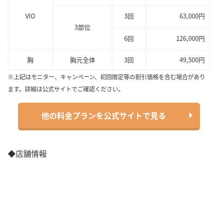
VIO
3回
63,000円
3部位
6回
126,000円
胸
胸元全体
3回
49,500円
※上記はモニター、キャンペーン、初回限定等の割引価格を含む場合があり
ます。詳細は公式サイトでご確認ください。
他の料金プランを公式サイトで見る
◆店舗情報