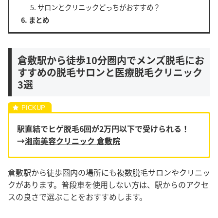
サロンとクリニックどっちがおすすめ？
まとめ
倉敷駅から徒歩10分圏内でメンズ脱毛にお
すすめの脱毛サロンと医療脱毛クリニック
3選
駅直結でヒゲ脱毛6回が2万円以下で受けられる！
→
湘南美容クリニック 倉敷院
倉敷駅から徒歩圏内の場所にも複数脱毛サロンやクリニッ
クがあります。普段車を使用しない方は、駅からのアクセ
スの良さで選ぶことをおすすめします。