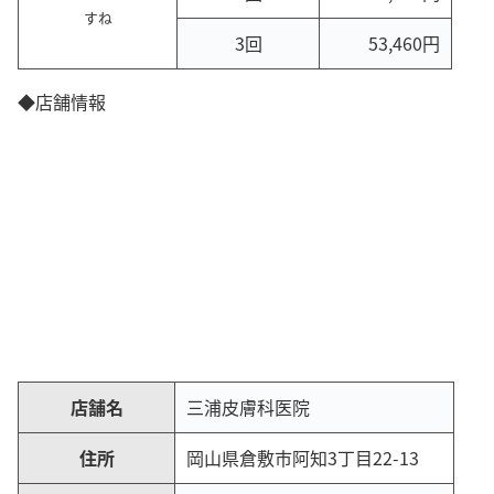
すね
3回
53,460円
◆店舗情報
店舗名
三浦皮膚科医院
住所
岡山県倉敷市阿知3丁目22-13