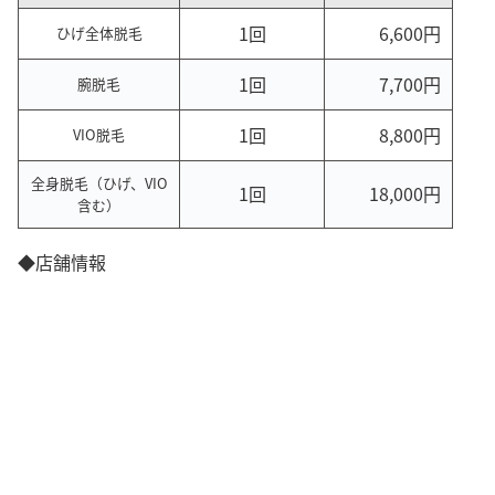
1回
6,600円
ひげ全体脱毛
1回
7,700円
腕脱毛
1回
8,800円
VIO脱毛
全身脱毛（ひげ、VIO
1回
18,000円
含む）
◆店舗情報