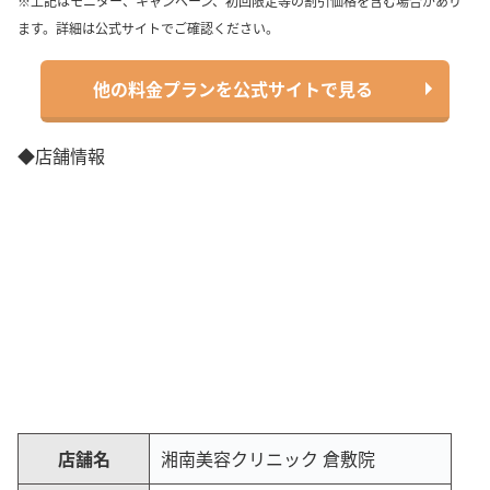
※上記はモニター、キャンペーン、初回限定等の割引価格を含む場合があり
ます。詳細は公式サイトでご確認ください。
他の料金プランを公式サイトで見る
◆店舗情報
店舗名
湘南美容クリニック 倉敷院