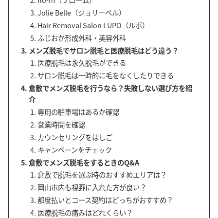
Jolie Belle（ジョリーベル）
Hair Removal Salon LUPO（ルポ）
ふじおか形成外科・美容外科
メンズ脱毛でサロン脱毛と医療脱毛はどう違う？
医療脱毛は永久脱毛ができる
サロン脱毛は一時的に毛をなくしたりできる
倉敷でメンズ脱毛を行うなら？失敗しない選び方を紹
介
専用の駐車場はあるか確認
営業時間を確認
カウンセリングをはしご
キャンペーンをチェック
倉敷でメンズ脱毛をするときのQ&A
倉敷で脱毛を選ぶ時のおすすめエリアは？
岡山市内も視野に入れた方が良い？
都度払いとコース契約はどっちがおすすめ？
医療脱毛の痛みはどれくらい？