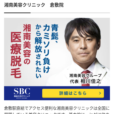
湘南美容クリニック 倉敷院
倉敷駅直結でアクセス便利な湘南美容クリニックは全国に