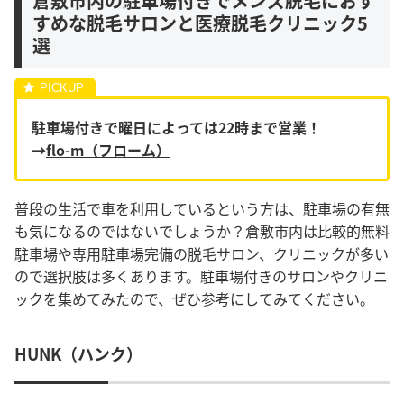
倉敷市内の駐車場付きでメンズ脱毛におす
すめな脱毛サロンと医療脱毛クリニック5
選
駐車場付きで曜日によっては22時まで営業！
→
flo-m（フローム）
普段の生活で車を利用しているという方は、駐車場の有無
も気になるのではないでしょうか？倉敷市内は比較的無料
駐車場や専用駐車場完備の脱毛サロン、クリニックが多い
ので選択肢は多くあります。駐車場付きのサロンやクリニ
ックを集めてみたので、ぜひ参考にしてみてください。
HUNK（ハンク）