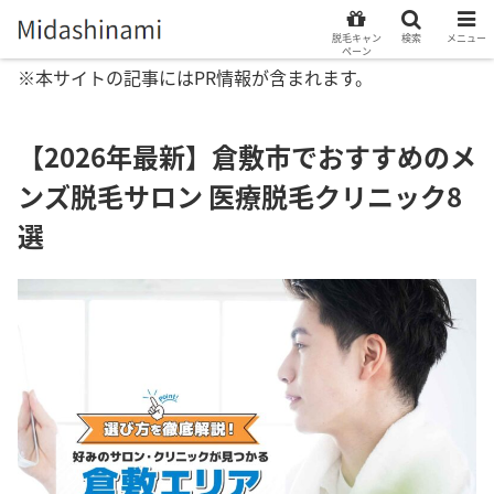
脱毛キャン
検索
メニュー
ペーン
※本サイトの記事にはPR情報が含まれます。
【2026年最新】倉敷市でおすすめのメ
ンズ脱毛サロン 医療脱毛クリニック8
選