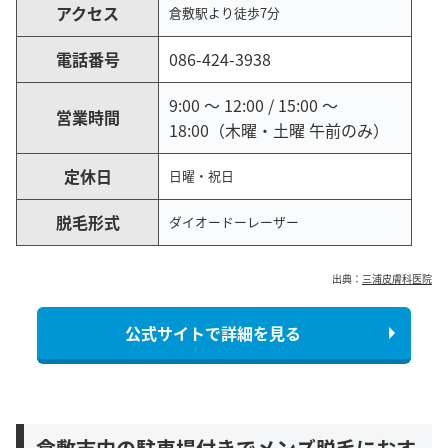
アクセス
倉敷駅より徒歩7分
電話番号
086-424-3938
9:00 ～ 12:00 / 15:00 〜
営業時間
18:00（木曜・土曜 午前のみ）
定休日
日曜・祝日
脱毛形式
ダイオードーレーザー
出典：
三浦皮膚科医院
公式サイトで詳細を見る