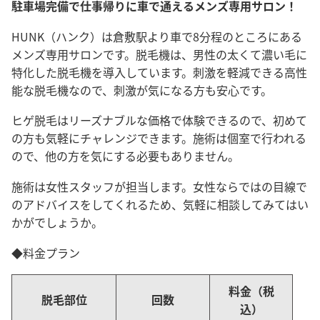
駐車場完備で仕事帰りに車で通えるメンズ専用サロン！
HUNK（ハンク）は倉敷駅より車で8分程のところにある
メンズ専用サロンです。脱毛機は、男性の太くて濃い毛に
特化した脱毛機を導入しています。刺激を軽減できる高性
能な脱毛機なので、刺激が気になる方も安心です。
ヒゲ脱毛はリーズナブルな価格で体験できるので、初めて
の方も気軽にチャレンジできます。施術は個室で行われる
ので、他の方を気にする必要もありません。
施術は女性スタッフが担当します。女性ならではの目線で
のアドバイスをしてくれるため、気軽に相談してみてはい
かがでしょうか。
◆料金プラン
料金（税
脱毛部位
回数
込）