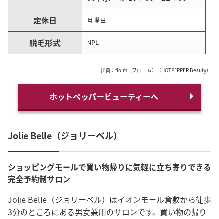
定休日
月曜日
脱毛形式
NPL
出典：
flo-m（フローム）（HOTPEPPER Beauty）
ホットペッパービューティーへ
Jolie Belle（ジョリーベル）
ショッピングモールで買い物帰りに気軽に立ち寄りできる
完全予約制サロン
Jolie Belle（ジョリーベル）はイオンモール倉敷から徒歩
3分のところにある男女兼用のサロンです。買い物の帰り