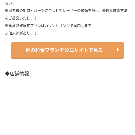
さい
※患者様の毛質やパーツに合わせてレーザーの種類を分け、最適な施術方法
をご提案いたします
※全身熱破壊式プランはカウンセリングで案内します
※個人差があります
他の料金プランを公式サイトで見る
◆店舗情報