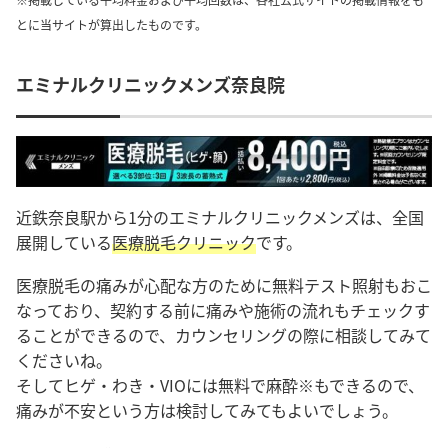
とに当サイトが算出したものです。
エミナルクリニックメンズ奈良院
近鉄奈良駅から1分のエミナルクリニックメンズは、全国
展開している
医療脱毛クリニック
です。
医療脱毛の痛みが心配な方のために無料テスト照射もおこ
なっており、契約する前に痛みや施術の流れもチェックす
ることができるので、カウンセリングの際に相談してみて
くださいね。
そしてヒゲ・わき・VIOには無料で麻酔※もできるので、
痛みが不安という方は検討してみてもよいでしょう。