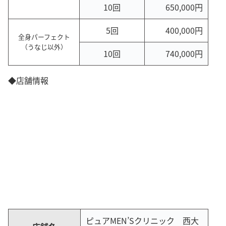
10回
650,000円
5回
400,000円
全身パーフェクト
（うなじ以外）
10回
740,000円
◆店舗情報
ピュアMEN’Sクリニック 西大