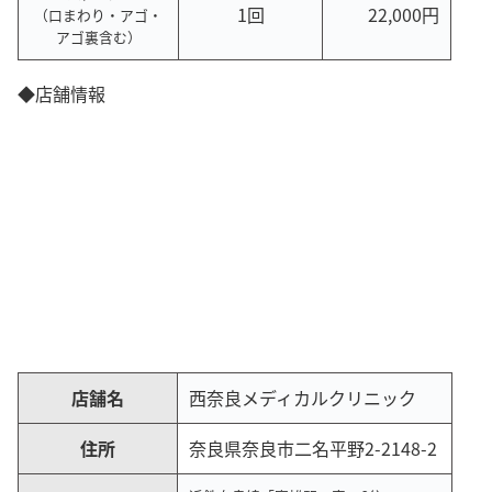
1回
22,000円
（口まわり・アゴ・
アゴ裏含む）
◆店舗情報
店舗名
西奈良メディカルクリニック
住所
奈良県奈良市二名平野2-2148-2