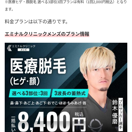
※医療ヒゲ・顔脱毛 選べる3部位3回プランは有料（1回2,000円税込）となり
ます。
料金プランは以下の通りです。
エミナルクリニックメンズのプラン情報