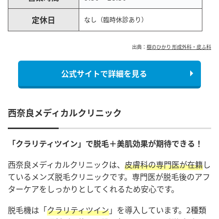
定休日
なし（臨時休診あり）
出典：
樹のひかり 形成外科・皮ふ科
公式サイトで詳細を見る
西奈良メディカルクリニック
「クラリティツイン」で脱毛＋美肌効果が期待できる！
西奈良メディカルクリニックは、
皮膚科の専門医が在籍
し
ているメンズ脱毛クリニックです。専門医が脱毛後のアフ
ターケアをしっかりとしてくれるため安心です。
脱毛機は「
クラリティツイン
」を導入しています。2種類