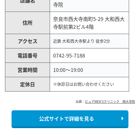
店舗名
寺院
奈良市西大寺南町5-29 大和西大
住所
寺駅前第2ビル4階
アクセス
近鉄 大和西大寺駅より 徒歩2分
電話番号
0742-95-7188
営業時間
10:00〜19:00
定休日
※休診日はお問い合わせください
出典：
ピュアMEN’Sクリニック 西大寺院
公式サイトで詳細を見る