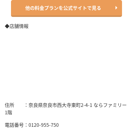
他の料金プランを公式サイトで見る
◆店舗情報
住所 ：奈良県奈良市西大寺東町2-4-1 ならファミリー
1階
電話番号：
0120-955-750