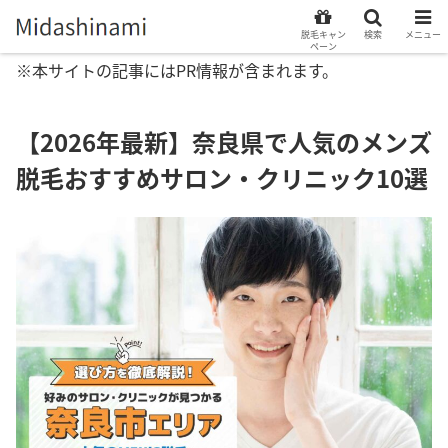
脱毛キャン
検索
メニュー
ペーン
※本サイトの記事にはPR情報が含まれます。
【2026年最新】奈良県で人気のメンズ
脱毛おすすめサロン・クリニック10選