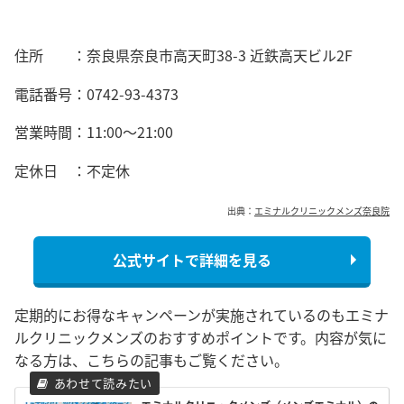
住所 ：
奈良県奈良市高天町38-3 近鉄高天ビル2F
電話番号：
0742-93-4373
営業時間：
11:00～21:00
定休日 ：不定休
出典：
エミナルクリニックメンズ奈良院
公式サイトで詳細を見る
定期的にお得なキャンペーンが実施されているのもエミナ
ルクリニックメンズのおすすめポイントです。内容が気に
なる方は、こちらの記事もご覧ください。