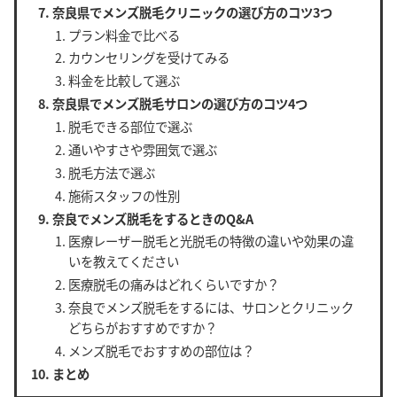
奈良県でメンズ脱毛クリニックの選び方のコツ3つ
プラン料金で比べる
カウンセリングを受けてみる
料金を比較して選ぶ
奈良県でメンズ脱毛サロンの選び方のコツ4つ
脱毛できる部位で選ぶ
通いやすさや雰囲気で選ぶ
脱毛方法で選ぶ
施術スタッフの性別
奈良でメンズ脱毛をするときのQ&A
医療レーザー脱毛と光脱毛の特徴の違いや効果の違
いを教えてください
医療脱毛の痛みはどれくらいですか？
奈良でメンズ脱毛をするには、サロンとクリニック
どちらがおすすめですか？
メンズ脱毛でおすすめの部位は？
まとめ