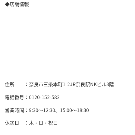
◆店舗情報
住所 ：奈良市三条本町1-2JR奈良駅NKビル3階
電話番号：0120-152-582
営業時間：9:30～12:30、15:00～18:30
休診日 ：木・日・祝日