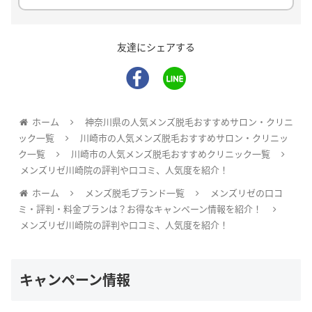
友達にシェアする
ホーム
神奈川県の人気メンズ脱毛おすすめサロン・クリニ
ック一覧
川崎市の人気メンズ脱毛おすすめサロン・クリニッ
ク一覧
川崎市の人気メンズ脱毛おすすめクリニック一覧
メンズリゼ川崎院の評判や口コミ、人気度を紹介！
ホーム
メンズ脱毛ブランド一覧
メンズリゼの口コ
ミ・評判・料金プランは？お得なキャンペーン情報を紹介！
メンズリゼ川崎院の評判や口コミ、人気度を紹介！
キャンペーン情報