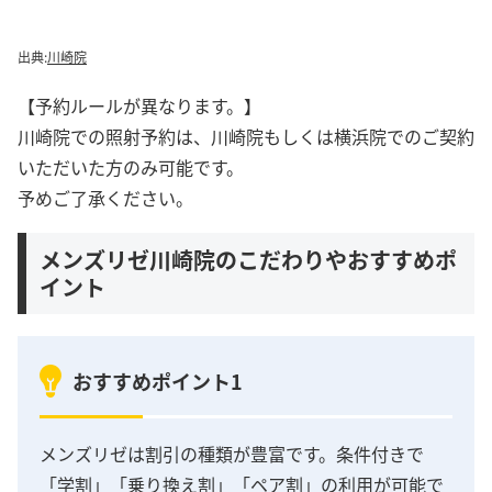
出典:
川崎院
【予約ルールが異なります。】
川崎院での照射予約は、川崎院もしくは横浜院でのご契約
いただいた方のみ可能です。
予めご了承ください。
メンズリゼ川崎院のこだわりやおすすめポ
イント
おすすめポイント1
メンズリゼは割引の種類が豊富です。条件付きで
「学割」「乗り換え割」「ペア割」の利用が可能で