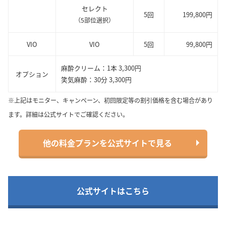
セレクト
5回
199,800円
（5部位選択）
VIO
VIO
5回
99,800円
麻酔クリーム：1本 3,300円
オプション
笑気麻酔：30分 3,300円
※上記はモニター、キャンペーン、初回限定等の割引価格を含む場合があり
ます。詳細は公式サイトでご確認ください。
他の料金プランを公式サイトで見る
公式サイトはこちら