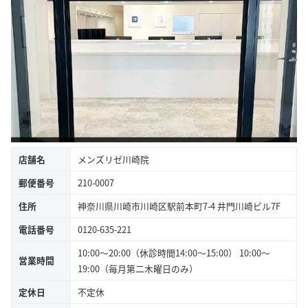
店舗名
メンズリゼ川崎院
郵便番号
210-0007
住所
神奈川県川崎市川崎区駅前本町7-4 井門川崎ビル7F
電話番号
0120-635-221
10:00～20:00（休診時間14:00～15:00） 10:00～
営業時間
19:00（毎月第二木曜日のみ）
定休日
不定休