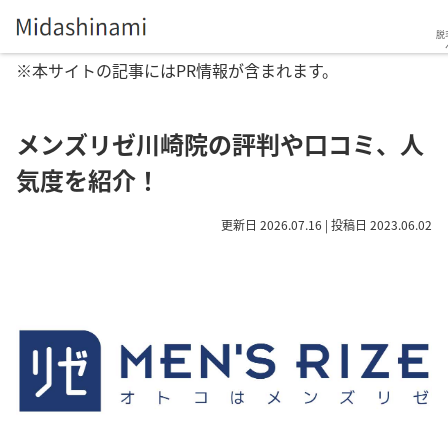
脱
※本サイトの記事にはPR情報が含まれます。
メンズリゼ川崎院の評判や口コミ、人
気度を紹介！
更新日 2026.07.16 | 投稿日 2023.06.02