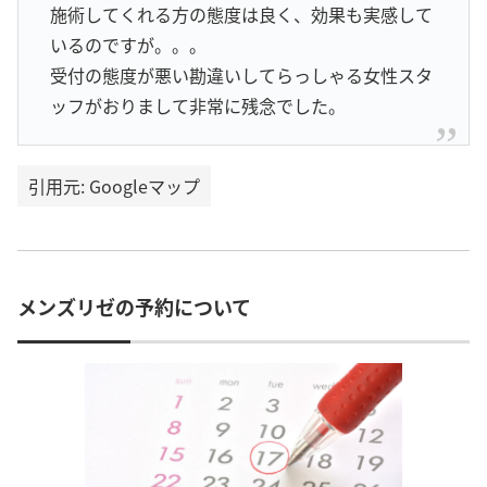
施術してくれる方の態度は良く、効果も実感して
いるのですが。。。
受付の態度が悪い勘違いしてらっしゃる女性スタ
ッフがおりまして非常に残念でした。
引用元: Googleマップ
メンズリゼの予約について