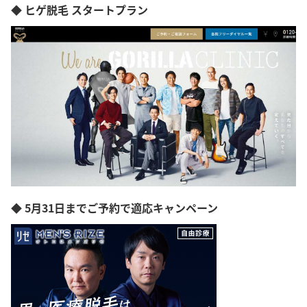
◆ ヒゲ脱毛 スタートプラン
◆ 5月31日までご予約で適応キャンペーン