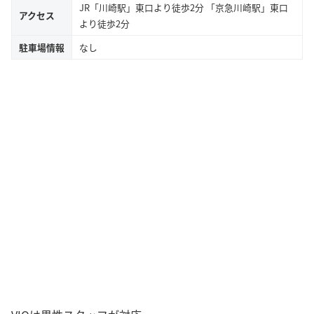
JR「川崎駅」東口より徒歩2分 「京急川崎駅」東口
アクセス
より徒歩2分
駐車場情報
なし