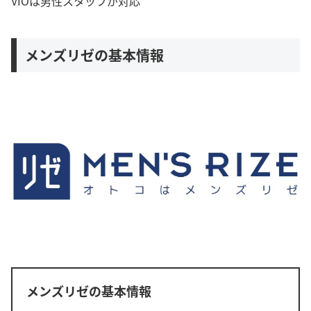
VIOは男性スタッフが対応
メンズリゼの基本情報
メンズリゼの基本情報