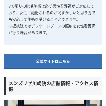
VIO周りの脱毛施術は必ず男性看護師がご対応して
おり、女性に施術されるのが恥ずかしいと思う方で
も安心して施術を受けることができます。
※提携院ではデリケートゾーンの照射を女性看護師
が行う場合があります。
公式サイトはこちら
メンズリゼ川崎院の店舗情報・アクセス情
報