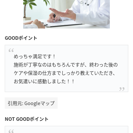
GOODポイント
めっちゃ満足です！
施術が丁寧なのはもちろんですが、終わった後の
ケアや保湿の仕方までしっかり教えていただき、
お気遣いに感動しました！！
引用元: Googleマップ
NOT GOODポイント