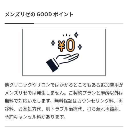
メンズリゼの GOOD ポイント
他クリニックやサロンではかかるところもある追加費用が
メンズリゼでは発生しません。ご契約プランと麻酔以外は
無料で対応いたします。無料保証はカウンセリング料、再
診料、お薬処方代、肌トラブル治療代、打ち漏れ再照射、
予約キャンセル料があります。