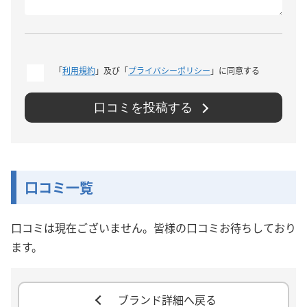
「
利用規約
」及び「
プライバシーポリシー
」に同意する
口コミを投稿する
口コミ一覧
口コミは現在ございません。皆様の口コミお待ちしており
ます。
ブランド詳細へ戻る