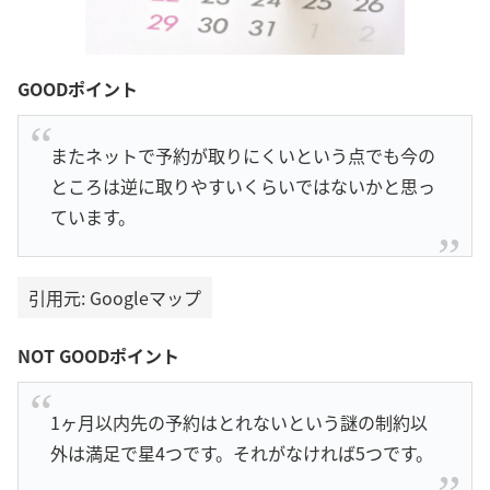
GOODポイント
またネットで予約が取りにくいという点でも今の
ところは逆に取りやすいくらいではないかと思っ
ています。
引用元: Googleマップ
NOT GOODポイント
1ヶ月以内先の予約はとれないという謎の制約以
外は満足で星4つです。それがなければ5つです。