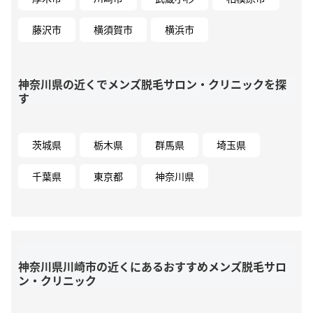
藤沢市
横須賀市
横浜市
神奈川県の近くでメンズ脱毛サロン・クリニックを探
す
茨城県
栃木県
群馬県
埼玉県
千葉県
東京都
神奈川県
神奈川県川崎市の近くにあるおすすめメンズ脱毛サロ
ン・クリニック