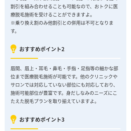
割引を組み合わせることも可能なので、おトクに医
療脱毛施術を受けることができますよ。
※乗り換え割のみ他割引との併用は不可となりま
す。
おすすめポイント2
眉間、眉上・耳毛・鼻毛・手指・足指等の細かな部
位まで医療脱毛施術が可能です。他のクリニックや
サロンでは対応していない部位にも対応しており、
施術可能部位が豊富です。身だしなみのニーズにこ
たえた脱毛プランを取り揃えていますよ。
おすすめポイント3