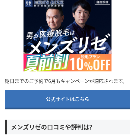
期日までのご予約で6月もキャンペーンが適応されます。
公式サイトはこちら
メンズリゼの口コミや評判は?