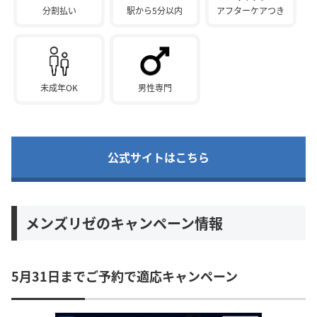
分割払い
駅から5分以内
アフターケアつき
未成年OK
男性専門
公式サイトはこちら
メンズリゼのキャンペーン情報
5月31日までご予約で適応キャンペーン