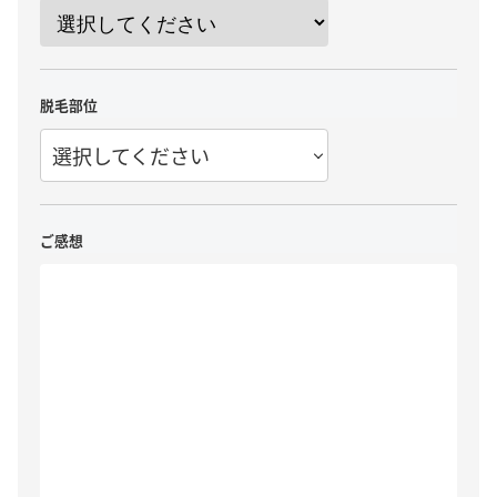
脱毛部位
選択してください
ご感想