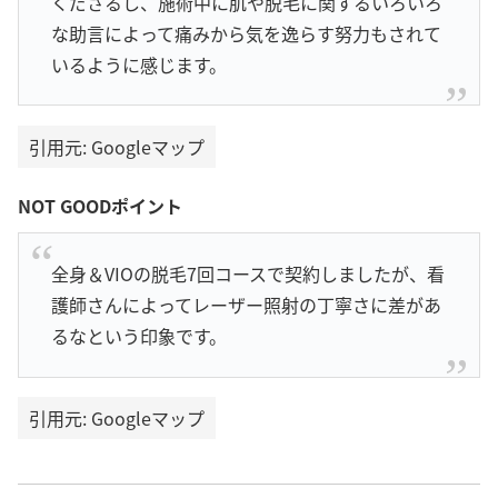
くださるし、施術中に肌や脱毛に関するいろいろ
な助言によって痛みから気を逸らす努力もされて
いるように感じます。
引用元: Googleマップ
NOT GOODポイント
全身＆VIOの脱毛7回コースで契約しましたが、看
護師さんによってレーザー照射の丁寧さに差があ
るなという印象です。
引用元: Googleマップ