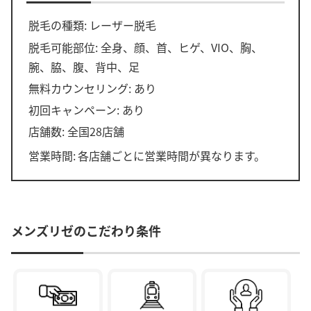
脱毛の種類: レーザー脱毛
脱毛可能部位: 全身、顔、首、ヒゲ、VIO、胸、
腕、脇、腹、背中、足
無料カウンセリング: あり
初回キャンペーン: あり
店舗数: 全国28店舗
営業時間:
各店舗ごとに営業時間が異なります。
メンズリゼのこだわり条件