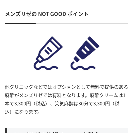
メンズリゼの NOT GOOD ポイント
他クリニックなどではオプションとして無料で提供のある
麻酔がメンズリゼでは有料となります。麻酔クリームは1
本で3,300円（税込）、笑気麻酔は30分で3,300円（税
込）になります。