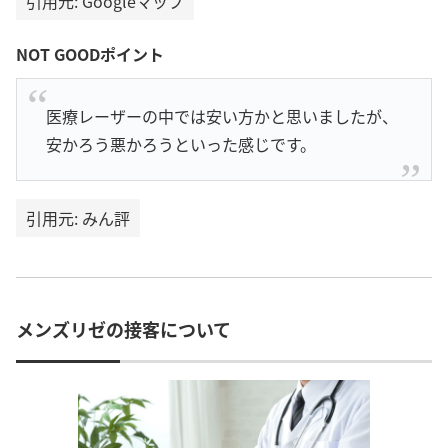
引用元: Googleマップ
NOT GOODポイント
医療レーザーの中では安い方かと思いましたが、
安かろう悪かろうといった感じです。
引用元: みん評
メンズリゼの接客について