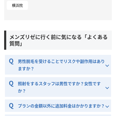
横浜院
メンズリゼに行く前に気になる「よくある
質問」
男性脱毛を受けることでリスクや副作用はあり
ますか？
照射をするスタッフは男性ですか？女性です
か？
プランの金額以外に追加料金はかかりますか？