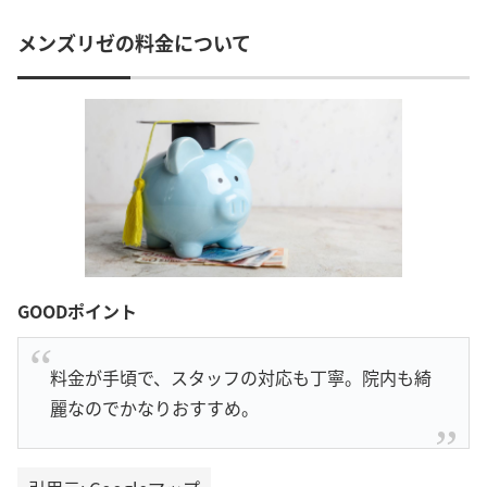
メンズリゼの料金について
GOODポイント
料金が手頃で、スタッフの対応も丁寧。院内も綺
麗なのでかなりおすすめ。