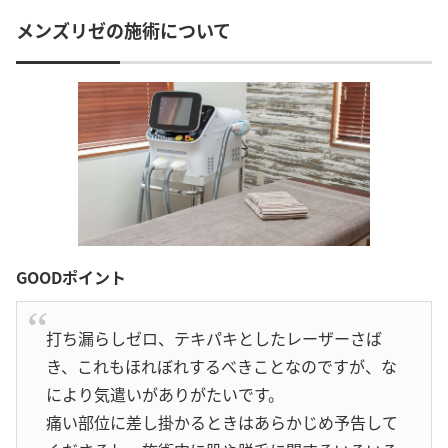
メンズリゼの施術について
GOODポイント
打ち漏らしゼロ、テキパキとしたレーザーさば
き、これもほれぼれするべきことなのですが、な
により気遣いがありがたいです。
痛い部位に差し掛かるときはあらかじめ予告して