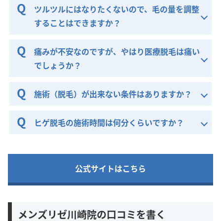
ツルツルにはなりたくないので、毛の量を調整
することはできますか？
痛みが不安なのですが、やはり医療脱毛は痛い
でしょうか？
施術（脱毛）が出来ない条件はありますか？
ヒゲ脱毛の施術時間は何分くらいですか？
公式サイトはこちら
メンズリゼ川崎院の口コミを書く